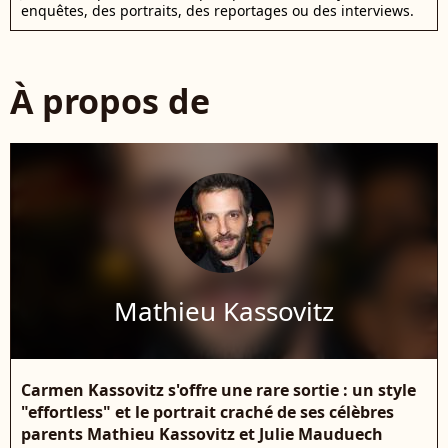
enquêtes, des portraits, des reportages ou des interviews.
À propos de
Mathieu Kassovitz
Carmen Kassovitz s'offre une rare sortie : un style
"effortless" et le portrait craché de ses célèbres
parents Mathieu Kassovitz et Julie Mauduech