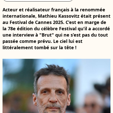
Acteur et réalisateur français à la renommée
internationale, Mathieu Kassovitz était présent
au Festival de Cannes 2025. C’est en marge de
la 78e édition du célèbre Festival qu’il a accordé
une interview à "Brut" qui ne s’est pas du tout
passée comme prévu. Le ciel lui est
littéralement tombé sur la tête !