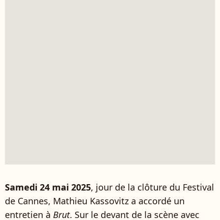
Samedi 24 mai 2025
, jour de la clôture du Festival
de Cannes, Mathieu Kassovitz a accordé un
entretien à
Brut
. Sur le devant de la scène avec