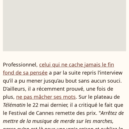
Professionnel,
celui qui ne cache jamais le fin
fond de sa pensée
a par la suite repris l’interview
qu’il a pu mener jusqu’au bout sans aucun souci.
D’ailleurs, il a récemment prouvé, une fois de
plus,
ne pas mâcher ses mots
. Sur le plateau de
Télématin
le 22 mai dernier, il a critiqué le fait que
le Festival de Cannes remette des prix. "
Arrêtez de
mettre de la musique de merde sur les marches,