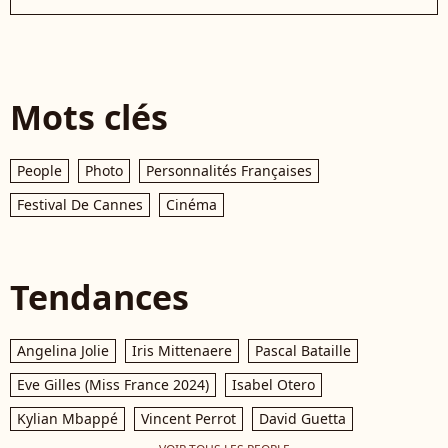
Mots clés
People
Photo
Personnalités Françaises
Festival De Cannes
Cinéma
Tendances
Angelina Jolie
Iris Mittenaere
Pascal Bataille
Eve Gilles (Miss France 2024)
Isabel Otero
Kylian Mbappé
Vincent Perrot
David Guetta