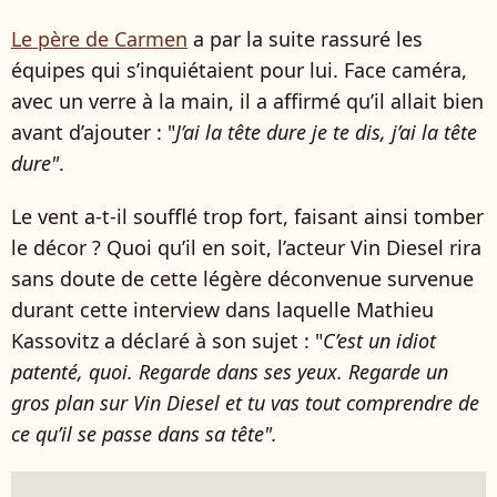
Le père de Carmen
a par la suite rassuré les
équipes qui s’inquiétaient pour lui. Face caméra,
avec un verre à la main, il a affirmé qu’il allait bien
avant d’ajouter : "
J’ai la tête dure je te dis, j’ai la tête
dure"
.
Le vent a-t-il soufflé trop fort, faisant ainsi tomber
le décor ? Quoi qu’il en soit, l’acteur Vin Diesel rira
sans doute de cette légère déconvenue survenue
durant cette interview dans laquelle Mathieu
Kassovitz a déclaré à son sujet : "
C’est un idiot
patenté, quoi. Regarde dans ses yeux. Regarde un
gros plan sur Vin Diesel et tu vas tout comprendre de
ce qu’il se passe dans sa tête".