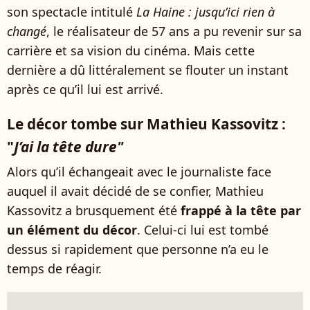
son spectacle intitulé
La Haine : jusqu’ici rien à
changé
, le réalisateur de 57 ans a pu revenir sur sa
carrière et sa vision du cinéma. Mais cette
dernière a dû littéralement se flouter un instant
après ce qu’il lui est arrivé.
Le décor tombe sur Mathieu Kassovitz :
"
J’ai la tête dure"
Alors qu’il échangeait avec le journaliste face
auquel il avait décidé de se confier, Mathieu
Kassovitz a brusquement été
frappé à la tête par
un élément du décor
. Celui-ci lui est tombé
dessus si rapidement que personne n’a eu le
temps de réagir.