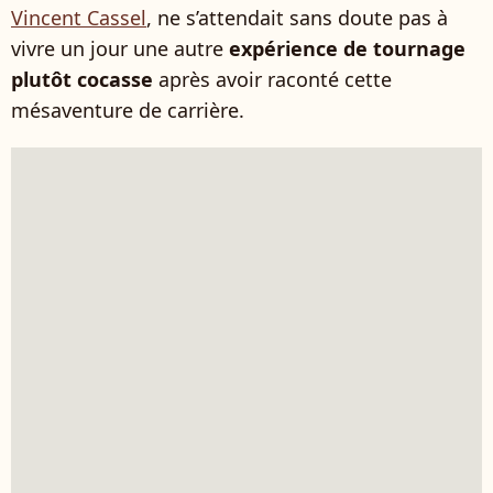
Vincent Cassel
, ne s’attendait sans doute pas à
vivre un jour une autre
expérience de tournage
plutôt cocasse
après avoir raconté cette
mésaventure de carrière.