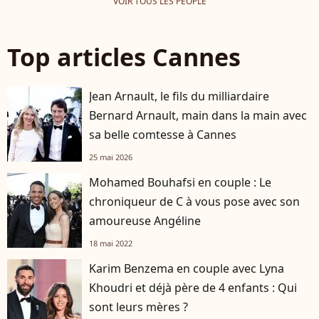
VOIR TOUS LES PEOPLE
Top articles Cannes
Jean Arnault, le fils du milliardaire
Bernard Arnault, main dans la main avec
sa belle comtesse à Cannes
25 mai 2026
Mohamed Bouhafsi en couple : Le
chroniqueur de C à vous pose avec son
amoureuse Angéline
18 mai 2022
Karim Benzema en couple avec Lyna
Khoudri et déjà père de 4 enfants : Qui
sont leurs mères ?