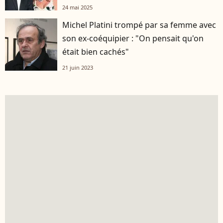
24 mai 2025
Michel Platini trompé par sa femme avec
son ex-coéquipier : "On pensait qu'on
était bien cachés"
21 juin 2023