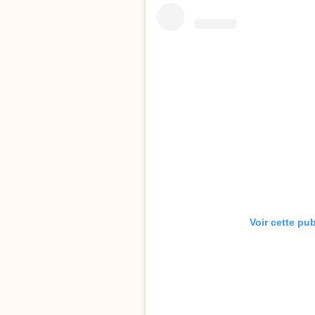
Voir cette pu