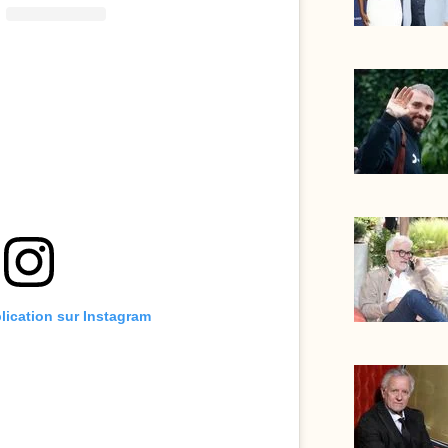
blication sur Instagram