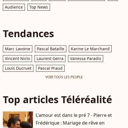
Audience
Top News
Tendances
Marc Lavoine
Pascal Bataille
Karine Le Marchand
Vincent Niclo
Laurent Gerra
Vanessa Paradis
Louis Ducruet
Pascal Praud
VOIR TOUS LES PEOPLE
Top articles Téléréalité
L'amour est dans le pré 7 - Pierre et
Frédérique : Mariage de rêve en