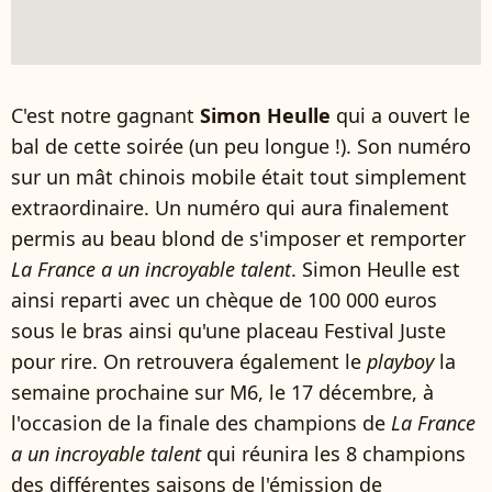
C'est notre gagnant
Simon Heulle
qui a ouvert le
bal de cette soirée (un peu longue !). Son numéro
sur un mât chinois mobile était tout simplement
extraordinaire. Un numéro qui aura finalement
permis au beau blond de s'imposer et remporter
La France a un incroyable talent
. Simon Heulle est
ainsi reparti avec un chèque de 100 000 euros
sous le bras ainsi qu'une placeau Festival Juste
pour rire. On retrouvera également le
playboy
la
semaine prochaine sur M6, le 17 décembre, à
l'occasion de la finale des champions de
La France
a un incroyable talent
qui réunira les 8 champions
des différentes saisons de l'émission de