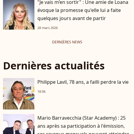
"Je vais m’en sortir" : Une amie de Loana
évoque la promesse qu'elle lui a faite
quelques jours avant de partir
28 mars 2026
DERNIÈRES NEWS
Dernières actualités
Philippe Lavil, 78 ans, a failli perdre la vie
18:06
Mario Barravecchia (Star Academy) : 25
ans après sa participation à l'émission,