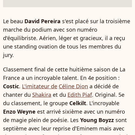
Le beau
David Pereira
s'est placé sur la troisième
marche du podium avec son numéro
d'équilibriste. Aérien, léger et gracieux, il a reçu
une standing ovation de tous les membres du
jury.
Classement final de cette huitième saison de La
France a un incroyable talent. En 4e position :
Costic
.
L'imitateur de
Céline Dion
a décidé de
chanter du
Shakira
et du
Edith Piaf
. Original. 5e
du classement, le groupe
Celkilt
. L'incroyable
Enzo Weyne
est arrivé sixième avec un numéro
de magie plein de poésie. Les
Young Boyzz
sont
septième avec leur reprise d'Eminem mais avec