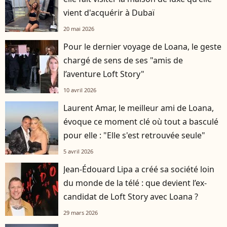
vient d'acquérir à Dubaï
20 mai 2026
Pour le dernier voyage de Loana, le geste
chargé de sens de ses "amis de
l’aventure Loft Story"
10 avril 2026
Laurent Amar, le meilleur ami de Loana,
évoque ce moment clé où tout a basculé
pour elle : "Elle s'est retrouvée seule"
5 avril 2026
Jean-Édouard Lipa a créé sa société loin
du monde de la télé : que devient l’ex-
candidat de Loft Story avec Loana ?
29 mars 2026