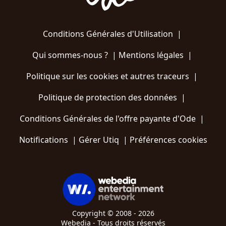
Conditions Générales d'Utilisation
|
Qui sommes-nous ?
|
Mentions légales
|
Politique sur les cookies et autres traceurs
|
Politique de protection des données
|
Conditions Générales de l'offre payante d'Ode
|
Notifications
|
Gérer Utiq
|
Préférences cookies
Copyright © 2008 - 2026
Webedia - Tous droits réservés