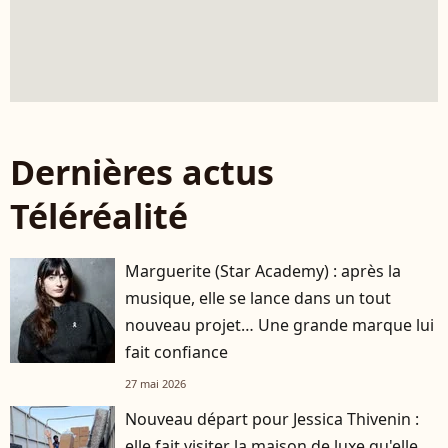
Dernières actus
Téléréalité
Marguerite (Star Academy) : après la
musique, elle se lance dans un tout
nouveau projet… Une grande marque lui
fait confiance
27 mai 2026
Nouveau départ pour Jessica Thivenin :
elle fait visiter la maison de luxe qu'elle