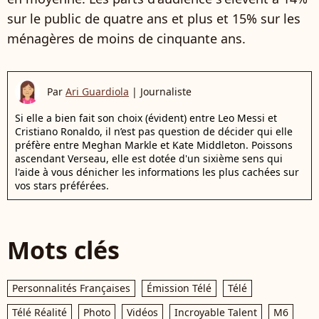
sur le public de quatre ans et plus et 15% sur les
ménagères de moins de cinquante ans.
Par
Ari Guardiola
|
Journaliste
Si elle a bien fait son choix (évident) entre Leo Messi et
Cristiano Ronaldo, il n’est pas question de décider qui elle
préfère entre Meghan Markle et Kate Middleton. Poissons
ascendant Verseau, elle est dotée d'un sixième sens qui
l'aide à vous dénicher les informations les plus cachées sur
vos stars préférées.
Mots clés
Personnalités Françaises
Émission Télé
Télé
Télé Réalité
Photo
Vidéos
Incroyable Talent
M6