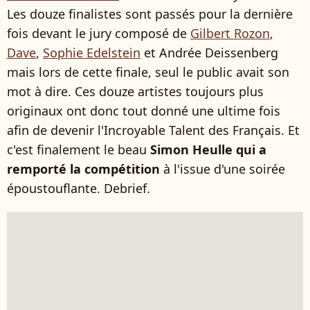
Les douze finalistes sont passés pour la dernière
fois devant le jury composé de
Gilbert Rozon
,
Dave
,
Sophie Edelstein
et Andrée Deissenberg
mais lors de cette finale, seul le public avait son
mot à dire. Ces douze artistes toujours plus
originaux ont donc tout donné une ultime fois
afin de devenir l'Incroyable Talent des Français. Et
c'est finalement le beau
Simon Heulle qui a
remporté la compétition
à l'issue d'une soirée
époustouflante. Debrief.