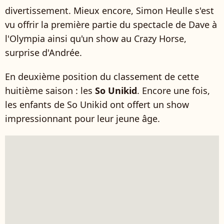
divertissement. Mieux encore, Simon Heulle s'est
vu offrir la première partie du spectacle de Dave à
l'Olympia ainsi qu'un show au Crazy Horse,
surprise d'Andrée.
En deuxième position du classement de cette
huitième saison : les
So Unikid
. Encore une fois,
les enfants de So Unikid ont offert un show
impressionnant pour leur jeune âge.