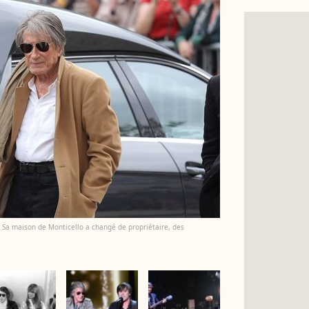
? Sa maison de Monticello a changé de propriétaire, des