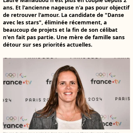
Laure Manaudou n'est plus en couple depuis 2
ans. Et l'ancienne nageuse n'a pas pour objectif
de retrouver l'amour. La candidate de "Danse
avec les stars", éliminée récemment, a
beaucoup de projets et la fin de son célibat
n'en fait pas partie. Une mère de famille sans
détour sur ses priorités actuelles.