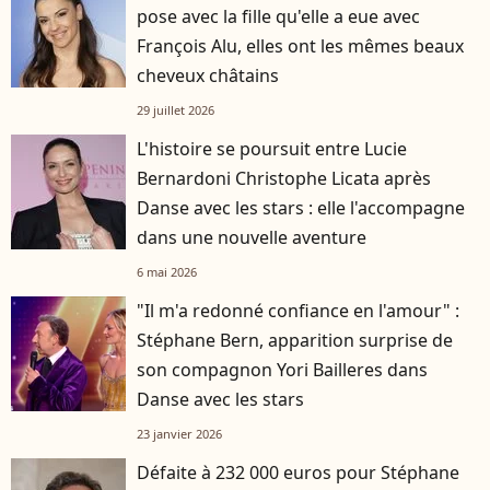
pose avec la fille qu'elle a eue avec
François Alu, elles ont les mêmes beaux
cheveux châtains
29 juillet 2026
L'histoire se poursuit entre Lucie
Bernardoni Christophe Licata après
Danse avec les stars : elle l'accompagne
dans une nouvelle aventure
6 mai 2026
"Il m'a redonné confiance en l'amour" :
Stéphane Bern, apparition surprise de
son compagnon Yori Bailleres dans
Danse avec les stars
23 janvier 2026
Défaite à 232 000 euros pour Stéphane