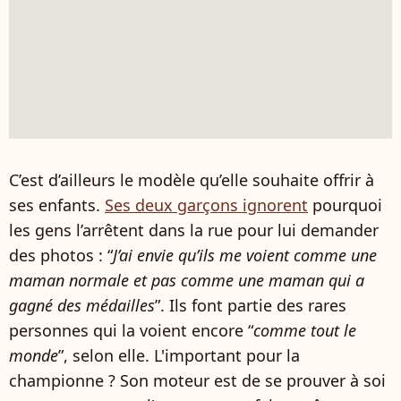
C’est d’ailleurs le modèle qu’elle souhaite offrir à
ses enfants.
Ses deux garçons ignorent
pourquoi
les gens l’arrêtent dans la rue pour lui demander
des photos : “
J’ai envie qu’ils me voient comme une
maman normale et pas comme une maman qui a
gagné des médailles
”. Ils font partie des rares
personnes qui la voient encore “
comme tout le
monde
”, selon elle. L'important pour la
championne ? Son moteur est de se prouver à soi