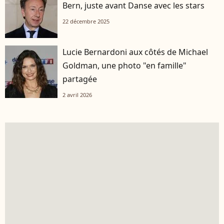
Bern, juste avant Danse avec les stars
22 décembre 2025
Lucie Bernardoni aux côtés de Michael
Goldman, une photo "en famille"
partagée
2 avril 2026