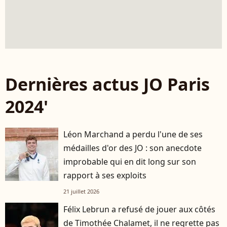
Dernières actus JO Paris
2024'
Léon Marchand a perdu l'une de ses
médailles d'or des JO : son anecdote
improbable qui en dit long sur son
rapport à ses exploits
21 juillet 2026
Félix Lebrun a refusé de jouer aux côtés
de Timothée Chalamet, il ne regrette pas