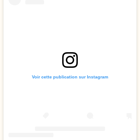
Voir cette publication sur Instagram