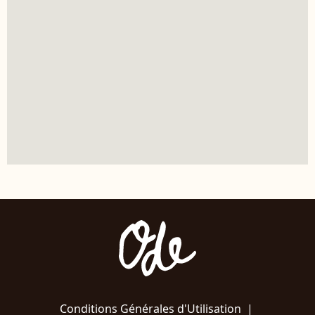
Conditions Générales d'Utilisation
|