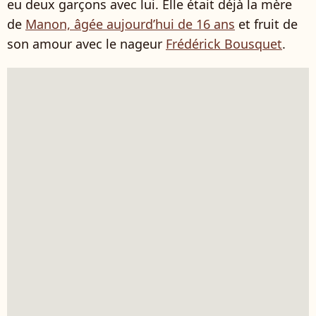
eu deux garçons avec lui. Elle était déjà la mère
de
Manon, âgée aujourd’hui de 16 ans
et fruit de
son amour avec le nageur
Frédérick Bousquet
.