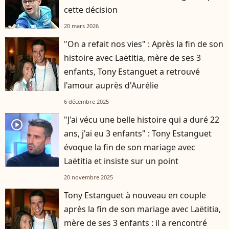
cette décision
20 mars 2026
"On a refait nos vies" : Après la fin de son
histoire avec Laëtitia, mère de ses 3
enfants, Tony Estanguet a retrouvé
l'amour auprès d'Aurélie
6 décembre 2025
"J'ai vécu une belle histoire qui a duré 22
player2
ans, j'ai eu 3 enfants" : Tony Estanguet
évoque la fin de son mariage avec
Laëtitia et insiste sur un point
20 novembre 2025
Tony Estanguet à nouveau en couple
après la fin de son mariage avec Laëtitia,
mère de ses 3 enfants : il a rencontré