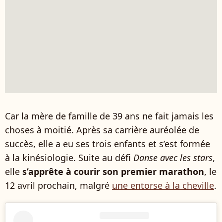
Car la mère de famille de 39 ans ne fait jamais les
choses à moitié. Après sa carrière auréolée de
succès, elle a eu ses trois enfants et s’est formée
à la kinésiologie. Suite au défi
Danse avec les stars
,
elle
s’apprête à courir son premier marathon
, le
12 avril prochain, malgré
une entorse à la cheville
.