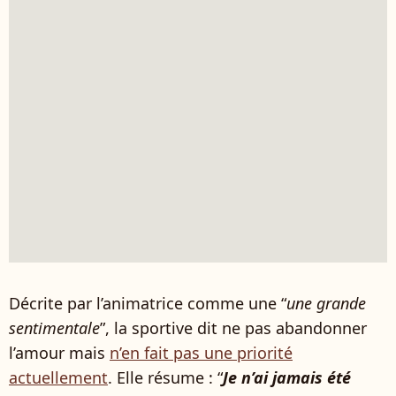
Décrite par l’animatrice comme une “
une grande
sentimentale
”, la sportive dit ne pas abandonner
l’amour mais
n’en fait pas une priorité
actuellement
. Elle résume : “
Je n’ai jamais été