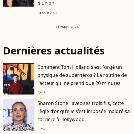
d'un an
24 août 2025
JO PARIS 2024
Dernières actualités
Comment Tom Holland s'est forgé un
physique de superhéros ? La routine de
l'acteur qui ne prend que 20 minutes
22:15
Sharon Stone : avec ses trois fils, cette
règle d’or qu’elle s’est imposée malgré sa
carrière à Hollywood
21:52