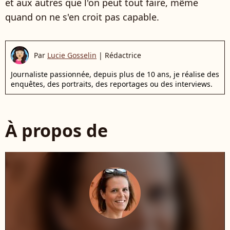
et aux autres que l'on peut tout faire, même
quand on ne s'en croit pas capable.
Par
Lucie Gosselin
|
Rédactrice
Journaliste passionnée, depuis plus de 10 ans, je réalise des
enquêtes, des portraits, des reportages ou des interviews.
À propos de