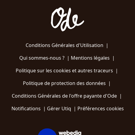
Conditions Générales d'Utilisation
|
Qui sommes-nous ?
|
Mentions légales
|
Politique sur les cookies et autres traceurs
|
Politique de protection des données
|
Conditions Générales de l'offre payante d'Ode
|
Notifications
|
Gérer Utiq
|
Préférences cookies