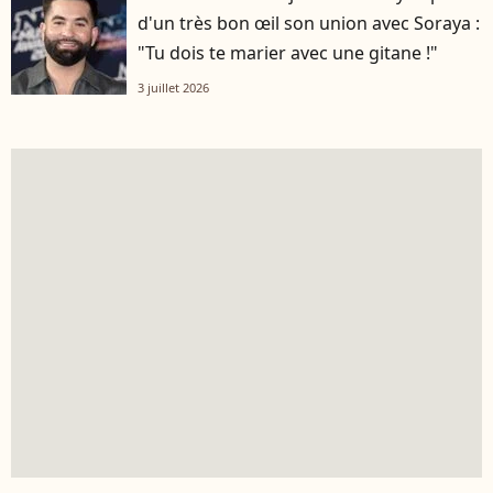
d'un très bon œil son union avec Soraya :
"Tu dois te marier avec une gitane !"
3 juillet 2026