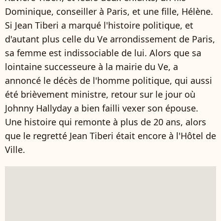
Dominique, conseiller à Paris, et une fille, Hélène.
Si Jean Tiberi a marqué l'histoire politique, et
d'autant plus celle du Ve arrondissement de Paris,
sa femme est indissociable de lui. Alors que sa
lointaine successeure à la mairie du Ve, a
annoncé le décès de l'homme politique, qui aussi
été brièvement ministre, retour sur le jour où
Johnny Hallyday a bien failli vexer son épouse.
Une histoire qui remonte à plus de 20 ans, alors
que le regretté Jean Tiberi était encore à l'Hôtel de
Ville.