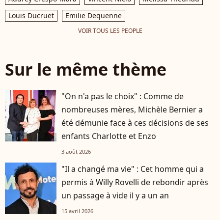
Louis Ducruet
Emilie Dequenne
VOIR TOUS LES PEOPLE
Sur le même thème
"On n'a pas le choix" : Comme de
nombreuses mères, Michèle Bernier a
été démunie face à ces décisions de ses
enfants Charlotte et Enzo
3 août 2026
"Il a changé ma vie" : Cet homme qui a
permis à Willy Rovelli de rebondir après
un passage à vide il y a un an
15 avril 2026