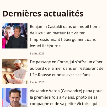
Dernières actualités
Benjamin Castaldi dans un mobil-home
de luxe : l’animateur fait visiter
l’impressionnant hébergement dans
lequel il séjourne
8 août 2026
De passage en Corse, Jul s'offre un dîner
au bord de la mer dans un restaurant de
L'Île-Rousse et pose avec ses fans
8 août 2026
Alexandre Varga (Cassandre) papa pour
la première fois à 49 ans, photo de sa
compagne et de sa petite Victoire qui