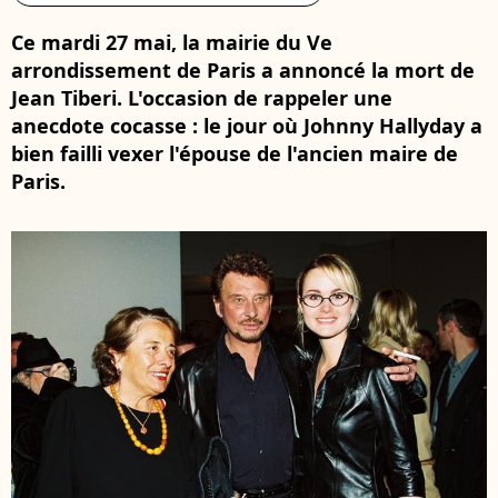
Ce mardi 27 mai, la mairie du Ve
arrondissement de Paris a annoncé la mort de
Jean Tiberi. L'occasion de rappeler une
anecdote cocasse : le jour où Johnny Hallyday a
bien failli vexer l'épouse de l'ancien maire de
Paris.