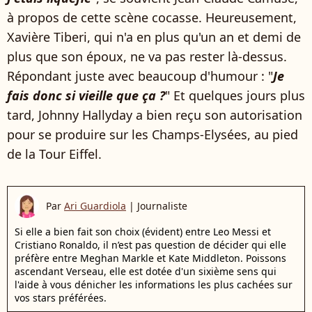
à propos de cette scène cocasse. Heureusement,
Xavière Tiberi, qui n'a en plus qu'un an et demi de
plus que son époux, ne va pas rester là-dessus.
Répondant juste avec beaucoup d'humour : "
Je
fais donc si vieille que ça ?
" Et quelques jours plus
tard, Johnny Hallyday a bien reçu son autorisation
pour se produire sur les Champs-Elysées, au pied
de la Tour Eiffel.
Par
Ari Guardiola
|
Journaliste
Si elle a bien fait son choix (évident) entre Leo Messi et
Cristiano Ronaldo, il n’est pas question de décider qui elle
préfère entre Meghan Markle et Kate Middleton. Poissons
ascendant Verseau, elle est dotée d'un sixième sens qui
l'aide à vous dénicher les informations les plus cachées sur
vos stars préférées.