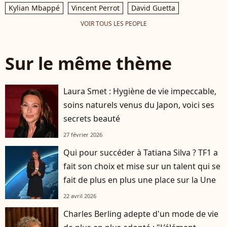
Kylian Mbappé
Vincent Perrot
David Guetta
VOIR TOUS LES PEOPLE
Sur le même thème
Laura Smet : Hygiène de vie impeccable,
soins naturels venus du Japon, voici ses
secrets beauté
27 février 2026
Qui pour succéder à Tatiana Silva ? TF1 a
fait son choix et mise sur un talent qui se
fait de plus en plus une place sur la Une
22 avril 2026
Charles Berling adepte d'un mode de vie