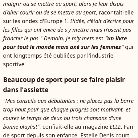
maigrir ou se mettre au sport, alors je leur disais
d'aller courir ou de se mettre au sport
, racontait-elle
sur les ondes d'Europe 1.
L'idée, c'était d'écrire pour
les filles qui ont envie de s'y mettre mais n'osent pas
franchir le pas."
Demain, je m'y mets
est
"un livre
pour tout le monde mais axé sur les femmes"
qui
ont longtemps été oubliées par l'industrie
sportive.
Beaucoup de sport pour se faire plaisir
dans l'assiette
"Mes conseils aux débutantes : ne placez pas la barre
trop haut pour que chaque progrès soit motivant, et
courez le temps de deux ou trois chansons d'une
bonne playlist"
, confiait-elle au magazine
ELLE
. Fan
de sport depuis son enfance, Estelle Denis court