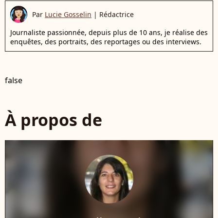
Par
Lucie Gosselin
|
Rédactrice
Journaliste passionnée, depuis plus de 10 ans, je réalise des
enquêtes, des portraits, des reportages ou des interviews.
false
À propos de