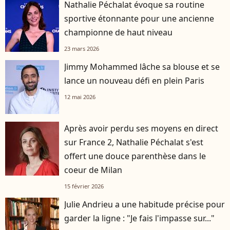
Nathalie Péchalat évoque sa routine
sportive étonnante pour une ancienne
championne de haut niveau
23 mars 2026
Jimmy Mohammed lâche sa blouse et se
lance un nouveau défi en plein Paris
12 mai 2026
Après avoir perdu ses moyens en direct
sur France 2, Nathalie Péchalat s'est
offert une douce parenthèse dans le
coeur de Milan
15 février 2026
Julie Andrieu a une habitude précise pour
garder la ligne : "Je fais l'impasse sur..."