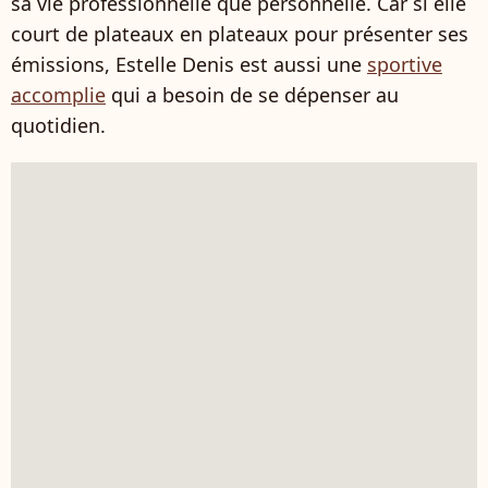
sa vie professionnelle que personnelle. Car si elle
court de plateaux en plateaux pour présenter ses
émissions, Estelle Denis est aussi une
sportive
accomplie
qui a besoin de se dépenser au
quotidien.