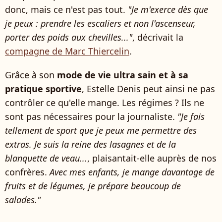
donc, mais ce n'est pas tout.
"Je m'exerce dès que
je peux : prendre les escaliers et non l'ascenseur,
porter des poids aux chevilles..."
, décrivait la
compagne de Marc Thiercelin
.
Grâce à son
mode de vie ultra sain et à sa
pratique sportive
, Estelle Denis peut ainsi ne pas
contrôler ce qu'elle mange. Les régimes ? Ils ne
sont pas nécessaires pour la journaliste.
"Je fais
tellement de sport que je peux me permettre des
extras. Je suis la reine des lasagnes et de la
blanquette de veau...
, plaisantait-elle auprès de nos
confrères.
Avec mes enfants, je mange davantage de
fruits et de légumes, je prépare beaucoup de
salades."