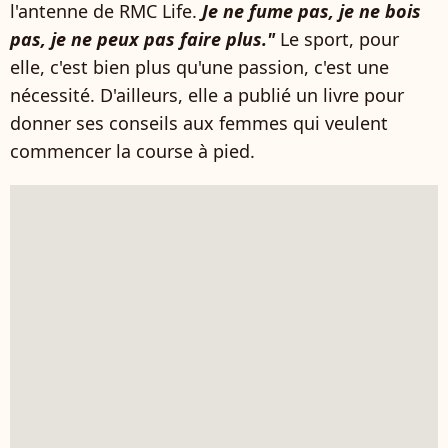
l'antenne de RMC Life.
Je ne fume pas, je ne bois
pas, je ne peux pas faire plus."
Le sport, pour
elle, c'est bien plus qu'une passion, c'est une
nécessité. D'ailleurs, elle a publié un livre pour
donner ses conseils aux femmes qui veulent
commencer la course à pied.