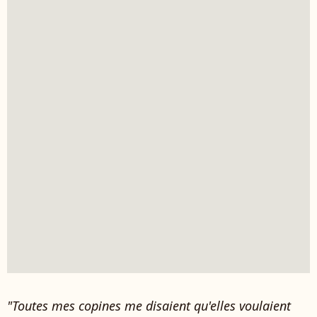
"Toutes mes copines me disaient qu'elles voulaient