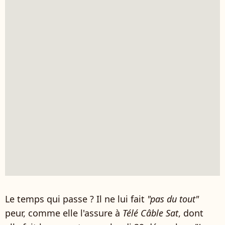
Le temps qui passe ? Il ne lui fait
"pas du tout"
peur, comme elle l'assure à
Télé Câble Sat
, dont