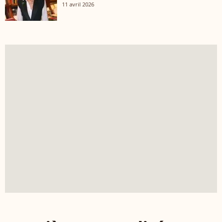
11 avril 2026