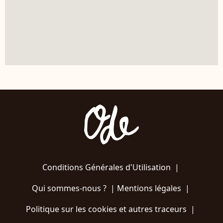
Conditions Générales d'Utilisation
|
Qui sommes-nous ?
|
Mentions légales
|
Politique sur les cookies et autres traceurs
|