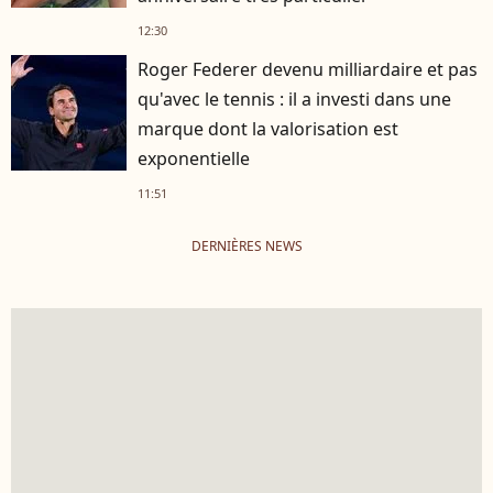
12:30
Roger Federer devenu milliardaire et pas
qu'avec le tennis : il a investi dans une
marque dont la valorisation est
exponentielle
11:51
DERNIÈRES NEWS