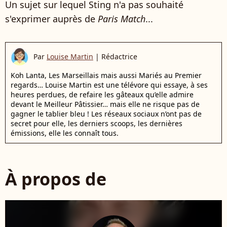
Un sujet sur lequel Sting n'a pas souhaité
s'exprimer auprès de
Paris Match
...
Par
Louise Martin
|
Rédactrice
Koh Lanta, Les Marseillais mais aussi Mariés au Premier
regards… Louise Martin est une télévore qui essaye, à ses
heures perdues, de refaire les gâteaux qu’elle admire
devant le Meilleur Pâtissier… mais elle ne risque pas de
gagner le tablier bleu ! Les réseaux sociaux n’ont pas de
secret pour elle, les derniers scoops, les dernières
émissions, elle les connaît tous.
À propos de