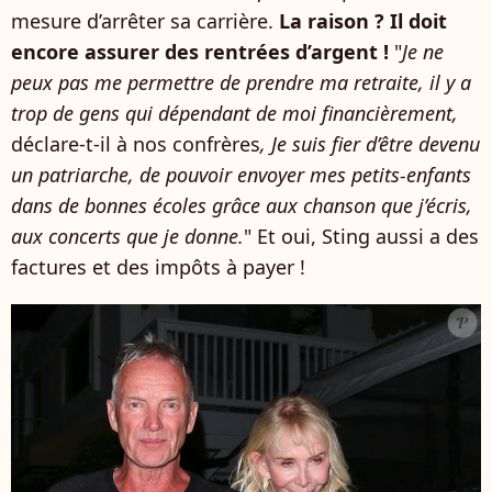
mesure d’arrêter sa carrière.
La raison ? Il doit
encore assurer des rentrées d’argent !
"
Je ne
peux pas me permettre de prendre ma retraite, il y a
trop de gens qui dépendant de moi financièrement,
déclare-t-il à nos confrères
, Je suis fier d’être devenu
un patriarche, de pouvoir envoyer mes petits-enfants
dans de bonnes écoles grâce aux chanson que j’écris,
aux concerts que je donne.
" Et oui, Sting aussi a des
factures et des impôts à payer !