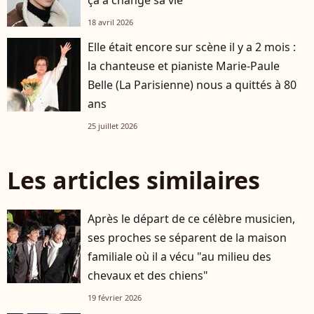
18 avril 2026
Elle était encore sur scène il y a 2 mois :
la chanteuse et pianiste Marie-Paule
Belle (La Parisienne) nous a quittés à 80
ans
25 juillet 2026
Les articles similaires
Après le départ de ce célèbre musicien,
ses proches se séparent de la maison
familiale où il a vécu "au milieu des
chevaux et des chiens"
19 février 2026