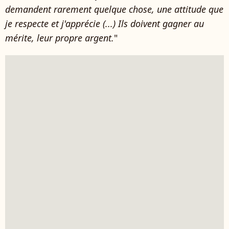
demandent rarement quelque chose, une attitude que
je respecte et j'apprécie (...) Ils doivent gagner au
mérite, leur propre argent.
"