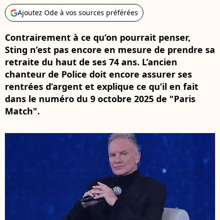
Ajoutez Ode à vos sources préférées
Contrairement à ce qu’on pourrait penser,
Sting n’est pas encore en mesure de prendre sa
retraite du haut de ses 74 ans. L’ancien
chanteur de Police doit encore assurer ses
rentrées d’argent et explique ce qu’il en fait
dans le numéro du 9 octobre 2025 de "Paris
Match".