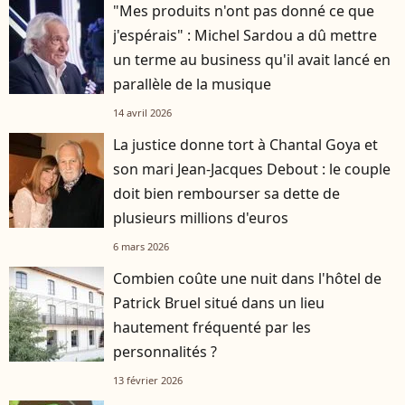
"Mes produits n'ont pas donné ce que
j'espérais" : Michel Sardou a dû mettre
un terme au business qu'il avait lancé en
parallèle de la musique
14 avril 2026
La justice donne tort à Chantal Goya et
son mari Jean-Jacques Debout : le couple
doit bien rembourser sa dette de
plusieurs millions d'euros
6 mars 2026
Combien coûte une nuit dans l'hôtel de
Patrick Bruel situé dans un lieu
hautement fréquenté par les
personnalités ?
13 février 2026