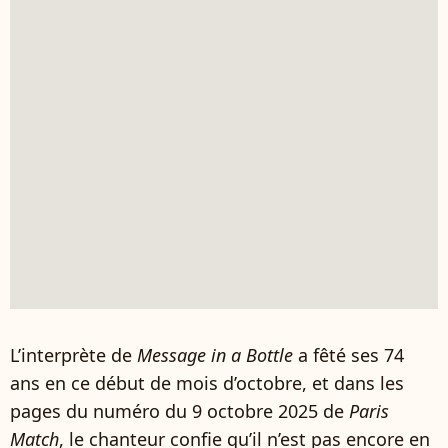
L’interprète de
Message in a Bottle
a fêté ses 74
ans en ce début de mois d’octobre, et dans les
pages du numéro du 9 octobre 2025 de
Paris
Match
, le chanteur confie qu’il n’est pas encore en