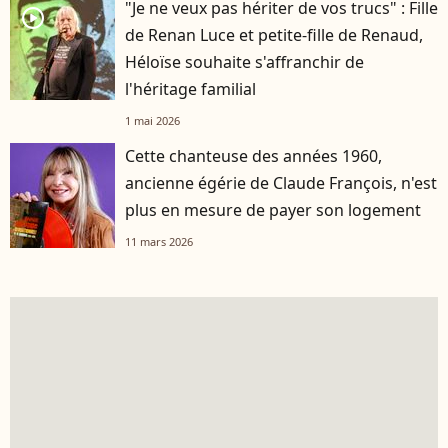
"Je ne veux pas hériter de vos trucs" : Fille
player2
de Renan Luce et petite-fille de Renaud,
Héloïse souhaite s'affranchir de
l'héritage familial
1 mai 2026
Cette chanteuse des années 1960,
ancienne égérie de Claude François, n'est
plus en mesure de payer son logement
11 mars 2026