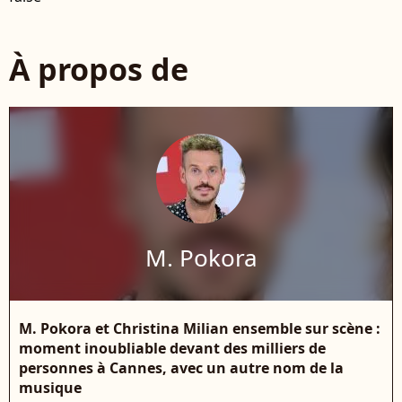
À propos de
M. Pokora
M. Pokora et Christina Milian ensemble sur scène :
moment inoubliable devant des milliers de
personnes à Cannes, avec un autre nom de la
musique