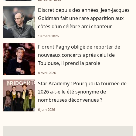
Discret depuis des années, Jean-Jacques
Goldman fait une rare apparition aux
côtés d'un célèbre ami chanteur
18 mars 2026
Florent Pagny obligé de reporter de
nouveaux concerts après celui de
Toulouse, il prend la parole
8 avril 2026
Star Academy : Pourquoi la tournée de
2026 a-t-elle été synonyme de
nombreuses déconvenues ?
6 juin 2026