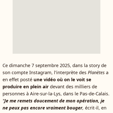
Ce dimanche 7 septembre 2025, dans la story de
son compte Instagram, l'interprète des
Planètes
a
en effet posté
une vidéo où on le voit se
produire en plein air
devant des milliers de
personnes à Aire-sur-la-Lys, dans le Pas-de-Calais.
"
Je me remets doucement de mon opération, je
ne peux pas encore vraiment bouger
,
écrit-il, en