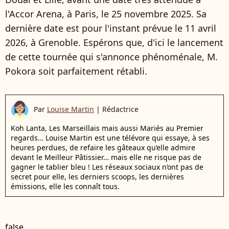
l'Accor Arena, à Paris, le 25 novembre 2025. Sa
dernière date est pour l'instant prévue le 11 avril
2026, à Grenoble. Espérons que, d'ici le lancement
de cette tournée qui s'annonce phénoménale, M.
Pokora soit parfaitement rétabli.
Par
Louise Martin
|
Rédactrice
Koh Lanta, Les Marseillais mais aussi Mariés au Premier
regards… Louise Martin est une télévore qui essaye, à ses
heures perdues, de refaire les gâteaux qu’elle admire
devant le Meilleur Pâtissier… mais elle ne risque pas de
gagner le tablier bleu ! Les réseaux sociaux n’ont pas de
secret pour elle, les derniers scoops, les dernières
émissions, elle les connaît tous.
false