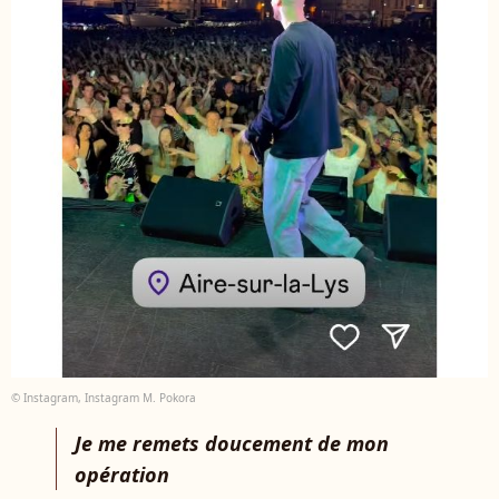
© Instagram, Instagram M. Pokora
Je me remets doucement de mon
opération