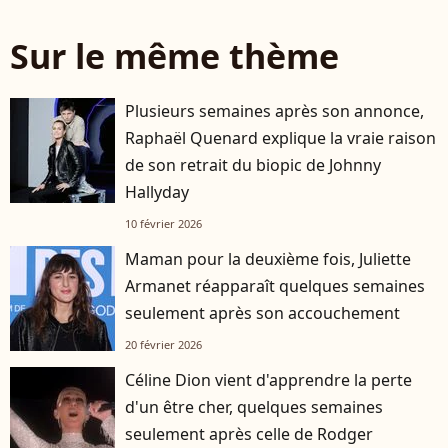
Sur le même thème
Plusieurs semaines après son annonce,
Raphaël Quenard explique la vraie raison
de son retrait du biopic de Johnny
Hallyday
10 février 2026
Maman pour la deuxième fois, Juliette
Armanet réapparaît quelques semaines
seulement après son accouchement
20 février 2026
Céline Dion vient d'apprendre la perte
d'un être cher, quelques semaines
seulement après celle de Rodger