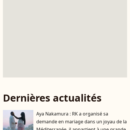
Dernières actualités
Aya Nakamura : RK a organisé sa
demande en mariage dans un joyau de la
Méditerranée, il appartient à une grande