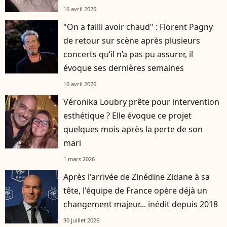
16 avril 2026
"On a failli avoir chaud" : Florent Pagny
de retour sur scène après plusieurs
concerts qu’il n’a pas pu assurer, il
évoque ses dernières semaines
16 avril 2026
Véronika Loubry prête pour intervention
esthétique ? Elle évoque ce projet
quelques mois après la perte de son
mari
1 mars 2026
Après l'arrivée de Zinédine Zidane à sa
tête, l'équipe de France opère déjà un
changement majeur... inédit depuis 2018
30 juillet 2026