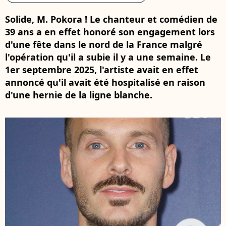
Solide, M. Pokora ! Le chanteur et comédien de
39 ans a en effet honoré son engagement lors
d'une fête dans le nord de la France malgré
l'opération qu'il a subie il y a une semaine. Le
1er septembre 2025, l'artiste avait en effet
annoncé qu'il avait été hospitalisé en raison
d'une hernie de la ligne blanche.