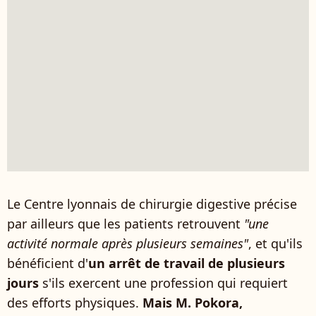
Le Centre lyonnais de chirurgie digestive précise
par ailleurs que les patients retrouvent
"une
activité normale après plusieurs semaines"
, et qu'ils
bénéficient d'
un arrêt de travail de plusieurs
jours
s'ils exercent une profession qui requiert
des efforts physiques.
Mais M. Pokora,