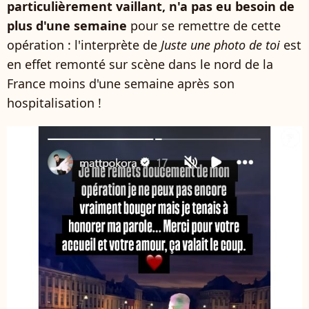
particulièrement vaillant, n'a pas eu besoin de
plus d'une semaine
pour se remettre de cette
opération : l'interprète de
Juste une photo de toi
est
en effet remonté sur scène dans le nord de la
France moins d'une semaine après son
hospitalisation !