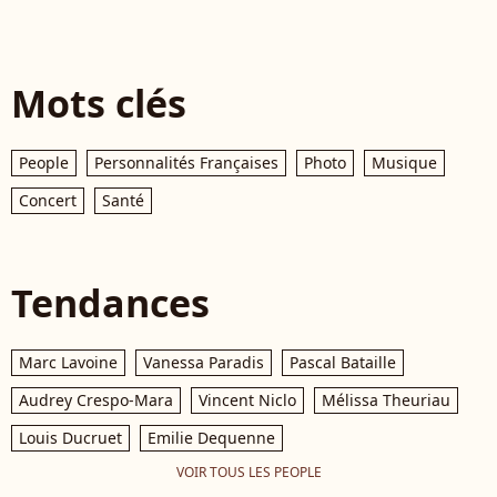
Mots clés
People
Personnalités Françaises
Photo
Musique
Concert
Santé
Tendances
Marc Lavoine
Vanessa Paradis
Pascal Bataille
Audrey Crespo-Mara
Vincent Niclo
Mélissa Theuriau
Louis Ducruet
Emilie Dequenne
VOIR TOUS LES PEOPLE