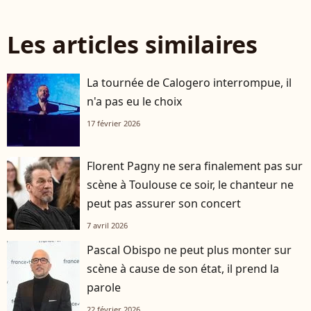
Les articles similaires
La tournée de Calogero interrompue, il
n'a pas eu le choix
17 février 2026
Florent Pagny ne sera finalement pas sur
scène à Toulouse ce soir, le chanteur ne
peut pas assurer son concert
7 avril 2026
Pascal Obispo ne peut plus monter sur
scène à cause de son état, il prend la
parole
22 février 2026