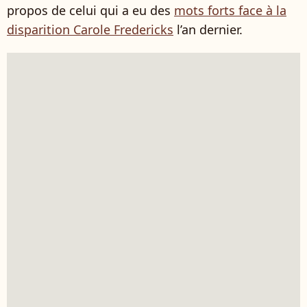
propos de celui qui a eu des
mots forts face à la
disparition Carole Fredericks
l’an dernier.