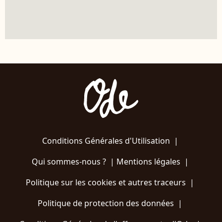
Conditions Générales d'Utilisation
|
Qui sommes-nous ?
|
Mentions légales
|
Politique sur les cookies et autres traceurs
|
Politique de protection des données
|