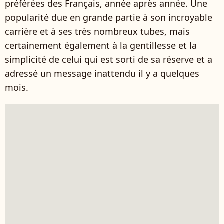
préférées des Français, année après année. Une
popularité due en grande partie à son incroyable
carrière et à ses très nombreux tubes, mais
certainement également à la gentillesse et la
simplicité de celui qui est sorti de sa réserve et a
adressé un message inattendu il y a quelques
mois.