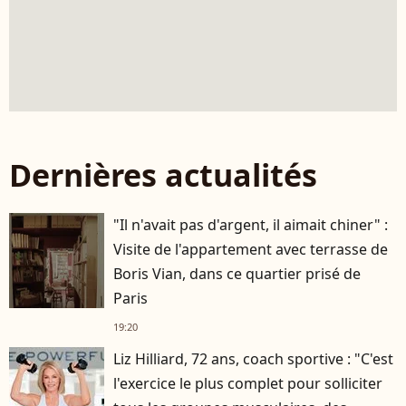
Dernières actualités
"Il n'avait pas d'argent, il aimait chiner" :
Visite de l'appartement avec terrasse de
Boris Vian, dans ce quartier prisé de
Paris
19:20
Liz Hilliard, 72 ans, coach sportive : "C'est
l'exercice le plus complet pour solliciter