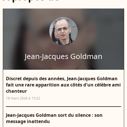
Jean-Jacques Goldman
Discret depuis des années, Jean-Jacques Goldman
fait une rare apparition aux côtés d'un célèbre ami
chanteur
18 mars 2026 à 15:22
Jean-Jacques Goldman sort du silence : son
message inattendu