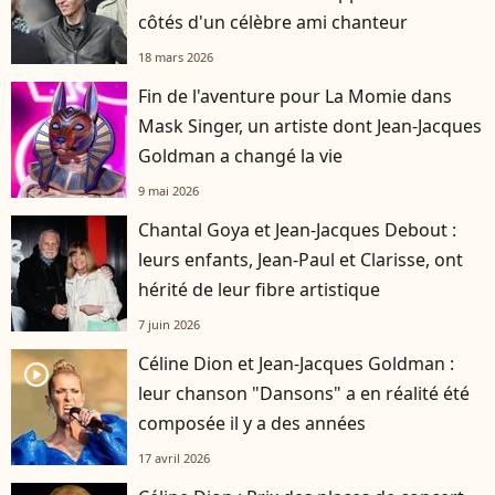
côtés d'un célèbre ami chanteur
18 mars 2026
Fin de l'aventure pour La Momie dans
Mask Singer, un artiste dont Jean-Jacques
Goldman a changé la vie
9 mai 2026
Chantal Goya et Jean-Jacques Debout :
leurs enfants, Jean-Paul et Clarisse, ont
hérité de leur fibre artistique
7 juin 2026
Céline Dion et Jean-Jacques Goldman :
player2
leur chanson "Dansons" a en réalité été
composée il y a des années
17 avril 2026