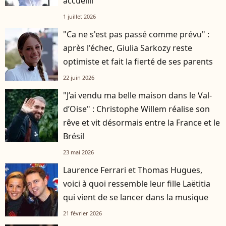
accueilli"
1 juillet 2026
"Ca ne s'est pas passé comme prévu" :
après l'échec, Giulia Sarkozy reste
optimiste et fait la fierté de ses parents
22 juin 2026
"J’ai vendu ma belle maison dans le Val-
d’Oise" : Christophe Willem réalise son
rêve et vit désormais entre la France et le
Brésil
23 mai 2026
Laurence Ferrari et Thomas Hugues,
voici à quoi ressemble leur fille Laëtitia
qui vient de se lancer dans la musique
21 février 2026