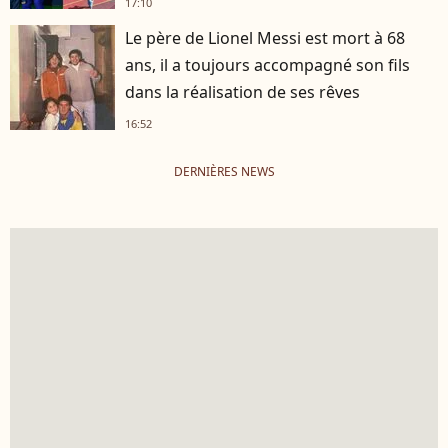
17:10
Le père de Lionel Messi est mort à 68
ans, il a toujours accompagné son fils
dans la réalisation de ses rêves
16:52
DERNIÈRES NEWS