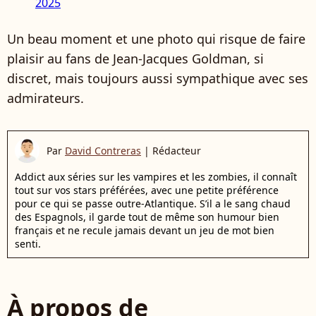
2025
Un beau moment et une photo qui risque de faire
plaisir au fans de Jean-Jacques Goldman, si
discret, mais toujours aussi sympathique avec ses
admirateurs.
Par
David Contreras
|
Rédacteur
Addict aux séries sur les vampires et les zombies, il connaît
tout sur vos stars préférées, avec une petite préférence
pour ce qui se passe outre-Atlantique. S’il a le sang chaud
des Espagnols, il garde tout de même son humour bien
français et ne recule jamais devant un jeu de mot bien
senti.
À propos de