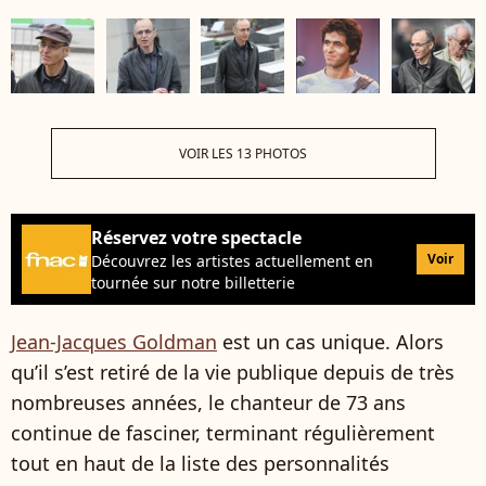
VOIR LES 13 PHOTOS
Réservez votre spectacle
Voir
Découvrez les artistes actuellement en
tournée sur notre billetterie
Jean-Jacques Goldman
est un cas unique. Alors
qu’il s’est retiré de la vie publique depuis de très
nombreuses années, le chanteur de 73 ans
continue de fasciner, terminant régulièrement
tout en haut de la liste des personnalités