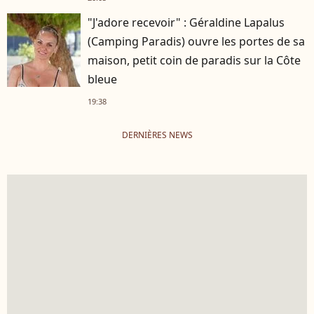
"J'adore recevoir" : Géraldine Lapalus
(Camping Paradis) ouvre les portes de sa
maison, petit coin de paradis sur la Côte
bleue
19:38
DERNIÈRES NEWS