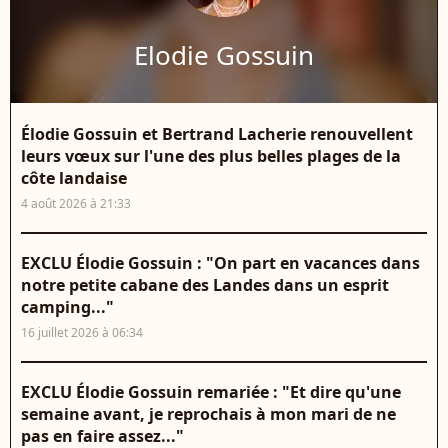
Elodie Gossuin
Élodie Gossuin et Bertrand Lacherie renouvellent
leurs vœux sur l'une des plus belles plages de la
côte landaise
4 août 2026 à 21:33
EXCLU Élodie Gossuin : "On part en vacances dans
notre petite cabane des Landes dans un esprit
camping..."
16 juillet 2026 à 06:34
EXCLU Élodie Gossuin remariée : "Et dire qu'une
semaine avant, je reprochais à mon mari de ne
pas en faire assez..."