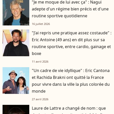
"Je me moque de lui avec ça" : Nagui
adepte d'un régime bien précis et d'une
routine sportive quotidienne
16 juillet 2026
"J'ai repris une pratique assez costaude" :
Eric Antoine (49 ans) en dit plus sur sa
routine sportive, entre cardio, gainage et
boxe
11 avril 2026
"Un cadre de vie idyllique" : Eric Cantona
et Rachida Brakni ont quitté la France
pour vivre dans la ville la plus colorée du
monde
27 avril 2026
Laure de Lattre a changé de nom : que