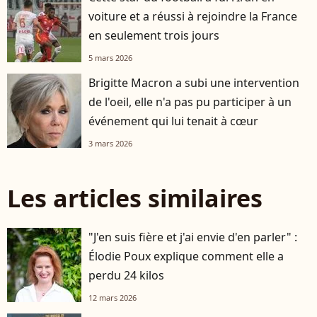
voiture et a réussi à rejoindre la France
en seulement trois jours
5 mars 2026
Brigitte Macron a subi une intervention
de l'oeil, elle n'a pas pu participer à un
événement qui lui tenait à cœur
3 mars 2026
Les articles similaires
"J'en suis fière et j'ai envie d'en parler" :
Élodie Poux explique comment elle a
perdu 24 kilos
12 mars 2026