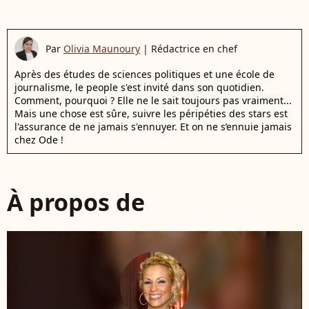
Par
Olivia Maunoury
|
Rédactrice en chef
Après des études de sciences politiques et une école de
journalisme, le people s'est invité dans son quotidien.
Comment, pourquoi ? Elle ne le sait toujours pas vraiment...
Mais une chose est sûre, suivre les péripéties des stars est
l'assurance de ne jamais s'ennuyer. Et on ne s’ennuie jamais
chez Ode !
À propos de