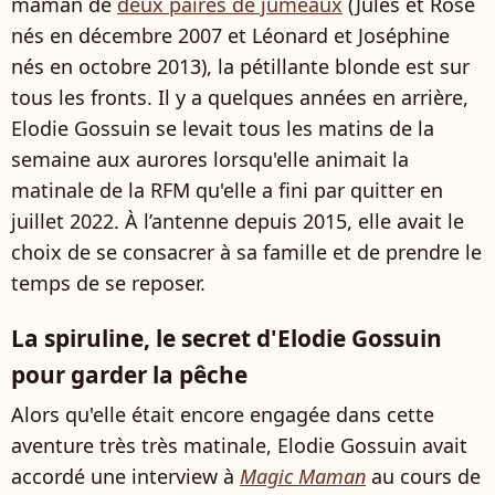
maman de
deux paires de jumeaux
(Jules et Rose
nés en décembre 2007 et Léonard et Joséphine
nés en octobre 2013), la pétillante blonde est sur
tous les fronts. Il y a quelques années en arrière,
Elodie Gossuin se levait tous les matins de la
semaine aux aurores lorsqu'elle animait la
matinale de la RFM qu'elle a fini par quitter en
juillet 2022. À l’antenne depuis 2015, elle avait le
choix de se consacrer à sa famille et de prendre le
temps de se reposer.
La spiruline, le secret d'Elodie Gossuin
pour garder la pêche
Alors qu'elle était encore engagée dans cette
aventure très très matinale, Elodie Gossuin avait
accordé une interview à
Magic Maman
au cours de