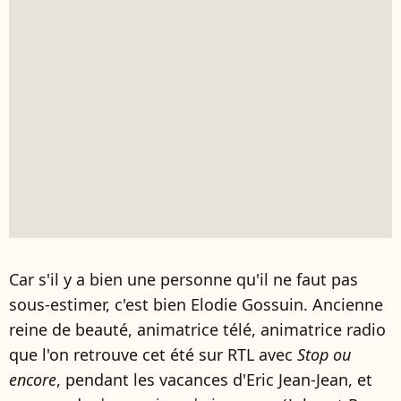
Car s'il y a bien une personne qu'il ne faut pas
sous-estimer, c'est bien Elodie Gossuin. Ancienne
reine de beauté, animatrice télé, animatrice radio
que l'on retrouve cet été sur RTL avec
Stop ou
encore
, pendant les vacances d'Eric Jean-Jean, et