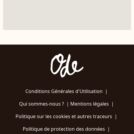
Conditions Générales d'Utilisation
|
Qui sommes-nous ?
|
Mentions légales
|
Politique sur les cookies et autres traceurs
|
Politique de protection des données
|