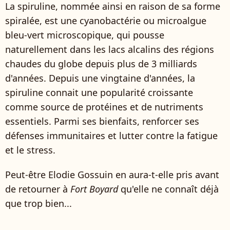
La spiruline, nommée ainsi en raison de sa forme
spiralée, est une cyanobactérie ou microalgue
bleu-vert microscopique, qui pousse
naturellement dans les lacs alcalins des régions
chaudes du globe depuis plus de 3 milliards
d'années. Depuis une vingtaine d'années, la
spiruline connait une popularité croissante
comme source de protéines et de nutriments
essentiels. Parmi ses bienfaits, renforcer ses
défenses immunitaires et lutter contre la fatigue
et le stress.
Peut-être Elodie Gossuin en aura-t-elle pris avant
de retourner à
Fort Boyard
qu'elle ne connaît déjà
que trop bien...