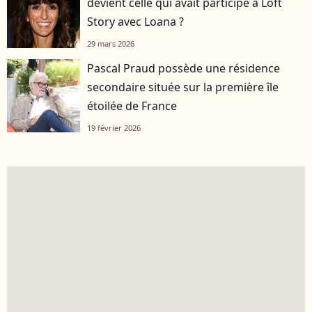
devient celle qui avait participé à Loft
Story avec Loana ?
29 mars 2026
Pascal Praud possède une résidence
secondaire située sur la première île
étoilée de France
19 février 2026