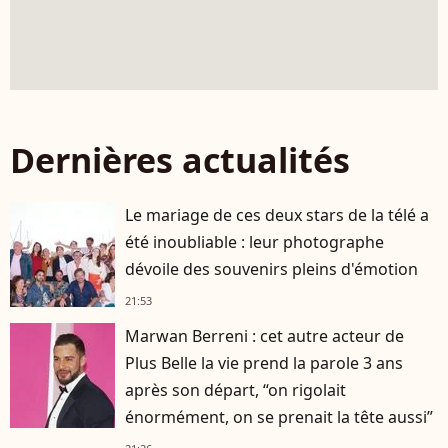
Dernières actualités
Le mariage de ces deux stars de la télé a
été inoubliable : leur photographe
dévoile des souvenirs pleins d'émotion
21:53
Marwan Berreni : cet autre acteur de
Plus Belle la vie prend la parole 3 ans
après son départ, “on rigolait
énormément, on se prenait la tête aussi”