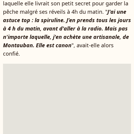
laquelle elle livrait son petit secret pour garder la
pêche malgré ses réveils à 4h du matin. "
J'ai une
astuce top : la spiruline. J’en prends tous les jours
à 4 h du matin, avant d'aller à la radio. Mais pas
n'importe laquelle, j'en achète une artisanale, de
Montauban. Elle est canon
", avait-elle alors
confié.