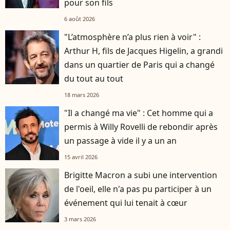
pour son fils
6 août 2026
"L’atmosphère n’a plus rien à voir" :
Arthur H, fils de Jacques Higelin, a grandi
dans un quartier de Paris qui a changé
du tout au tout
18 mars 2026
"Il a changé ma vie" : Cet homme qui a
permis à Willy Rovelli de rebondir après
un passage à vide il y a un an
15 avril 2026
Brigitte Macron a subi une intervention
de l'oeil, elle n'a pas pu participer à un
événement qui lui tenait à cœur
3 mars 2026