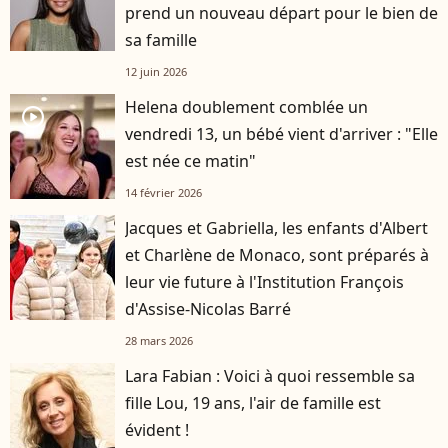
prend un nouveau départ pour le bien de
sa famille
12 juin 2026
Helena doublement comblée un
player2
vendredi 13, un bébé vient d'arriver : "Elle
est née ce matin"
14 février 2026
Jacques et Gabriella, les enfants d'Albert
et Charlène de Monaco, sont préparés à
leur vie future à l'Institution François
d'Assise-Nicolas Barré
28 mars 2026
Lara Fabian : Voici à quoi ressemble sa
fille Lou, 19 ans, l'air de famille est
évident !