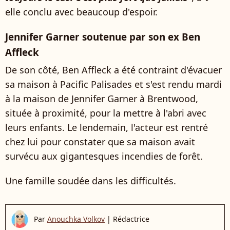
elle conclu avec beaucoup d'espoir.
Jennifer Garner soutenue par son ex Ben
Affleck
De son côté, Ben Affleck a été contraint d'évacuer
sa maison à Pacific Palisades et s'est rendu mardi
à la maison de Jennifer Garner à Brentwood,
située à proximité, pour la mettre à l'abri avec
leurs enfants. Le lendemain, l'acteur est rentré
chez lui pour constater que sa maison avait
survécu aux gigantesques incendies de forêt.
Une famille soudée dans les difficultés.
Par
Anouchka Volkov
|
Rédactrice