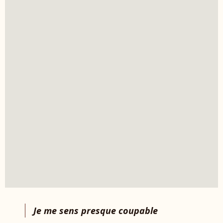
Je me sens presque coupable