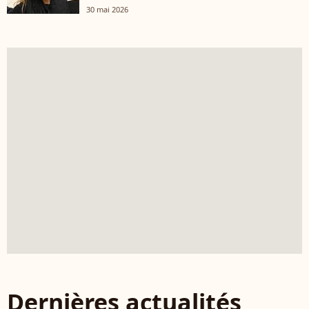
30 mai 2026
Dernières actualités