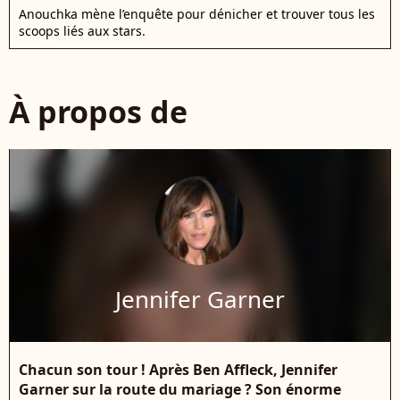
Anouchka mène l’enquête pour dénicher et trouver tous les
scoops liés aux stars.
À propos de
Jennifer Garner
Chacun son tour ! Après Ben Affleck, Jennifer
Garner sur la route du mariage ? Son énorme