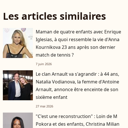
Les articles similaires
Maman de quatre enfants avec Enrique
Iglesias, à quoi ressemble la vie d'Anna
Kournikova 23 ans après son dernier
match de tennis ?
7 juin 2026
Le clan Arnault va s'agrandir : à 44 ans,
Natalia Vodianova, la femme d'Antoine
Arnault, annonce être enceinte de son
sixième enfant
27 mai 2026
"C'est une reconstruction" : Loin de M
Pokora et des enfants, Christina Milian