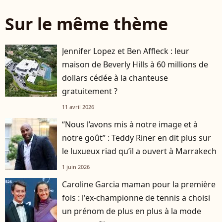
Sur le même thème
Jennifer Lopez et Ben Affleck : leur
maison de Beverly Hills à 60 millions de
dollars cédée à la chanteuse
gratuitement ?
11 avril 2026
“Nous l’avons mis à notre image et à
notre goût” : Teddy Riner en dit plus sur
le luxueux riad qu’il a ouvert à Marrakech
1 juin 2026
Caroline Garcia maman pour la première
fois : l'ex-championne de tennis a choisi
un prénom de plus en plus à la mode