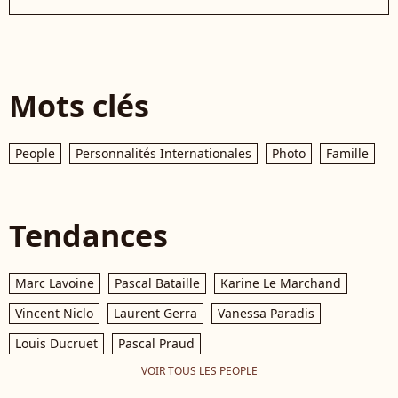
Mots clés
People
Personnalités Internationales
Photo
Famille
Tendances
Marc Lavoine
Pascal Bataille
Karine Le Marchand
Vincent Niclo
Laurent Gerra
Vanessa Paradis
Louis Ducruet
Pascal Praud
VOIR TOUS LES PEOPLE