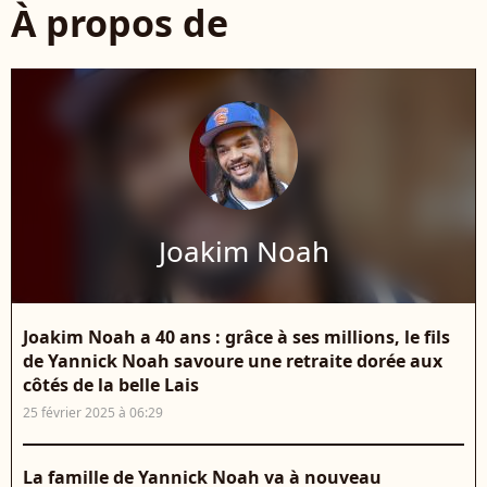
À propos de
Joakim Noah
Joakim Noah a 40 ans : grâce à ses millions, le fils
de Yannick Noah savoure une retraite dorée aux
côtés de la belle Lais
25 février 2025 à 06:29
La famille de Yannick Noah va à nouveau