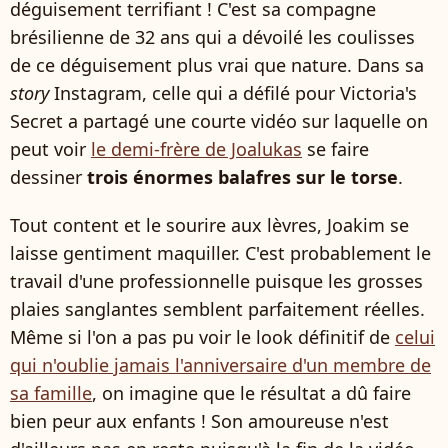
déguisement terrifiant ! C'est sa compagne
brésilienne de 32 ans qui a dévoilé les coulisses
de ce déguisement plus vrai que nature. Dans sa
story
Instagram, celle qui a défilé pour Victoria's
Secret a partagé une courte vidéo sur laquelle on
peut voir
le demi-frère de Joalukas
se faire
dessiner
trois énormes balafres sur le torse
.
Tout content et le sourire aux lèvres, Joakim se
laisse gentiment maquiller. C'est probablement le
travail d'une professionnelle puisque les grosses
plaies sanglantes semblent parfaitement réelles.
Même si l'on a pas pu voir le look définitif de
celui
qui n'oublie jamais l'anniversaire d'un membre de
sa famille
, on imagine que le résultat a dû faire
bien peur aux enfants ! Son amoureuse n'est