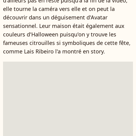
d'ailleurs pas en reste puisqu'à la fin de la vidéo,
elle tourne la caméra vers elle et on peut la
découvrir dans un déguisement d'Avatar
sensationnel. Leur maison était également aux
couleurs d'Halloween puisqu'on y trouve les
fameuses citrouilles si symboliques de cette fête,
comme Lais Ribeiro l'a montré en story.