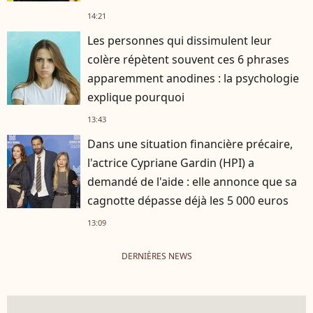
14:21
Les personnes qui dissimulent leur
colère répètent souvent ces 6 phrases
apparemment anodines : la psychologie
explique pourquoi
13:43
Dans une situation financière précaire,
l'actrice Cypriane Gardin (HPI) a
demandé de l'aide : elle annonce que sa
cagnotte dépasse déjà les 5 000 euros
13:09
DERNIÈRES NEWS