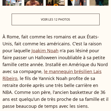
VOIR LES 12 PHOTOS
À Rome, fait comme les romains et aux États-
Unis, fait comme les américains. C'est la raison
pour laquelle
Joakim Noah
n'a pas lésiné pour
faire passer un Halloween inoubliable à sa petite
famille cette année. Installé en Amérique du Nord
avec sa compagne,
le mannequin brésilien Lais
Ribeiro
, le fils de Yannick Noah profite de sa
retraite dorée après une très belle carrière en
NBA. Comme son père, l'ancien basketteur de 36
ans est quelqu'un de très proche de sa famille et il
passe beaucoup de temps avec les siens.