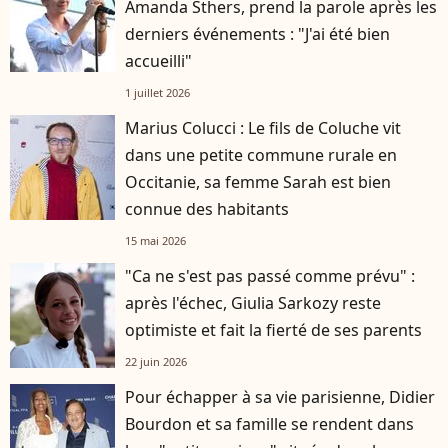
Amanda Sthers, prend la parole après les
derniers événements : "J'ai été bien
accueilli"
1 juillet 2026
Marius Colucci : Le fils de Coluche vit
dans une petite commune rurale en
Occitanie, sa femme Sarah est bien
connue des habitants
15 mai 2026
"Ca ne s'est pas passé comme prévu" :
après l'échec, Giulia Sarkozy reste
optimiste et fait la fierté de ses parents
22 juin 2026
Pour échapper à sa vie parisienne, Didier
Bourdon et sa famille se rendent dans