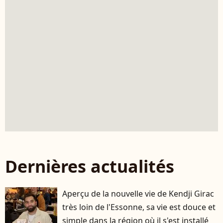
Dernières actualités
Aperçu de la nouvelle vie de Kendji Girac
très loin de l'Essonne, sa vie est douce et
simple dans la région où il s'est installé