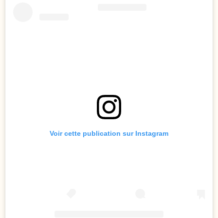
Voir cette publication sur Instagram