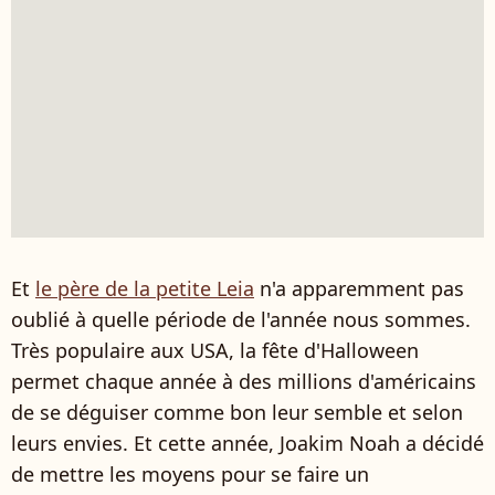
Et
le père de la petite Leia
n'a apparemment pas
oublié à quelle période de l'année nous sommes.
Très populaire aux USA, la fête d'Halloween
permet chaque année à des millions d'américains
de se déguiser comme bon leur semble et selon
leurs envies. Et cette année, Joakim Noah a décidé
de mettre les moyens pour se faire un