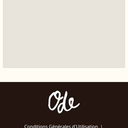
Conditions Générales d'Utilisation
|