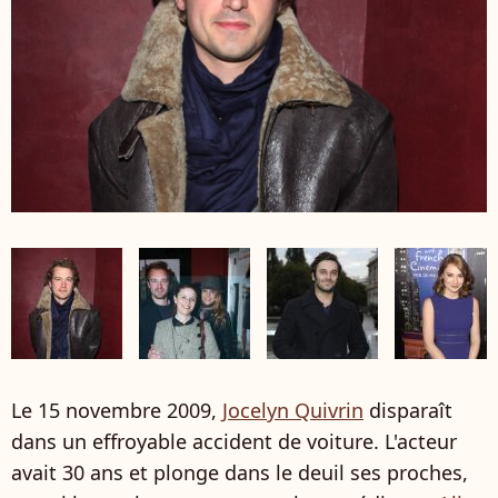
Le 15 novembre 2009,
Jocelyn Quivrin
disparaît
dans un effroyable accident de voiture. L'acteur
avait 30 ans et plonge dans le deuil ses proches,