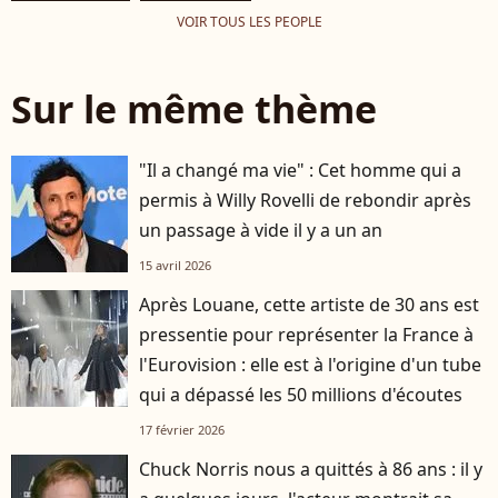
VOIR TOUS LES PEOPLE
Sur le même thème
"Il a changé ma vie" : Cet homme qui a
permis à Willy Rovelli de rebondir après
un passage à vide il y a un an
15 avril 2026
Après Louane, cette artiste de 30 ans est
pressentie pour représenter la France à
l'Eurovision : elle est à l'origine d'un tube
qui a dépassé les 50 millions d'écoutes
17 février 2026
Chuck Norris nous a quittés à 86 ans : il y