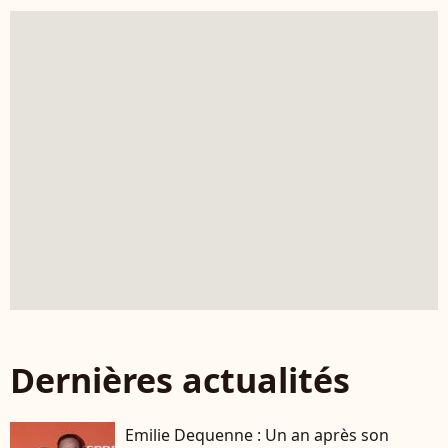
Dernières actualités
Emilie Dequenne : Un an après son