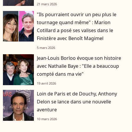
21 mars 2026
"Ils pourraient ouvrir un peu plus le
tournage quand même" : Marion
Cotillard a posé ses valises dans le
Finistère avec Benoît Magimel
5 mars 2026
Jean-Louis Borloo évoque son histoire
avec Nathalie Baye : "Elle a beaucoup
compté dans ma vie"
19 avril 2026
Loin de Paris et de Douchy, Anthony
Delon se lance dans une nouvelle
aventure
10 mars 2026