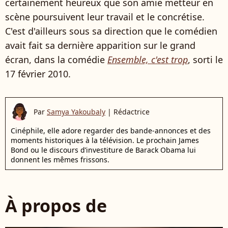
certainement heureux que son amie metteur en
scène poursuivent leur travail et le concrétise.
C'est d'ailleurs sous sa direction que le comédien
avait fait sa dernière apparition sur le grand
écran, dans la comédie
Ensemble, c'est trop
, sorti le
17 février 2010.
Par
Samya Yakoubaly
|
Rédactrice
Cinéphile, elle adore regarder des bande-annonces et des
moments historiques à la télévision. Le prochain James
Bond ou le discours d’investiture de Barack Obama lui
donnent les mêmes frissons.
À propos de