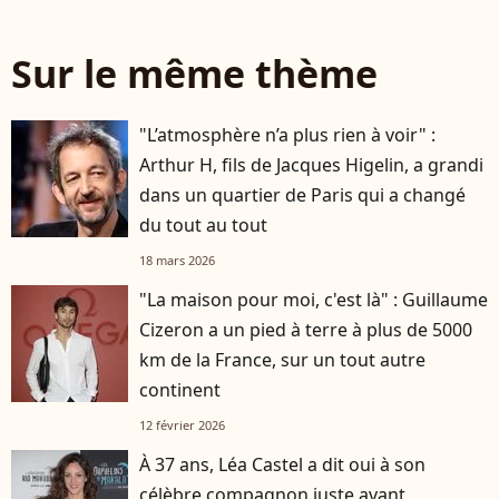
Sur le même thème
"L’atmosphère n’a plus rien à voir" :
Arthur H, fils de Jacques Higelin, a grandi
dans un quartier de Paris qui a changé
du tout au tout
18 mars 2026
"La maison pour moi, c'est là" : Guillaume
Cizeron a un pied à terre à plus de 5000
km de la France, sur un tout autre
continent
12 février 2026
À 37 ans, Léa Castel a dit oui à son
célèbre compagnon juste avant