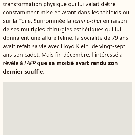
transformation physique qui lui valait d'être
constamment mise en avant dans les tabloïds ou
sur la Toile. Surnommée la
femme-chat
en raison
de ses multiples chirurgies esthétiques qui lui
donnaient une allure féline, la socialite de 79 ans
avait refait sa vie avec Lloyd Klein, de vingt-sept
ans son cadet. Mais fin décembre, l'intéressé a
révélé à
l'AFP
q
ue sa moitié avait rendu son
dernier souffle.