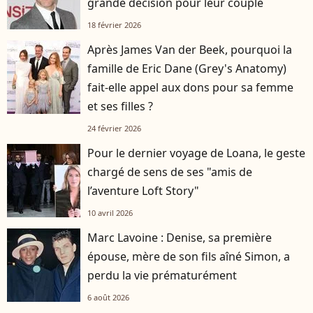
grande décision pour leur couple
18 février 2026
Après James Van der Beek, pourquoi la
famille de Eric Dane (Grey's Anatomy)
fait-elle appel aux dons pour sa femme
et ses filles ?
24 février 2026
Pour le dernier voyage de Loana, le geste
chargé de sens de ses "amis de
l’aventure Loft Story"
10 avril 2026
Marc Lavoine : Denise, sa première
épouse, mère de son fils aîné Simon, a
perdu la vie prématurément
6 août 2026