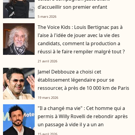
d'accueillir son premier enfant
5 mars 2026
The Voice Kids : Louis Bertignac pas à
l'aise à l'idée de jouer avec la vie des
candidats, comment la production a
réussi à le faire rempiler malgré tout ?
21 avril 2026
Jamel Debbouze a choisi cet
établissement légendaire pour se
ressourcer, à près de 10 000 km de Paris
19 mars 2026
"Il a changé ma vie" : Cet homme qui a
permis à Willy Rovelli de rebondir après
un passage à vide il y a un an
15 avril 2026