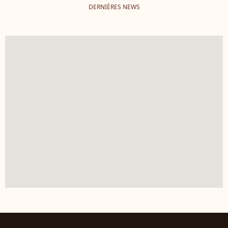
DERNIÈRES NEWS