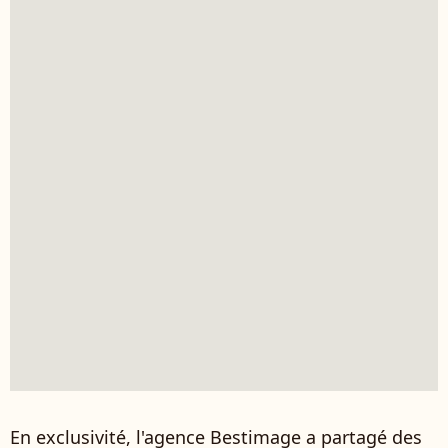
En exclusivité, l'agence Bestimage a partagé des