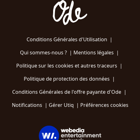
Conditions Générales d'Utilisation
|
Qui sommes-nous ?
|
Mentions légales
|
Politique sur les cookies et autres traceurs
|
Politique de protection des données
|
Conditions Générales de l'offre payante d'Ode
|
Notifications
|
Gérer Utiq
|
Préférences cookies