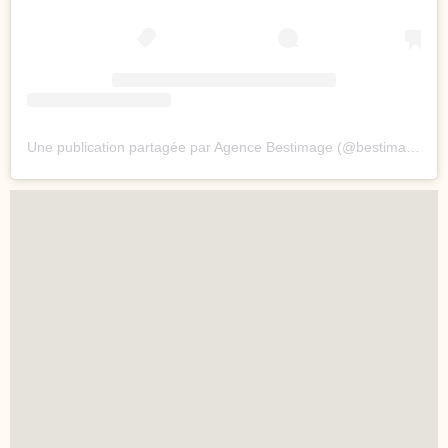
Une publication partagée par Agence Bestimage (@bestimageagency)