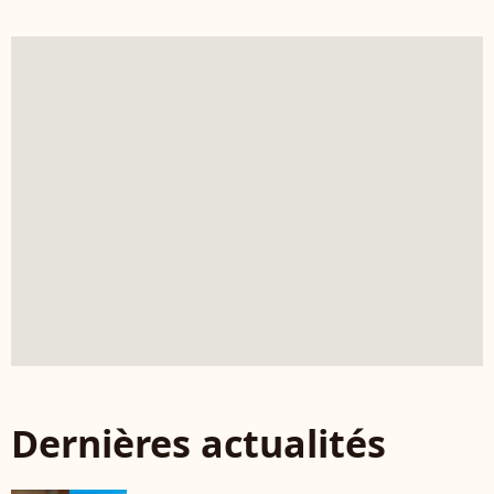
Dernières actualités