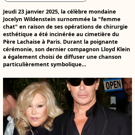
Jeudi 23 janvier 2025, la célèbre mondaine
Jocelyn Wildenstein surnommée la "femme
chat" en raison de ses opérations de chirurgie
esthétique a été incinérée au cimetière du
Père Lachaise à Paris. Durant la poignante
cérémonie, son dernier compagnon Lloyd Klein
a également choisi de diffuser une chanson
particulièrement symbolique...