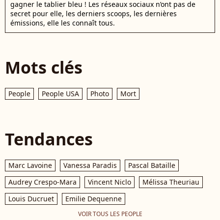
gagner le tablier bleu ! Les réseaux sociaux n’ont pas de
secret pour elle, les derniers scoops, les dernières
émissions, elle les connaît tous.
Mots clés
People
People USA
Photo
Mort
Tendances
Marc Lavoine
Vanessa Paradis
Pascal Bataille
Audrey Crespo-Mara
Vincent Niclo
Mélissa Theuriau
Louis Ducruet
Emilie Dequenne
VOIR TOUS LES PEOPLE