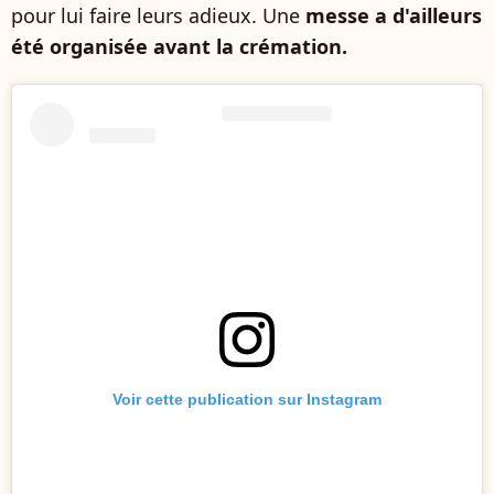
pour lui faire leurs adieux. Une
messe a d'ailleurs
été organisée avant la crémation.
Voir cette publication sur Instagram