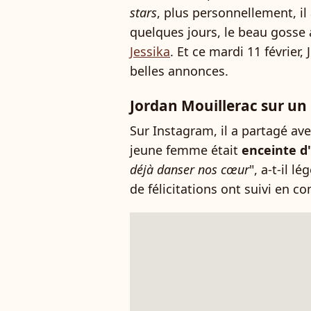
stars
, plus personnellement, il
quelques jours, le beau gosse
Jessika
. Et ce mardi 11 février
belles annonces.
Jordan Mouillerac sur un
Sur Instagram, il a partagé a
jeune femme était
enceinte d'
déjà danser nos cœur
", a-t-il 
de félicitations ont suivi en 