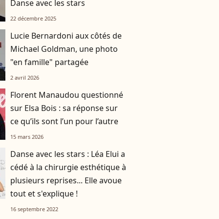
Danse avec les stars
22 décembre 2025
Lucie Bernardoni aux côtés de
Michael Goldman, une photo
"en famille" partagée
2 avril 2026
Florent Manaudou questionné
sur Elsa Bois : sa réponse sur
ce qu’ils sont l’un pour l’autre
15 mars 2026
Danse avec les stars : Léa Elui a
cédé à la chirurgie esthétique à
plusieurs reprises... Elle avoue
tout et s'explique !
16 septembre 2022