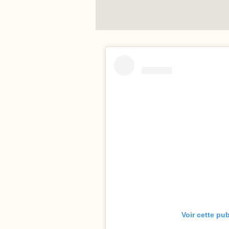
Voir cette pu