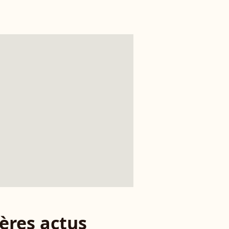
ères actus