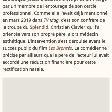
par un membre de l'entourage de son cercle
professionnel. Comme elle l'avait déjà mentionné
en mars 2019 dans
TV Mag
, c'est son confrère de
la troupe du
Splendid
, Christian Clavier, qui l'a
orientée vers son propre père, alors médecin
esthétique. L'intervention s'est déroulée avant le
succès public du film
Les Bronzés
. La comédienne
précise par ailleurs que le père de l'acteur lui avait
accordé une réduction financière pour cette
rectification nasale.