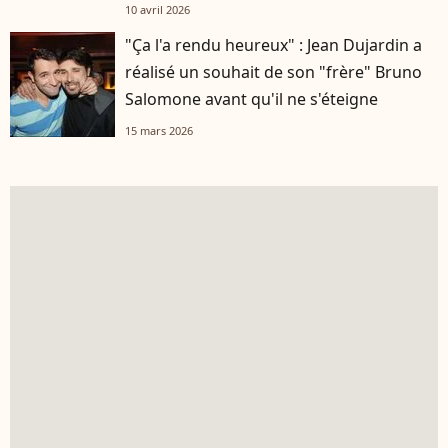
10 avril 2026
"Ça l'a rendu heureux" : Jean Dujardin a
réalisé un souhait de son "frère" Bruno
Salomone avant qu'il ne s'éteigne
15 mars 2026