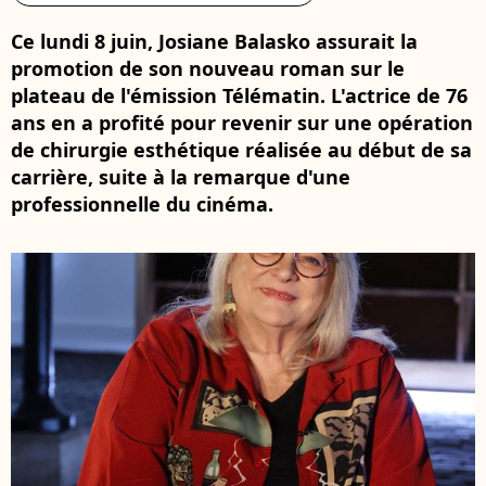
Ce lundi 8 juin, Josiane Balasko assurait la
promotion de son nouveau roman sur le
plateau de l'émission Télématin. L'actrice de 76
ans en a profité pour revenir sur une opération
de chirurgie esthétique réalisée au début de sa
carrière, suite à la remarque d'une
professionnelle du cinéma.