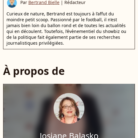
Par
Bertrand Bielle
|
Rédacteur
Curieux de nature, Bertrand est toujours à l’affut du
moindre petit scoop. Passionné par le football, il n’est
jamais bien loin du ballon rond et de toutes les actualités
qui en découlent. Toutefois, l’évènementiel du showbiz ou
de la politique fait également partie de ses recherches
journalistiques privilégiées.
À propos de
Josiane Balasko