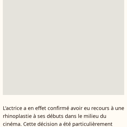
L'actrice a en effet confirmé avoir eu recours à une
rhinoplastie à ses débuts dans le milieu du
cinéma. Cette décision a été particulièrement