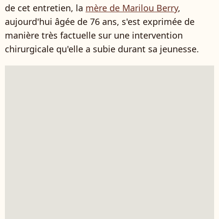
de cet entretien, la
mère de Marilou Berry
,
aujourd'hui âgée de 76 ans, s'est exprimée de
manière très factuelle sur une intervention
chirurgicale qu'elle a subie durant sa jeunesse.