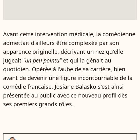
Avant cette intervention médicale, la comédienne
admettait d'ailleurs être complexée par son
apparence originelle, décrivant un nez qu'elle
jugeait
"un peu pointu"
et qui la gênait au
quotidien. Opérée à l'aube de sa carrière, bien
avant de devenir une figure incontournable de la
comédie française, Josiane Balasko s'est ainsi
présentée au public avec ce nouveau profil dès
ses premiers grands rôles.