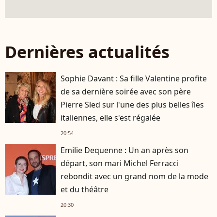
Dernières actualités
Sophie Davant : Sa fille Valentine profite
de sa dernière soirée avec son père
Pierre Sled sur l'une des plus belles îles
italiennes, elle s'est régalée
20:54
Emilie Dequenne : Un an après son
départ, son mari Michel Ferracci
rebondit avec un grand nom de la mode
et du théâtre
20:30