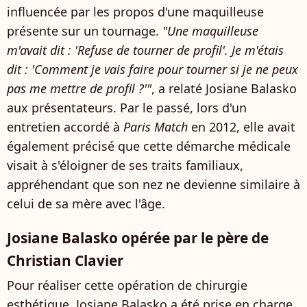
influencée par les propos d'une maquilleuse
présente sur un tournage.
"Une maquilleuse
m'avait dit : 'Refuse de tourner de profil'. Je m'étais
dit : 'Comment je vais faire pour tourner si je ne peux
pas me mettre de profil ?'"
, a relaté Josiane Balasko
aux présentateurs. Par le passé, lors d'un
entretien accordé à
Paris Match
en 2012, elle avait
également précisé que cette démarche médicale
visait à s'éloigner de ses traits familiaux,
appréhendant que son nez ne devienne similaire à
celui de sa mère avec l'âge.
Josiane Balasko opérée par le père de
Christian Clavier
Pour réaliser cette opération de chirurgie
esthétique, Josiane Balasko a été prise en charge