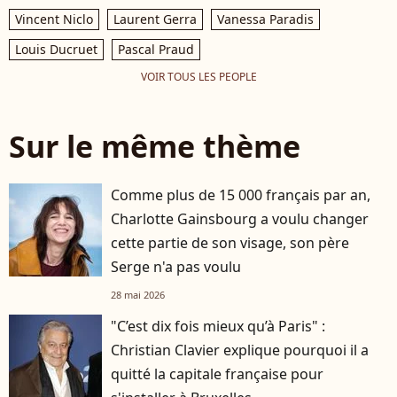
Vincent Niclo
Laurent Gerra
Vanessa Paradis
Louis Ducruet
Pascal Praud
VOIR TOUS LES PEOPLE
Sur le même thème
Comme plus de 15 000 français par an,
Charlotte Gainsbourg a voulu changer
cette partie de son visage, son père
Serge n'a pas voulu
28 mai 2026
"C’est dix fois mieux qu’à Paris" :
Christian Clavier explique pourquoi il a
quitté la capitale française pour