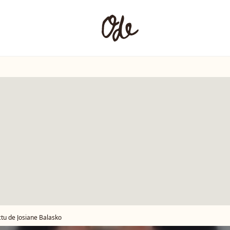
ctu de Josiane Balasko