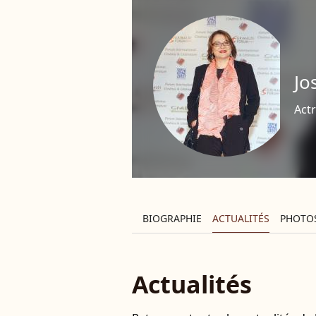
Jo
Actr
BIOGRAPHIE
ACTUALITÉS
PHOTO
Actualités