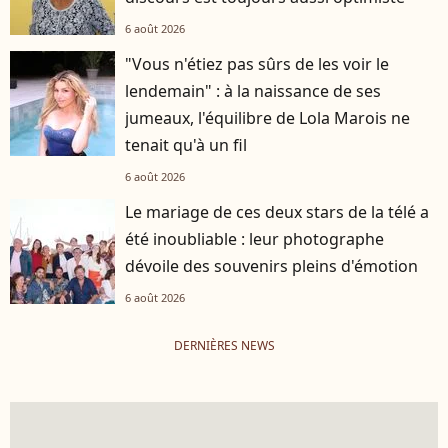
6 août 2026
"Vous n'étiez pas sûrs de les voir le
lendemain" : à la naissance de ses
jumeaux, l'équilibre de Lola Marois ne
tenait qu'à un fil
6 août 2026
Le mariage de ces deux stars de la télé a
été inoubliable : leur photographe
dévoile des souvenirs pleins d'émotion
6 août 2026
DERNIÈRES NEWS