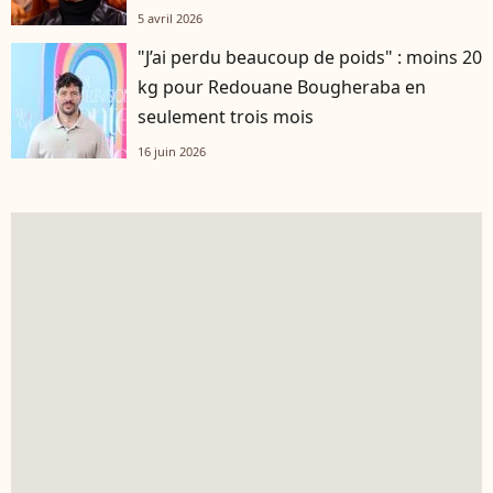
5 avril 2026
"J’ai perdu beaucoup de poids" : moins 20
kg pour Redouane Bougheraba en
seulement trois mois
16 juin 2026