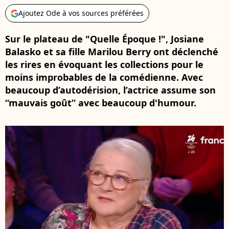
Ajoutez Ode à vos sources préférées
Sur le plateau de "Quelle Époque !", Josiane
Balasko et sa fille Marilou Berry ont déclenché
les rires en évoquant les collections pour le
moins improbables de la comédienne. Avec
beaucoup d’autodérision, l’actrice assume son
“mauvais goût” avec beaucoup d'humour.