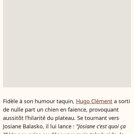
Fidèle à son humour taquin,
Hugo Clément
a sorti
de nulle part un chien en faïence, provoquant
aussitôt l’hilarité du plateau. Se tournant vers
Josiane Balasko, il lui lance :
"Josiane c'est quoi ça