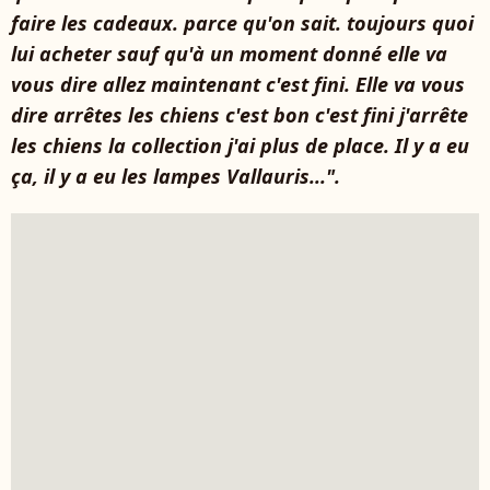
faire les cadeaux. parce qu'on sait. toujours quoi
lui acheter sauf qu'à un moment donné elle va
vous dire allez maintenant c'est fini. Elle va vous
dire arrêtes les chiens c'est bon c'est fini j'arrête
les chiens la collection j'ai plus de place. Il y a eu
ça, il y a eu les lampes Vallauris...".