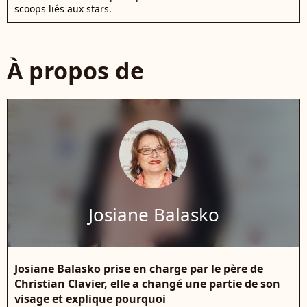
scoops liés aux stars.
À propos de
Josiane Balasko
Josiane Balasko prise en charge par le père de
Christian Clavier, elle a changé une partie de son
visage et explique pourquoi