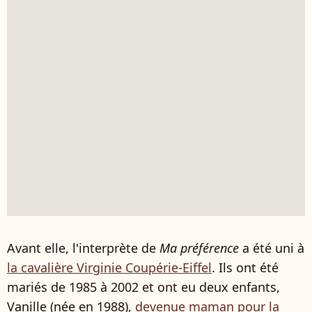
Avant elle, l'interprète de
Ma préférence
a été uni à
la cavalière Virginie Coupérie-Eiffel
. Ils ont été
mariés de 1985 à 2002 et ont eu deux enfants,
Vanille (née en 1988),
devenue maman pour la