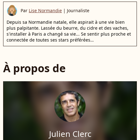
Par
Lise Normandie
|
Journaliste
Depuis sa Normandie natale, elle aspirait à une vie bien
plus palpitante. Lassée du beurre, du cidre et des vaches,
s'installer à Paris a changé sa vie... Se sentir plus proche et
connectée de toutes ses stars préférées…
À propos de
Julien Clerc