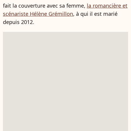
fait la couverture avec sa femme,
la romancière et
scénariste Hélène Grémillon
, à qui il est marié
depuis 2012.