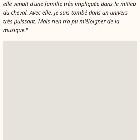
elle venait d'une famille très impliquée dans le milieu
du cheval. Avec elle, je suis tombé dans un univers
très puissant. Mais rien n'a pu m'éloigner de la
musique.
"