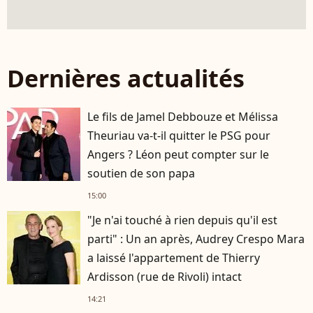
Dernières actualités
Le fils de Jamel Debbouze et Mélissa
Theuriau va-t-il quitter le PSG pour
Angers ? Léon peut compter sur le
soutien de son papa
15:00
"Je n'ai touché à rien depuis qu'il est
parti" : Un an après, Audrey Crespo Mara
a laissé l'appartement de Thierry
Ardisson (rue de Rivoli) intact
14:21