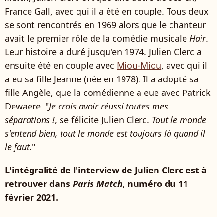
France Gall, avec qui il a été en couple. Tous deux
se sont rencontrés en 1969 alors que le chanteur
avait le premier rôle de la comédie musicale
Hair
.
Leur histoire a duré jusqu'en 1974. Julien Clerc a
ensuite été en couple avec
Miou-Miou
, avec qui il
a eu sa fille Jeanne (née en 1978). Il a adopté sa
fille Angèle, que la comédienne a eue avec Patrick
Dewaere. "
Je crois avoir réussi toutes mes
séparations !
, se félicite Julien Clerc.
Tout le monde
s'entend bien, tout le monde est toujours là quand il
le faut.
"
L'intégralité de l'interview de Julien Clerc est à
retrouver dans
Paris Match
, numéro du 11
février 2021.