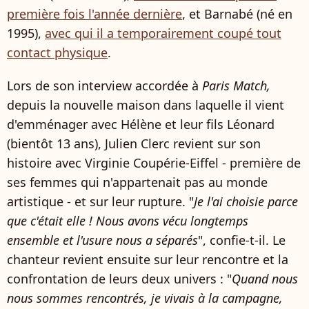
première fois l'année dernière
, et Barnabé (né en
1995),
avec qui il a temporairement coupé tout
contact physique
.
Lors de son interview accordée à
Paris Match,
depuis la nouvelle maison dans laquelle il vient
d'emménager avec Hélène et leur fils Léonard
(bientôt 13 ans), Julien Clerc revient sur son
histoire avec Virginie Coupérie-Eiffel - première de
ses femmes qui n'appartenait pas au monde
artistique - et sur leur rupture. "
Je l'ai choisie parce
que c'était elle ! Nous avons vécu longtemps
ensemble et l'usure nous a séparés
", confie-t-il. Le
chanteur revient ensuite sur leur rencontre et la
confrontation de leurs deux univers : "
Quand nous
nous sommes rencontrés, je vivais à la campagne,