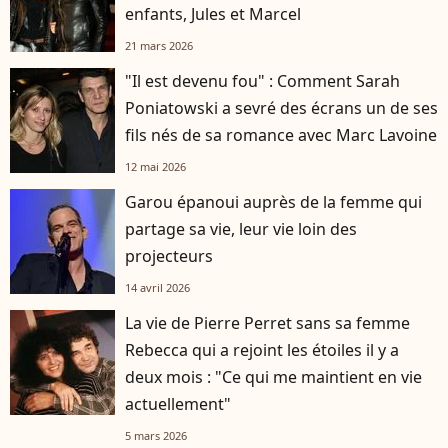
enfants, Jules et Marcel
21 mars 2026
"Il est devenu fou" : Comment Sarah
Poniatowski a sevré des écrans un de ses
fils nés de sa romance avec Marc Lavoine
12 mai 2026
Garou épanoui auprès de la femme qui
partage sa vie, leur vie loin des
projecteurs
14 avril 2026
La vie de Pierre Perret sans sa femme
Rebecca qui a rejoint les étoiles il y a
deux mois : "Ce qui me maintient en vie
actuellement"
5 mars 2026