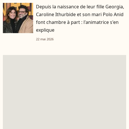
Depuis la naissance de leur fille Georgia,
Caroline Ithurbide et son mari Polo Anid
font chambre à part : l'animatrice s'en
explique
22 mai 2026