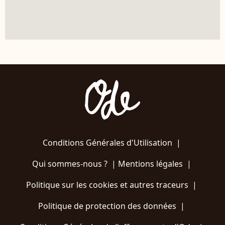
Conditions Générales d'Utilisation
|
Qui sommes-nous ?
|
Mentions légales
|
Politique sur les cookies et autres traceurs
|
Politique de protection des données
|