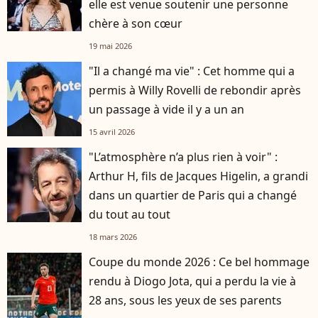
elle est venue soutenir une personne
chère à son cœur
19 mai 2026
"Il a changé ma vie" : Cet homme qui a
permis à Willy Rovelli de rebondir après
un passage à vide il y a un an
15 avril 2026
"L’atmosphère n’a plus rien à voir" :
Arthur H, fils de Jacques Higelin, a grandi
dans un quartier de Paris qui a changé
du tout au tout
18 mars 2026
Coupe du monde 2026 : Ce bel hommage
rendu à Diogo Jota, qui a perdu la vie à
28 ans, sous les yeux de ses parents