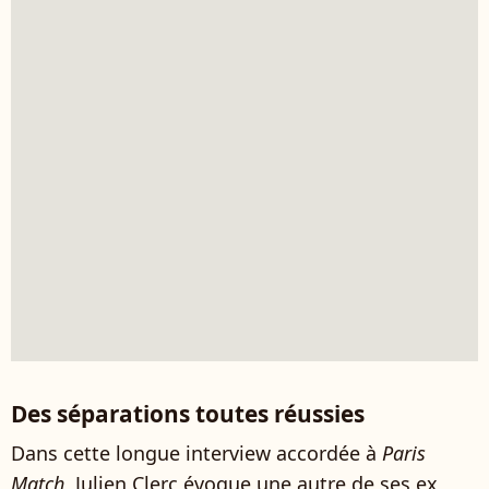
Des séparations toutes réussies
Dans cette longue interview accordée à
Paris
Match
, Julien Clerc évoque une autre de ses ex,