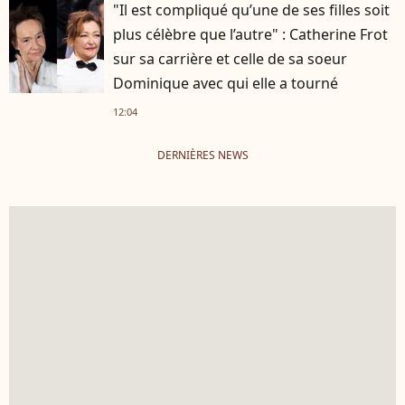
"Il est compliqué qu’une de ses filles soit
plus célèbre que l’autre" : Catherine Frot
sur sa carrière et celle de sa soeur
Dominique avec qui elle a tourné
12:04
DERNIÈRES NEWS