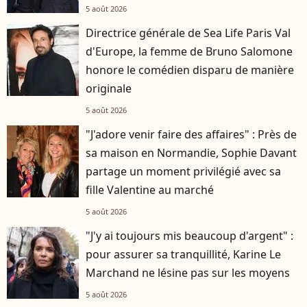
5 août 2026
Directrice générale de Sea Life Paris Val
d'Europe, la femme de Bruno Salomone
honore le comédien disparu de manière
originale
5 août 2026
"J'adore venir faire des affaires" : Près de
sa maison en Normandie, Sophie Davant
partage un moment privilégié avec sa
fille Valentine au marché
5 août 2026
"J'y ai toujours mis beaucoup d'argent" :
pour assurer sa tranquillité, Karine Le
Marchand ne lésine pas sur les moyens
5 août 2026