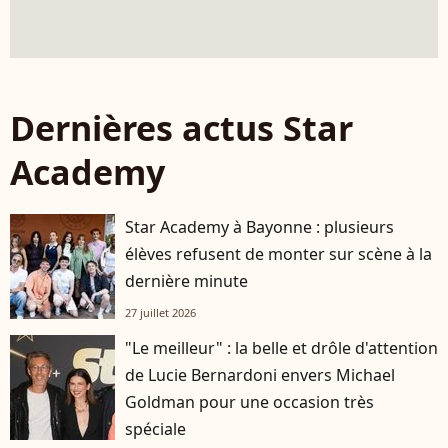
Dernières actus Star
Academy
Star Academy à Bayonne : plusieurs
élèves refusent de monter sur scène à la
dernière minute
27 juillet 2026
"Le meilleur" : la belle et drôle d'attention
de Lucie Bernardoni envers Michael
Goldman pour une occasion très
spéciale