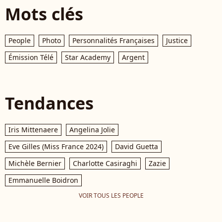
Mots clés
People
Photo
Personnalités Françaises
Justice
Émission Télé
Star Academy
Argent
Tendances
Iris Mittenaere
Angelina Jolie
Eve Gilles (Miss France 2024)
David Guetta
Michèle Bernier
Charlotte Casiraghi
Zazie
Emmanuelle Boidron
VOIR TOUS LES PEOPLE