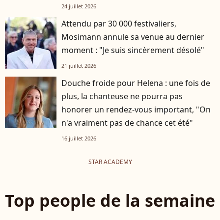
24 juillet 2026
Attendu par 30 000 festivaliers,
Mosimann annule sa venue au dernier
moment : "Je suis sincèrement désolé"
21 juillet 2026
Douche froide pour Helena : une fois de
plus, la chanteuse ne pourra pas
honorer un rendez-vous important, "On
n'a vraiment pas de chance cet été"
16 juillet 2026
STAR ACADEMY
Top people de la semaine