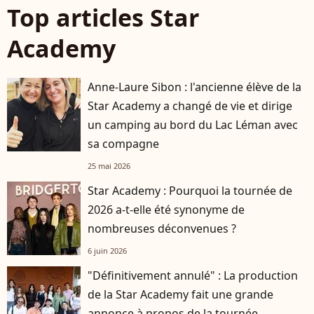
Top articles Star
Academy
Anne-Laure Sibon : l'ancienne élève de la
Star Academy a changé de vie et dirige
un camping au bord du Lac Léman avec
sa compagne
25 mai 2026
Star Academy : Pourquoi la tournée de
2026 a-t-elle été synonyme de
nombreuses déconvenues ?
6 juin 2026
"Définitivement annulé" : La production
de la Star Academy fait une grande
annonce à propos de la tournée