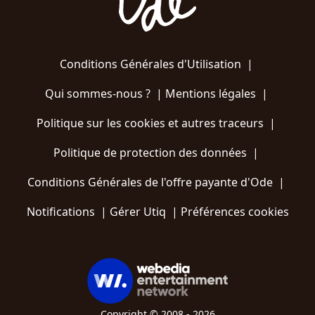
Conditions Générales d'Utilisation
|
Qui sommes-nous ?
|
Mentions légales
|
Politique sur les cookies et autres traceurs
|
Politique de protection des données
|
Conditions Générales de l'offre payante d'Ode
|
Notifications
|
Gérer Utiq
|
Préférences cookies
Copyright © 2008 - 2026