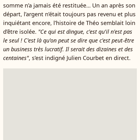
somme n’a jamais été restituée… Un an après son
départ, l’argent n’était toujours pas revenu et plus
inquiétant encore, l’histoire de Théo semblait loin
d’être isolée.
"Ce qui est dingue, c'est qu'il n'est pas
le seul ! C'est là qu'on peut se dire que c'est peut-être
un business très lucratif. Il serait des dizaines et des
centaines"
, s’est indigné Julien Courbet en direct.