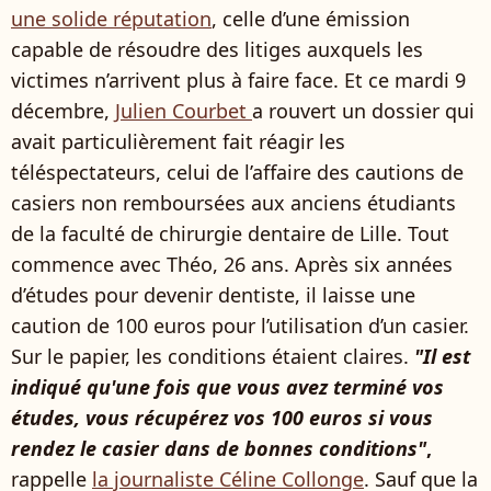
une solide réputation
, celle d’une émission
capable de résoudre des litiges auxquels les
victimes n’arrivent plus à faire face. Et ce mardi 9
décembre,
Julien Courbet
a rouvert un dossier qui
avait particulièrement fait réagir les
téléspectateurs, celui de l’affaire des cautions de
casiers non remboursées aux anciens étudiants
de la faculté de chirurgie dentaire de Lille. Tout
commence avec Théo, 26 ans. Après six années
d’études pour devenir dentiste, il laisse une
caution de 100 euros pour l’utilisation d’un casier.
Sur le papier, les conditions étaient claires.
"Il est
indiqué qu'une fois que vous avez terminé vos
études, vous récupérez vos 100 euros si vous
rendez le casier dans de bonnes conditions"
,
rappelle
la journaliste Céline Collonge
. Sauf que la