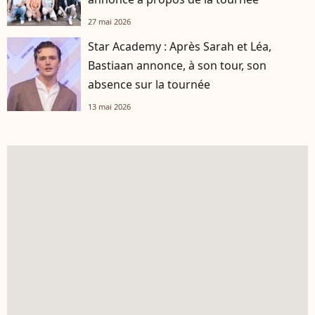
27 mai 2026
Star Academy : Après Sarah et Léa,
Bastiaan annonce, à son tour, son
absence sur la tournée
13 mai 2026