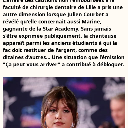
L’affaire des cautions non remboursées à la
faculté de chirurgie dentaire de Lille a pris une
autre dimension lorsque Julien Courbet a
révélé qu’elle concernait aussi Marine,
gagnante de la Star Academy. Sans jamais
s’être exprimée publiquement, la chanteuse
apparaît parmi les anciens étudiants à qui la
fac doit restituer de l'argent, comme des
dizaines d’autres… Une situation que l’émission
"Ça peut vous arriver" a contribué à débloquer.