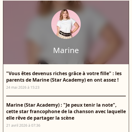
Marine
"Vous êtes devenus riches grâce à votre fille" : les
parents de Marine (Star Academy) en ont assez !
24 mai 2026 à 15:23
Marine (Star Academy) : "Je peux tenir la note",
cette star francophone de la chanson avec laquelle
elle rêve de partager la scène
21 avril 2026 à 07:36