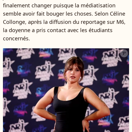
finalement changer puisque la médiatisation
semble avoir fait bouger les choses. Selon Céline
Collonge, après la diffusion du reportage sur M6,
la doyenne a pris contact avec les étudiants
concernés.