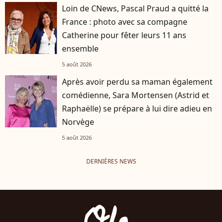
Loin de CNews, Pascal Praud a quitté la
France : photo avec sa compagne
Catherine pour fêter leurs 11 ans
ensemble
5 août 2026
Après avoir perdu sa maman également
comédienne, Sara Mortensen (Astrid et
Raphaëlle) se prépare à lui dire adieu en
Norvège
5 août 2026
DERNIÈRES NEWS