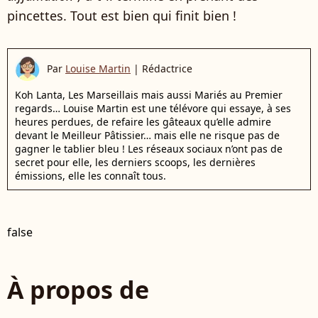
pincettes. Tout est bien qui finit bien !
Par
Louise Martin
|
Rédactrice
Koh Lanta, Les Marseillais mais aussi Mariés au Premier
regards… Louise Martin est une télévore qui essaye, à ses
heures perdues, de refaire les gâteaux qu’elle admire
devant le Meilleur Pâtissier… mais elle ne risque pas de
gagner le tablier bleu ! Les réseaux sociaux n’ont pas de
secret pour elle, les derniers scoops, les dernières
émissions, elle les connaît tous.
false
À propos de