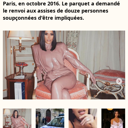
Paris, en octobre 2016. Le parquet a demandé
le renvoi aux assises de douze personnes
soupçonnées d'être impliquées.