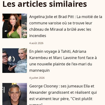
Les articles similaires
Angelina Jolie et Brad Pitt : La moitié de la
commune varoise où se trouve leur
château de Miraval a brûlé avec les
incendies
4 août 2026
En plein voyage à Tahiti, Adriana
Karembeu et Marc Lavoine font face à
une nouvelle plainte de l'ex-mari du
mannequin
4 juillet 2026
George Clooney : ses jumeaux Ella et
Alexander grandissent et réalisent qui
est vraiment leur père, "C'est plutôt
sympa"