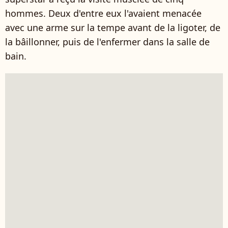
hommes. Deux d'entre eux l'avaient menacée
avec une arme sur la tempe avant de la ligoter, de
la bâillonner, puis de l'enfermer dans la salle de
bain.