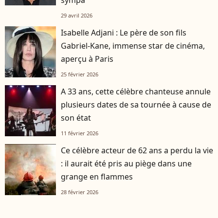
29 avril 2026
Isabelle Adjani : Le père de son fils
Gabriel-Kane, immense star de cinéma,
aperçu à Paris
25 février 2026
A 33 ans, cette célèbre chanteuse annule
plusieurs dates de sa tournée à cause de
son état
11 février 2026
Ce célèbre acteur de 62 ans a perdu la vie
: il aurait été pris au piège dans une
grange en flammes
28 février 2026