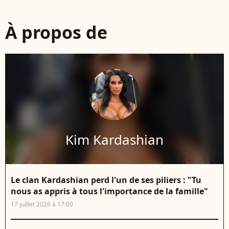
À propos de
Kim Kardashian
Le clan Kardashian perd l'un de ses piliers : "Tu
nous as appris à tous l'importance de la famille"
17 juillet 2026 à 17:00