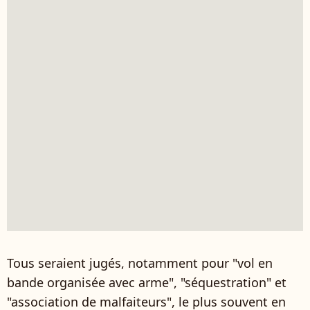
Tous seraient jugés, notamment pour "vol en
bande organisée avec arme", "séquestration" et
"association de malfaiteurs", le plus souvent en