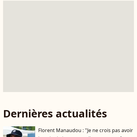
Dernières actualités
Florent Manaudou : "Je ne crois pas avoir