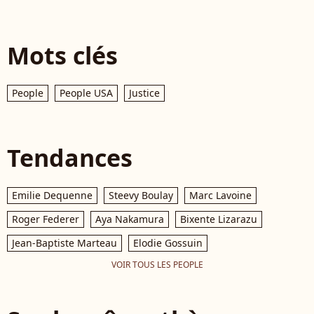
Mots clés
People
People USA
Justice
Tendances
Emilie Dequenne
Steevy Boulay
Marc Lavoine
Roger Federer
Aya Nakamura
Bixente Lizarazu
Jean-Baptiste Marteau
Elodie Gossuin
VOIR TOUS LES PEOPLE