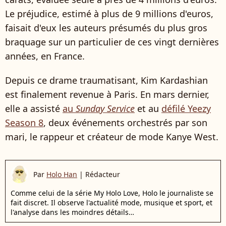
Le préjudice, estimé à plus de 9 millions d'euros,
faisait d'eux les auteurs présumés du plus gros
braquage sur un particulier de ces vingt dernières
années, en France.
Depuis ce drame traumatisant, Kim Kardashian
est finalement revenue à Paris. En mars dernier,
elle a assisté
au
Sunday Service
et au
défilé Yeezy
Season 8
, deux événements orchestrés par son
mari, le rappeur et créateur de mode Kanye West.
Par
Holo Han
|
Rédacteur
Comme celui de la série My Holo Love, Holo le journaliste se
fait discret. Il observe l'actualité mode, musique et sport, et
l'analyse dans les moindres détails…