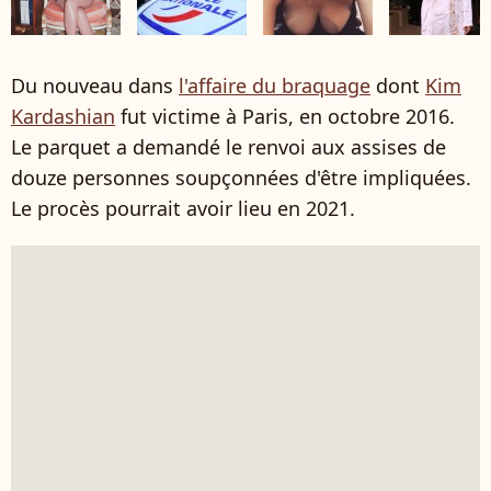
Du nouveau dans
l'affaire du braquage
dont
Kim
Kardashian
fut victime à Paris, en octobre 2016.
Le parquet a demandé le renvoi aux assises de
douze personnes soupçonnées d'être impliquées.
Le procès pourrait avoir lieu en 2021.