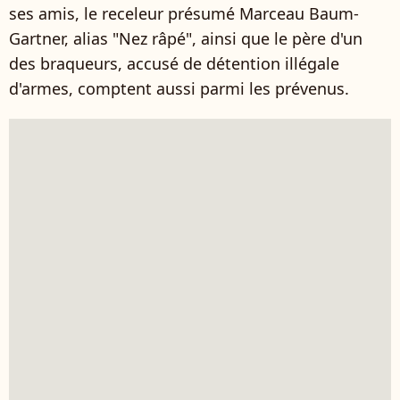
ses amis, le receleur présumé Marceau Baum-
Gartner, alias "Nez râpé", ainsi que le père d'un
des braqueurs, accusé de détention illégale
d'armes, comptent aussi parmi les prévenus.