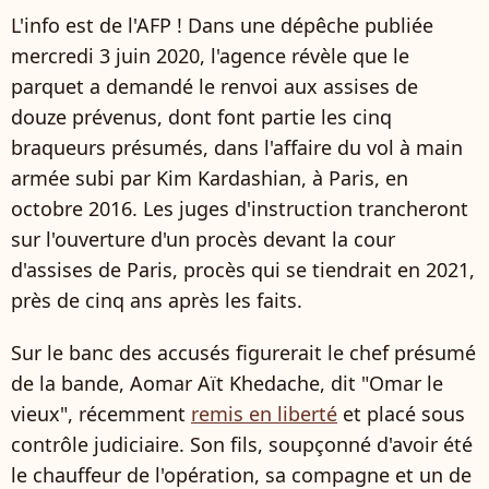
L'info est de l'AFP ! Dans une dépêche publiée
mercredi 3 juin 2020, l'agence révèle que le
parquet a demandé le renvoi aux assises de
douze prévenus, dont font partie les cinq
braqueurs présumés, dans l'affaire du vol à main
armée subi par Kim Kardashian, à Paris, en
octobre 2016. Les juges d'instruction trancheront
sur l'ouverture d'un procès devant la cour
d'assises de Paris, procès qui se tiendrait en 2021,
près de cinq ans après les faits.
Sur le banc des accusés figurerait le chef présumé
de la bande, Aomar Aït Khedache, dit "Omar le
vieux", récemment
remis en liberté
et placé sous
contrôle judiciaire. Son fils, soupçonné d'avoir été
le chauffeur de l'opération, sa compagne et un de