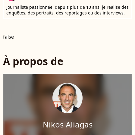
Journaliste passionnée, depuis plus de 10 ans, je réalise des
enquêtes, des portraits, des reportages ou des interviews.
false
À propos de
Nikos Aliagas