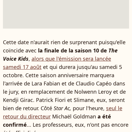
Cette date n'aurait rien de surprenant puisqu'elle
coïncide avec
la finale de la saison 10 de
The
Voice Kids
,
alors que l'émission sera lancée
samedi 17 août
et qui durera jusqu'au samedi 5
octobre. Cette saison anniversaire marquera
l'arrivée de Lara Fabian et de Claudio Capéo dans
le jury, en remplacement de Nolwenn Leroy et de
Kendji Girac. Patrick Fiori et Slimane, eux, seront
bien de retour. Côté
Star Ac,
pour l'heure,
seul le
retour du directeur
Michaël Goldman
a été
confirmé
... Les professeurs, eux, n'ont pas encore