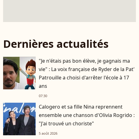
Dernières actualités
"Je n'étais pas bon élève, je gagnais ma
vie" : La voix française de Ryder de la Pat'
Patrouille a choisi d'arrêter l'école à 17
ans
07:30
Calogero et sa fille Nina reprennent
ensemble une chanson d'Olivia Rogrido :
"J'ai trouvé un choriste"
5 août 2026