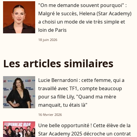
"On me demande souvent pourquoi" :
Malgré le succès, Helena (Star Academy)
a choisi un mode de vie très simple et
loin de Paris
18 juin 2026
Les articles similaires
Lucie Bernardoni : cette femme, qui a
travaillé avec TF1, compte beaucoup
pour sa fille Lily, "Quand ma mère
manquait, tu étais là"
16 février 2026
Une belle opportunité ! Cette élève de la
Star Academy 2025 décroche un contrat