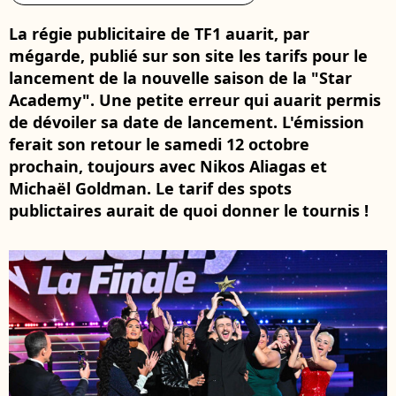
La régie publicitaire de TF1 auarit, par
mégarde, publié sur son site les tarifs pour le
lancement de la nouvelle saison de la "Star
Academy". Une petite erreur qui auarit permis
de dévoiler sa date de lancement. L'émission
ferait son retour le samedi 12 octobre
prochain, toujours avec Nikos Aliagas et
Michaël Goldman. Le tarif des spots
publictaires aurait de quoi donner le tournis !