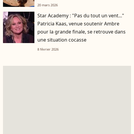
20 mars 2026
Star Academy : "Pas du tout un vent..."
Patricia Kaas, venue soutenir Ambre
pour la grande finale, se retrouve dans
une situation cocasse
8 février 2026