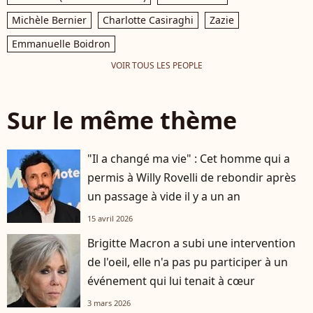
Michèle Bernier
Charlotte Casiraghi
Zazie
Emmanuelle Boidron
VOIR TOUS LES PEOPLE
Sur le même thème
"Il a changé ma vie" : Cet homme qui a
permis à Willy Rovelli de rebondir après
un passage à vide il y a un an
15 avril 2026
Brigitte Macron a subi une intervention
de l'oeil, elle n'a pas pu participer à un
événement qui lui tenait à cœur
3 mars 2026