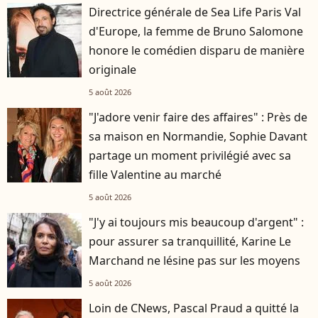
Directrice générale de Sea Life Paris Val
d'Europe, la femme de Bruno Salomone
honore le comédien disparu de manière
originale
5 août 2026
"J'adore venir faire des affaires" : Près de
sa maison en Normandie, Sophie Davant
partage un moment privilégié avec sa
fille Valentine au marché
5 août 2026
"J'y ai toujours mis beaucoup d'argent" :
pour assurer sa tranquillité, Karine Le
Marchand ne lésine pas sur les moyens
5 août 2026
Loin de CNews, Pascal Praud a quitté la