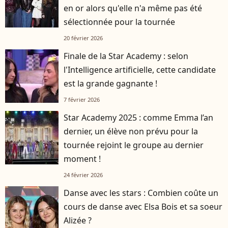
en or alors qu'elle n'a même pas été
sélectionnée pour la tournée
20 février 2026
Finale de la Star Academy : selon
l'Intelligence artificielle, cette candidate
est la grande gagnante !
7 février 2026
Star Academy 2025 : comme Emma l’an
dernier, un élève non prévu pour la
tournée rejoint le groupe au dernier
moment !
24 février 2026
Danse avec les stars : Combien coûte un
cours de danse avec Elsa Bois et sa soeur
Alizée ?