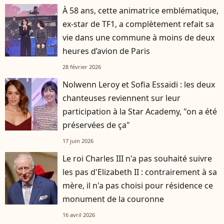
À 58 ans, cette animatrice emblématique,
ex-star de TF1, a complètement refait sa
vie dans une commune à moins de deux
heures d’avion de Paris
28 février 2026
Nolwenn Leroy et Sofia Essaïdi : les deux
chanteuses reviennent sur leur
participation à la Star Academy, "on a été
préservées de ça"
17 juin 2026
Le roi Charles III n'a pas souhaité suivre
les pas d'Elizabeth II : contrairement à sa
mère, il n'a pas choisi pour résidence ce
monument de la couronne
16 avril 2026