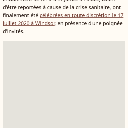
d'être reportées à cause de la crise sanitaire, ont
finalement été
célébrées en toute discrétion le 17
juillet 2020 à Windsor
, en présence d'une poignée
d'invités.