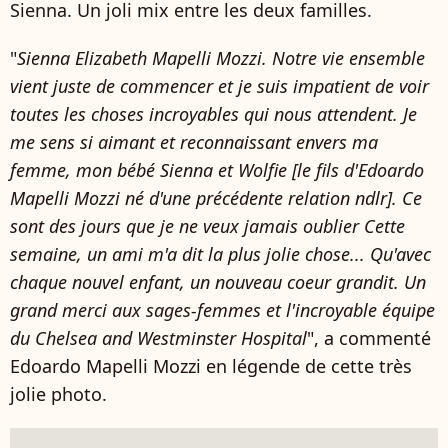
Sienna. Un joli mix entre les deux familles.
"
Sienna Elizabeth Mapelli Mozzi.
Notre vie ensemble
vient juste de commencer et je suis impatient de voir
toutes les choses incroyables qui nous attendent. Je
me sens si aimant et reconnaissant envers ma
femme, mon bébé Sienna et Wolfie [le fils d'Edoardo
Mapelli Mozzi né d'une précédente relation ndlr]. Ce
sont des jours que je ne veux jamais oublier Cette
semaine, un ami m'a dit la plus jolie chose... Qu'avec
chaque nouvel enfant, un nouveau coeur grandit. Un
grand merci aux sages-femmes et l'incroyable équipe
du Chelsea and Westminster Hospital
", a commenté
Edoardo Mapelli Mozzi en légende de cette très
jolie photo.