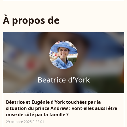
À propos de
Beatrice d'York
Béatrice et Eugénie d'York touchées par la
situation du prince Andrew : vont-elles aussi être
mise de côté par la famille ?
29 octobre 2025 à 22:01