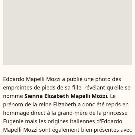
Edoardo Mapelli Mozzi a publié une photo des
empreintes de pieds de sa fille, révélant qu'elle se
nomme
Sienna Elizabeth Mapelli Mozzi
. Le
prénom de la reine Elizabeth a donc été repris en
hommage direct à la grand-mère de la princesse
Eugenie mais les origines italiennes d'Edoardo
Mapelli Mozzi sont également bien présentes avec