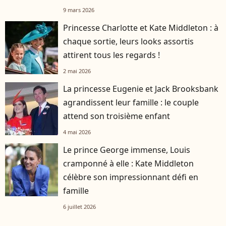
9 mars 2026
Princesse Charlotte et Kate Middleton : à
chaque sortie, leurs looks assortis
attirent tous les regards !
2 mai 2026
La princesse Eugenie et Jack Brooksbank
agrandissent leur famille : le couple
attend son troisième enfant
4 mai 2026
Le prince George immense, Louis
cramponné à elle : Kate Middleton
célèbre son impressionnant défi en
famille
6 juillet 2026