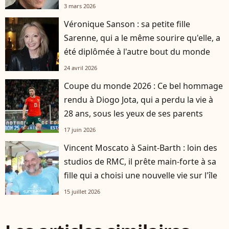
3 mars 2026
Véronique Sanson : sa petite fille
Sarenne, qui a le même sourire qu'elle, a
été diplômée à l'autre bout du monde
24 avril 2026
Coupe du monde 2026 : Ce bel hommage
rendu à Diogo Jota, qui a perdu la vie à
28 ans, sous les yeux de ses parents
17 juin 2026
Vincent Moscato à Saint-Barth : loin des
studios de RMC, il prête main-forte à sa
fille qui a choisi une nouvelle vie sur l'île
15 juillet 2026