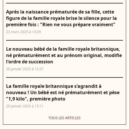
Après la naissance prématurée de sa fille, cette
figure de la famille royale brise le silence pour la
première fois : "Rien ne vous prépare vraiment"
23 mars 2025 à 13:29
Le nouveau bébé de la famille royale britannique,
né prématurément et au prénom original, modifie
l'ordre de succession
30 janvier 2025 à 12:37
La famille royale britannique s'agrandit à
nouveau ! Un bébé est né prématurément et pèse
"1,9 kilo", première photo
29 janvier 2025 à 15:11
TOUS LES ARTICLES