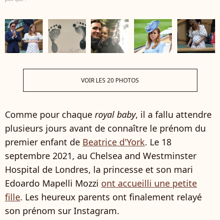
VOIR LES 20 PHOTOS
Comme pour chaque
royal baby
, il a fallu attendre
plusieurs jours avant de connaître le prénom du
premier enfant de
Beatrice d'York
. Le 18
septembre 2021, au Chelsea and Westminster
Hospital de Londres, la princesse et son mari
Edoardo Mapelli Mozzi
ont accueilli une petite
fille
. Les heureux parents ont finalement relayé
son prénom sur Instagram.