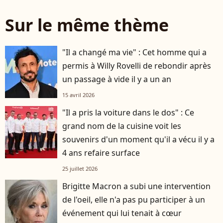
Sur le même thème
"Il a changé ma vie" : Cet homme qui a
permis à Willy Rovelli de rebondir après
un passage à vide il y a un an
15 avril 2026
"Il a pris la voiture dans le dos" : Ce
grand nom de la cuisine voit les
souvenirs d'un moment qu'il a vécu il y a
4 ans refaire surface
25 juillet 2026
Brigitte Macron a subi une intervention
de l'oeil, elle n'a pas pu participer à un
événement qui lui tenait à cœur