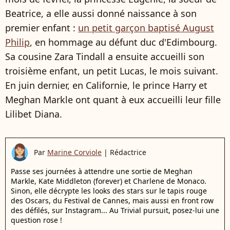
Beatrice, a elle aussi donné naissance à son
premier enfant :
un petit garçon baptisé August
Philip
, en hommage au défunt duc d'Edimbourg.
Sa cousine Zara Tindall a ensuite accueilli son
troisième enfant, un petit Lucas, le mois suivant.
En juin dernier, en Californie, le prince Harry et
Meghan Markle ont quant à eux accueilli leur fille
Lilibet Diana.
Par
Marine Corviole
|
Rédactrice
Passe ses journées à attendre une sortie de Meghan
Markle, Kate Middleton (forever) et Charlene de Monaco.
Sinon, elle décrypte les looks des stars sur le tapis rouge
des Oscars, du Festival de Cannes, mais aussi en front row
des défilés, sur Instagram... Au Trivial pursuit, posez-lui une
question rose !