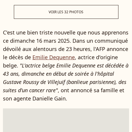
VOIR LES 32 PHOTOS
C'est une bien triste nouvelle que nous apprenons
ce dimanche 16 mars 2025. Dans un communiqué
dévoilé aux alentours de 23 heures, l'AFP annonce
le décès de
Emilie Dequenne
, actrice d'origine
belge.
"L'actrice belge Emilie Dequenne est décédée à
43 ans, dimanche en début de soirée à l'hôpital
Gustave Roussy de Villejuif (banlieue parisienne), des
suites d'un cancer rare"
, ont annoncé sa famille et
son agente Danielle Gain.