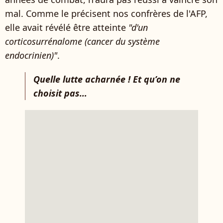
mal. Comme le précisent nos confrères de l'AFP,
elle avait révélé être atteinte
"d'un
corticosurrénalome (cancer du système
endocrinien)"
.
Quelle lutte acharnée ! Et qu’on ne
choisit pas…