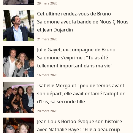
29 mars 2026
Cet ultime rendez-vous de Bruno
Salomone avec la bande de Nous Ç Nous
et Jean Dujardin
21 mars 2026
Julie Gayet, ex-compagne de Bruno
Salomone s'exprime : "Tu as été
tellement important dans ma vie"
16 mars 2026
Isabelle Mergault : peu de temps avant
son départ, elle avait entamé l’adoption
d’Iris, sa seconde fille
20 mars 2026
Jean-Louis Borloo évoque son histoire
avec Nathalie Baye : "Elle a beaucoup