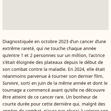
Diagnostiquée en octobre 2023 d'un cancer d’une
extrême rareté, qui ne touche chaque année
qu’entre 1 et 2 personnes sur un million, l'actrice
s'était éloignée des plateaux depuis le début de
son combat contre la maladie. En 2024, elle était
néanmoins parvenue à tourner son dernier film,
Survivre
, sorti en juin de la même année et dont le
tournage a commencé avant qu'elle ne découvre
être atteint de ce cancer rare. Un bonheur de
courte durée pour cette dernière qui, malgré des
années de combat, n'aura pas réussi à vaincre son