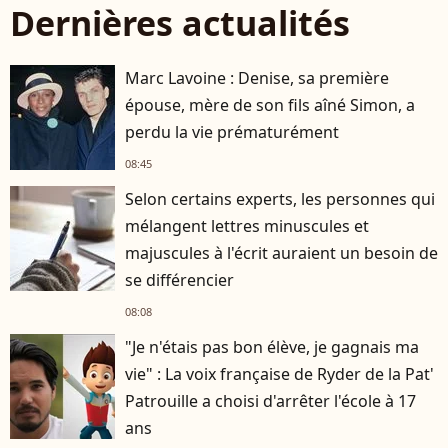
Dernières actualités
Marc Lavoine : Denise, sa première
épouse, mère de son fils aîné Simon, a
perdu la vie prématurément
08:45
Selon certains experts, les personnes qui
mélangent lettres minuscules et
majuscules à l'écrit auraient un besoin de
se différencier
08:08
"Je n'étais pas bon élève, je gagnais ma
vie" : La voix française de Ryder de la Pat'
Patrouille a choisi d'arrêter l'école à 17
ans