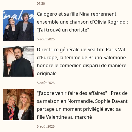
07:30
Calogero et sa fille Nina reprennent
ensemble une chanson d'Olivia Rogrido :
"J'ai trouvé un choriste"
5 août 2026
Directrice générale de Sea Life Paris Val
d'Europe, la femme de Bruno Salomone
honore le comédien disparu de manière
originale
5 août 2026
"J'adore venir faire des affaires" : Près de
sa maison en Normandie, Sophie Davant
partage un moment privilégié avec sa
fille Valentine au marché
5 août 2026