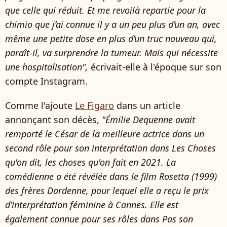
que celle qui réduit. Et me revoilà repartie pour la
chimio que j’ai connue il y a un peu plus d’un an, avec
même une petite dose en plus d’un truc nouveau qui,
paraît-il, va surprendre la tumeur. Mais qui nécessite
une hospitalisation",
écrivait-elle à l'époque sur son
compte Instagram.
Comme l'ajoute
Le Figaro
dans un article
annonçant son décès,
"Émilie Dequenne avait
remporté le César de la meilleure actrice dans un
second rôle pour son interprétation dans Les Choses
qu'on dit, les choses qu'on fait en 2021. La
comédienne a été révélée dans le film Rosetta (1999)
des frères Dardenne, pour lequel elle a reçu le prix
d’interprétation féminine à Cannes. Elle est
également connue pour ses rôles dans Pas son