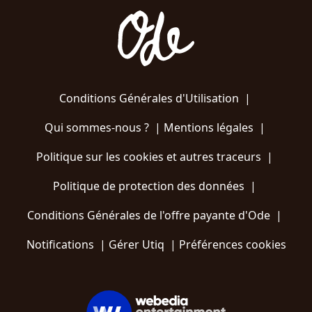
Conditions Générales d'Utilisation
|
Qui sommes-nous ?
|
Mentions légales
|
Politique sur les cookies et autres traceurs
|
Politique de protection des données
|
Conditions Générales de l'offre payante d'Ode
|
Notifications
|
Gérer Utiq
|
Préférences cookies