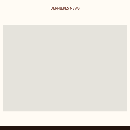
DERNIÈRES NEWS