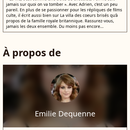
jamais sur quoi on va tomber ». Avec Adrien, c’est un peu
pareil. En plus de se passionner pour les répliques de films
culte, il écrit aussi bien sur La villa des coeurs brisés qu’à
propos de la famille royale britannique. Rassurez-vous,
jamais les deux ensemble. Du moins pas encore...
À propos de
Emilie Dequenne