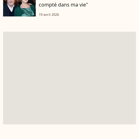
compté dans ma vie"
19 avril 2026