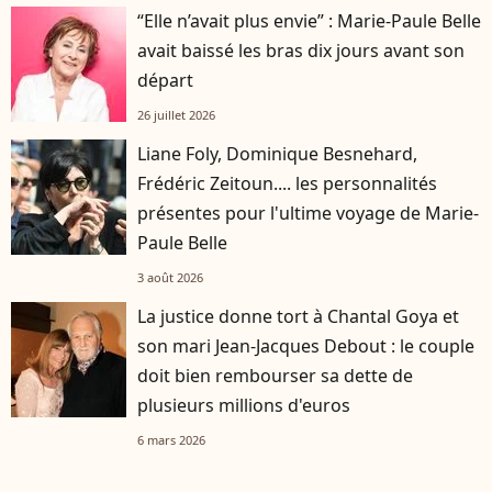
“Elle n’avait plus envie” : Marie-Paule Belle
avait baissé les bras dix jours avant son
départ
26 juillet 2026
Liane Foly, Dominique Besnehard,
Frédéric Zeitoun.... les personnalités
présentes pour l'ultime voyage de Marie-
Paule Belle
3 août 2026
La justice donne tort à Chantal Goya et
son mari Jean-Jacques Debout : le couple
doit bien rembourser sa dette de
plusieurs millions d'euros
6 mars 2026