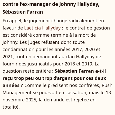
contre l’ex-manager de Johnny Hallyday,
Sébastien Farran
En appel, le jugement change radicalement en
faveur de
Laeticia Hallyday
: le contrat de gestion
est considéré comme terminé à la mort de
Johnny. Les juges refusent donc toute
condamnation pour les années 2017, 2020 et
2021, tout en demandant au clan Hallyday de
fournir des justificatifs pour 2018 et 2019. La
question reste entière :
Sébastien Farran a-t-il
reçu trop peu ou trop d’argent pour ces deux
années ?
Comme le précisent nos confrères, Rush
Management se pourvoit en cassation, mais le 13
novembre 2025, la demande est rejetée en
totalité.