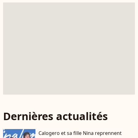
Dernières actualités
Calogero et sa fille Nina reprennent