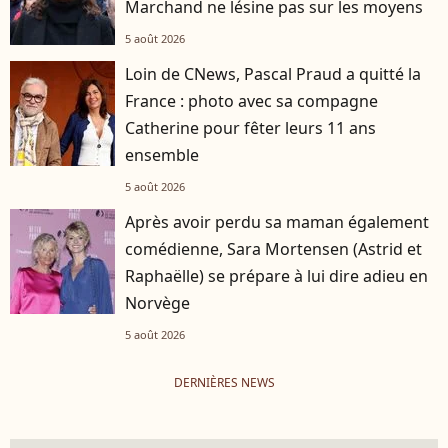
Marchand ne lésine pas sur les moyens
5 août 2026
Loin de CNews, Pascal Praud a quitté la
France : photo avec sa compagne
Catherine pour fêter leurs 11 ans
ensemble
5 août 2026
Après avoir perdu sa maman également
comédienne, Sara Mortensen (Astrid et
Raphaëlle) se prépare à lui dire adieu en
Norvège
5 août 2026
DERNIÈRES NEWS