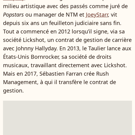
milieu artistique avec des passés comme juré de
Popstars
ou manager de NTM et
JoeyStarr
, vit
depuis six ans un feuilleton judiciaire sans fin.
Tout a commencé en 2012 lorsqu’il signe, via sa
société Lickshot, un contrat de gestion de carrière
avec Johnny Hallyday. En 2013, le Taulier lance aux
États-Unis Bornrocker, sa société de droits
musicaux, travaillant directement avec Lickshot.
Mais en 2017, Sébastien Farran crée Rush
Management, à qui il transfère le contrat de
gestion.