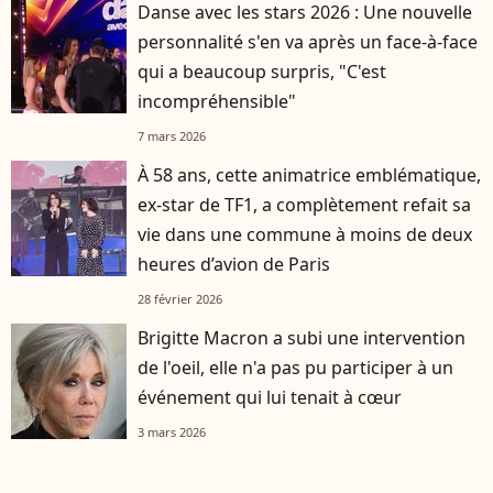
Danse avec les stars 2026 : Une nouvelle
personnalité s'en va après un face-à-face
qui a beaucoup surpris, "C'est
incompréhensible"
7 mars 2026
À 58 ans, cette animatrice emblématique,
ex-star de TF1, a complètement refait sa
vie dans une commune à moins de deux
heures d’avion de Paris
28 février 2026
Brigitte Macron a subi une intervention
de l'oeil, elle n'a pas pu participer à un
événement qui lui tenait à cœur
3 mars 2026