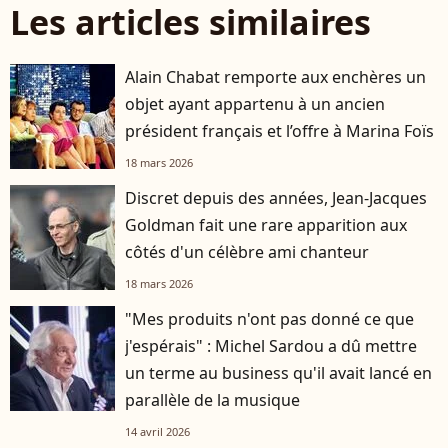
Les articles similaires
Alain Chabat remporte aux enchères un
objet ayant appartenu à un ancien
président français et l’offre à Marina Foïs
18 mars 2026
Discret depuis des années, Jean-Jacques
Goldman fait une rare apparition aux
côtés d'un célèbre ami chanteur
18 mars 2026
"Mes produits n'ont pas donné ce que
j'espérais" : Michel Sardou a dû mettre
un terme au business qu'il avait lancé en
parallèle de la musique
14 avril 2026