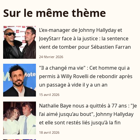
Sur le même thème
L’ex-manager de Johnny Hallyday et
JoeyStarr face à la justice : la sentence
vient de tomber pour Sébastien Farran
24 février 2026
"Il a changé ma vie" : Cet homme qui a
permis à Willy Rovelli de rebondir après
un passage à vide il y a un an
15 avril 2026
Nathalie Baye nous a quittés à 77 ans : "Je
l’ai aimé jusqu’au bout", Johnny Hallyday
et elle sont restés liés jusqu’à la fin
18 avril 2026