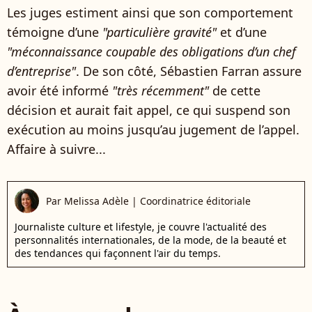
Les juges estiment ainsi que son comportement
témoigne d’une
"particulière gravité"
et d’une
"méconnaissance coupable des obligations d’un chef
d’entreprise"
. De son côté, Sébastien Farran assure
avoir été informé
"très récemment"
de cette
décision et aurait fait appel, ce qui suspend son
exécution au moins jusqu’au jugement de l’appel.
Affaire à suivre...
Par
Melissa Adèle
|
Coordinatrice éditoriale
Journaliste culture et lifestyle, je couvre l'actualité des
personnalités internationales, de la mode, de la beauté et
des tendances qui façonnent l'air du temps.