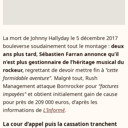
La mort de Johnny Hallyday le 5 décembre 2017
bouleverse soudainement tout le montage :
deux
ans plus tard, Sébastien Farran annonce qu’il
n’est plus gestionnaire de l’héritage musical du
rockeur,
regrettant de devoir mettre fin à
"cette
formidable aventure".
Malgré tout, Rush
Management attaque Bornrocker pour
"factures
impayées"
et obtient initialement gain de cause
pour près de 209 000 euros, d'après les
informations de
L'Informé
.
La cour d’appel puis la cassation tranchent