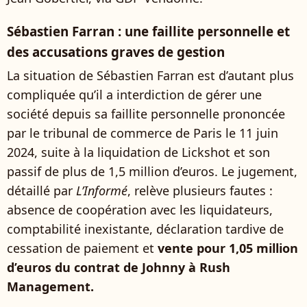
Sébastien Farran : une faillite personnelle et
des accusations graves de gestion
La situation de Sébastien Farran est d’autant plus
compliquée qu’il a interdiction de gérer une
société depuis sa faillite personnelle prononcée
par le tribunal de commerce de Paris le 11 juin
2024, suite à la liquidation de Lickshot et son
passif de plus de 1,5 million d’euros. Le jugement,
détaillé par
L’Informé
, relève plusieurs fautes :
absence de coopération avec les liquidateurs,
comptabilité inexistante, déclaration tardive de
cessation de paiement et
vente pour 1,05 million
d’euros du contrat de Johnny à Rush
Management.