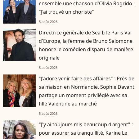
ensemble une chanson d'Olivia Rogrido :
"J'ai trouvé un choriste"
5 août 2026
Directrice générale de Sea Life Paris Val
d'Europe, la femme de Bruno Salomone
honore le comédien disparu de manière
originale
5 août 2026
"J'adore venir faire des affaires" : Près de
sa maison en Normandie, Sophie Davant
partage un moment privilégié avec sa
fille Valentine au marché
5 août 2026
"J'y ai toujours mis beaucoup d'argent" :
pour assurer sa tranquillité, Karine Le