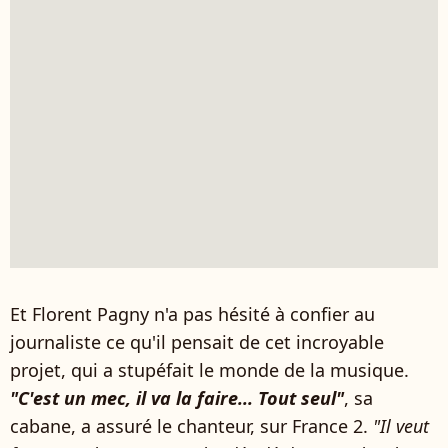
Et Florent Pagny n'a pas hésité à confier au
journaliste ce qu'il pensait de cet incroyable
projet, qui a stupéfait le monde de la musique.
"C'est un mec, il va la faire... Tout seul"
, sa
cabane, a assuré le chanteur, sur France 2.
"Il veut