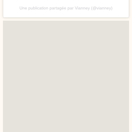
Une publication partagée par Vianney (@vianney)