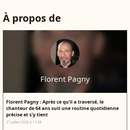
À propos de
Florent Pagny
Florent Pagny : Après ce qu’il a traversé, le
chanteur de 64 ans suit une routine quotidienne
précise et s'y tient
27 juillet 2026 à 11:38