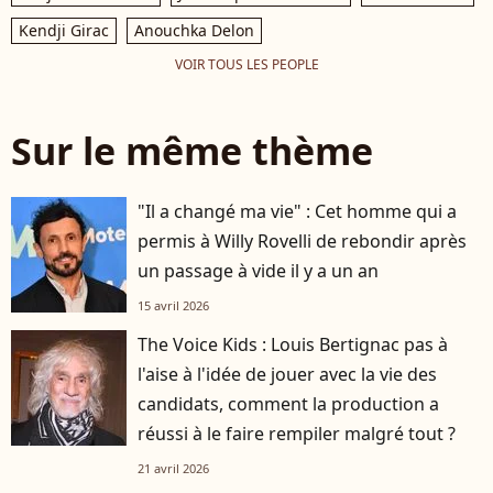
Kendji Girac
Anouchka Delon
VOIR TOUS LES PEOPLE
Sur le même thème
"Il a changé ma vie" : Cet homme qui a
permis à Willy Rovelli de rebondir après
un passage à vide il y a un an
15 avril 2026
The Voice Kids : Louis Bertignac pas à
l'aise à l'idée de jouer avec la vie des
candidats, comment la production a
réussi à le faire rempiler malgré tout ?
21 avril 2026