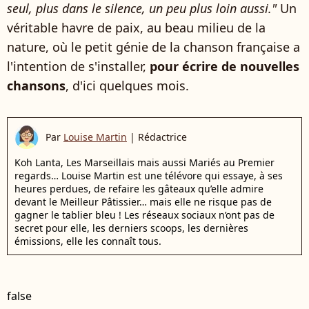
seul, plus dans le silence, un peu plus loin aussi."
Un
véritable havre de paix, au beau milieu de la
nature, où le petit génie de la chanson française a
l'intention de s'installer,
pour écrire de nouvelles
chansons
, d'ici quelques mois.
Par
Louise Martin
|
Rédactrice
Koh Lanta, Les Marseillais mais aussi Mariés au Premier
regards… Louise Martin est une télévore qui essaye, à ses
heures perdues, de refaire les gâteaux qu’elle admire
devant le Meilleur Pâtissier… mais elle ne risque pas de
gagner le tablier bleu ! Les réseaux sociaux n’ont pas de
secret pour elle, les derniers scoops, les dernières
émissions, elle les connaît tous.
false