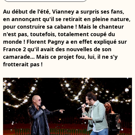
Au début de l'été, Vianney a surpris ses fans,
en annonçant qu'il se retirait en pleine nature,
pour construire sa cabane ! Mais le chanteur
n'est pas, toutefois, totalement coupé du
monde ! Florent Pagny a en effet expliqué sur
France 2 qu'il avait des nouvelles de son
camarade... Mais ce projet fou, lui, il ne s'y
frotterait pas !