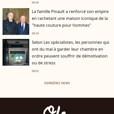
08:49
La famille Pinault a renforcé son empire
en rachetant une maison iconique de la
"haute couture pour hommes"
08:24
Selon Les spécialistes, les personnes qui
ont du mal à garder leur chambre en
ordre peuvent souffrir de démotivation
ou de stress
08:02
DERNIÈRES NEWS