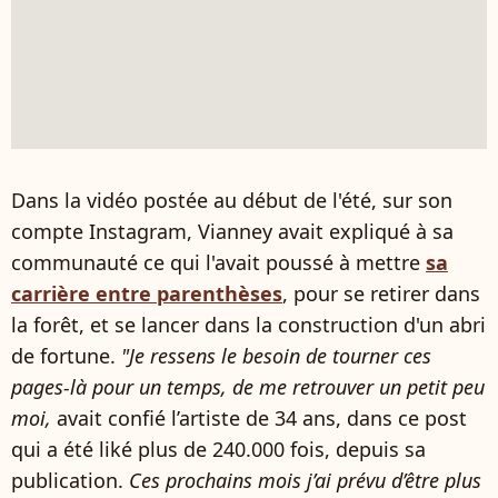
Dans la vidéo postée au début de l'été, sur son
compte Instagram, Vianney avait expliqué à sa
communauté ce qui l'avait poussé à mettre
sa
carrière entre parenthèses
, pour se retirer dans
la forêt, et se lancer dans la construction d'un abri
de fortune.
"Je ressens le besoin de tourner ces
pages-là pour un temps, de me retrouver un petit peu
moi,
avait confié l’artiste de 34 ans, dans ce post
qui a été liké plus de 240.000 fois, depuis sa
publication.
Ces prochains mois j’ai prévu d’être plus