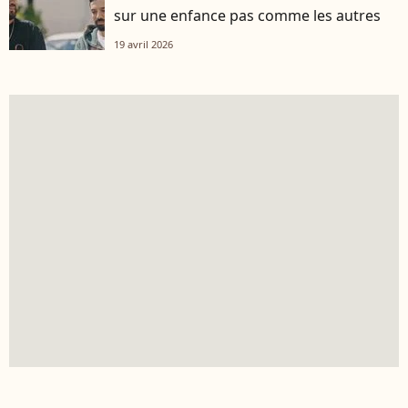
sur une enfance pas comme les autres
19 avril 2026