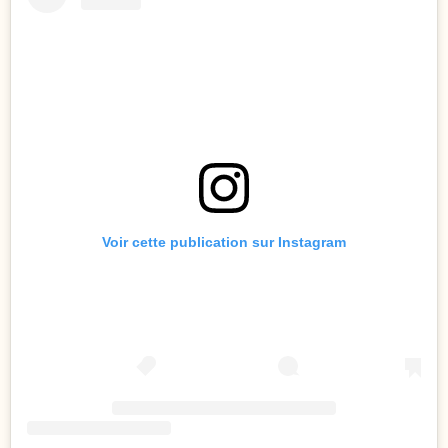
Voir cette publication sur Instagram