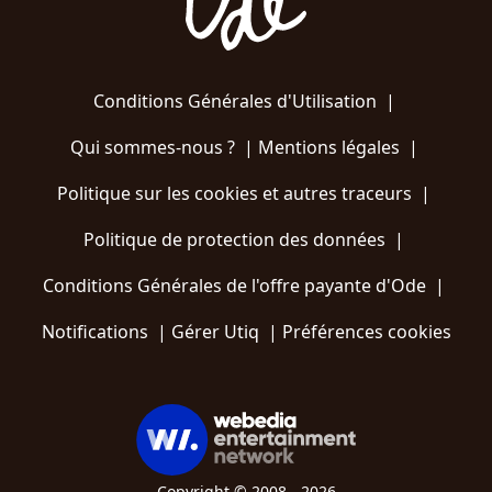
Conditions Générales d'Utilisation
|
Qui sommes-nous ?
|
Mentions légales
|
Politique sur les cookies et autres traceurs
|
Politique de protection des données
|
Conditions Générales de l'offre payante d'Ode
|
Notifications
|
Gérer Utiq
|
Préférences cookies
Copyright © 2008 - 2026