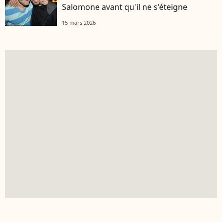
Salomone avant qu'il ne s'éteigne
15 mars 2026