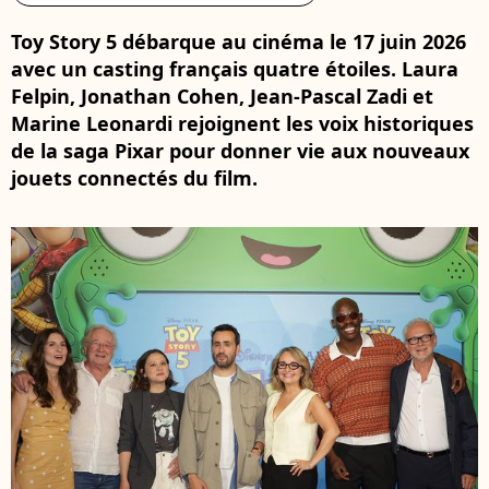
Toy Story 5 débarque au cinéma le 17 juin 2026
avec un casting français quatre étoiles. Laura
Felpin, Jonathan Cohen, Jean-Pascal Zadi et
Marine Leonardi rejoignent les voix historiques
de la saga Pixar pour donner vie aux nouveaux
jouets connectés du film.