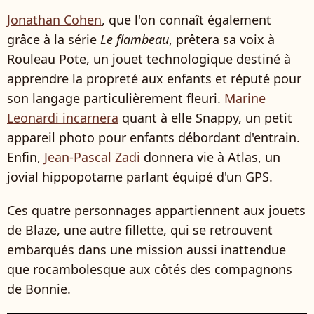
Jonathan Cohen
, que l'on connaît également
grâce à la série
Le flambeau
, prêtera sa voix à
Rouleau Pote, un jouet technologique destiné à
apprendre la propreté aux enfants et réputé pour
son langage particulièrement fleuri.
Marine
Leonardi incarnera
quant à elle Snappy, un petit
appareil photo pour enfants débordant d'entrain.
Enfin,
Jean-Pascal Zadi
donnera vie à Atlas, un
jovial hippopotame parlant équipé d'un GPS.
Ces quatre personnages appartiennent aux jouets
de Blaze, une autre fillette, qui se retrouvent
embarqués dans une mission aussi inattendue
que rocambolesque aux côtés des compagnons
de Bonnie.