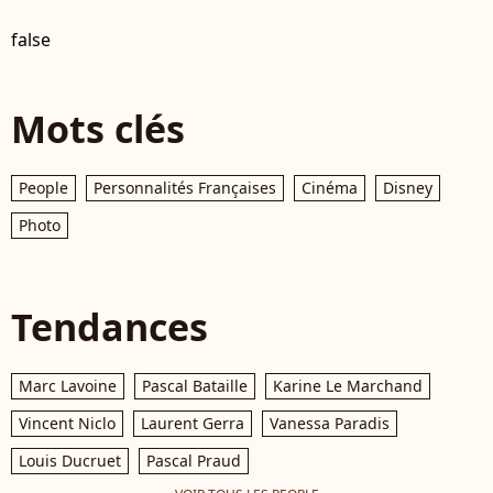
false
Mots clés
People
Personnalités Françaises
Cinéma
Disney
Photo
Tendances
Marc Lavoine
Pascal Bataille
Karine Le Marchand
Vincent Niclo
Laurent Gerra
Vanessa Paradis
Louis Ducruet
Pascal Praud