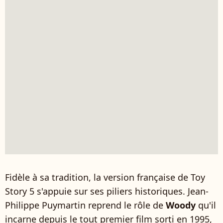
Fidèle à sa tradition, la version française de Toy
Story 5 s'appuie sur ses piliers historiques. Jean-
Philippe Puymartin reprend le rôle de
Woody
qu'il
incarne depuis le tout premier film sorti en 1995,