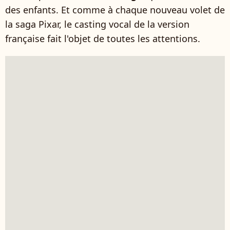
des enfants. Et comme à chaque nouveau volet de
la saga Pixar, le casting vocal de la version
française fait l'objet de toutes les attentions.