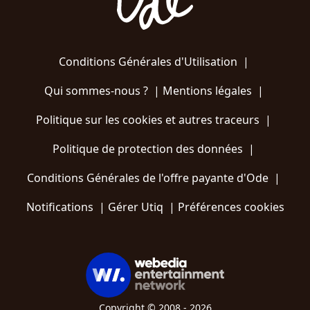
Conditions Générales d'Utilisation
|
Qui sommes-nous ?
|
Mentions légales
|
Politique sur les cookies et autres traceurs
|
Politique de protection des données
|
Conditions Générales de l'offre payante d'Ode
|
Notifications
|
Gérer Utiq
|
Préférences cookies
Copyright © 2008 - 2026