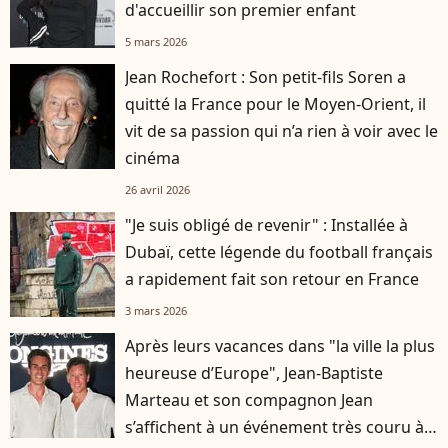
d'accueillir son premier enfant
5 mars 2026
Jean Rochefort : Son petit-fils Soren a
quitté la France pour le Moyen-Orient, il
vit de sa passion qui n’a rien à voir avec le
cinéma
26 avril 2026
"Je suis obligé de revenir" : Installée à
Dubaï, cette légende du football français
a rapidement fait son retour en France
3 mars 2026
Après leurs vacances dans "la ville la plus
heureuse d’Europe", Jean-Baptiste
Marteau et son compagnon Jean
s’affichent à un événement très couru à