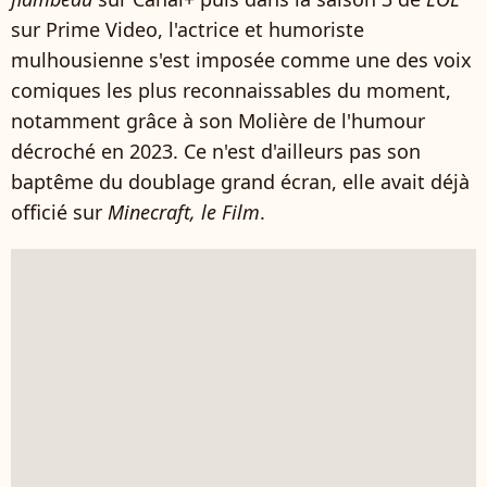
sur Prime Video, l'actrice et humoriste
mulhousienne s'est imposée comme une des voix
comiques les plus reconnaissables du moment,
notamment grâce à son Molière de l'humour
décroché en 2023. Ce n'est d'ailleurs pas son
baptême du doublage grand écran, elle avait déjà
officié sur
Minecraft, le Film
.