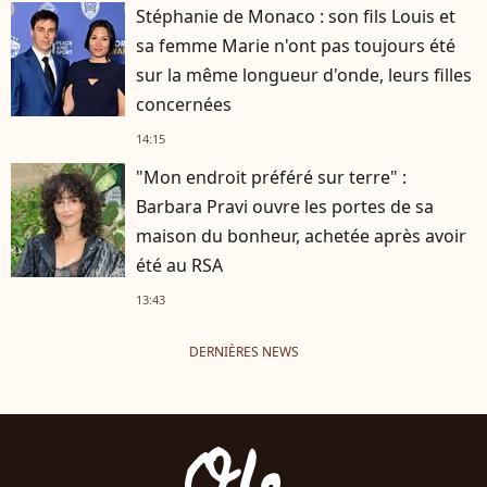
Stéphanie de Monaco : son fils Louis et
sa femme Marie n'ont pas toujours été
sur la même longueur d'onde, leurs filles
concernées
14:15
"Mon endroit préféré sur terre" :
Barbara Pravi ouvre les portes de sa
maison du bonheur, achetée après avoir
été au RSA
13:43
DERNIÈRES NEWS