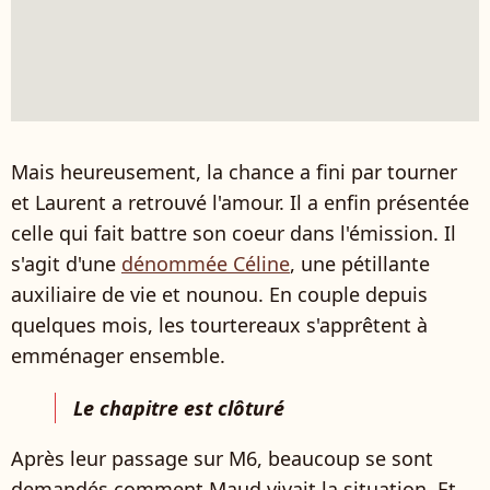
Mais heureusement, la chance a fini par tourner
et Laurent a retrouvé l'amour. Il a enfin présentée
celle qui fait battre son coeur dans l'émission. Il
s'agit d'une
dénommée Céline
, une pétillante
auxiliaire de vie et nounou. En couple depuis
quelques mois, les tourtereaux s'apprêtent à
emménager ensemble.
Le chapitre est clôturé
Après leur passage sur M6, beaucoup se sont
demandés comment Maud vivait la situation. Et