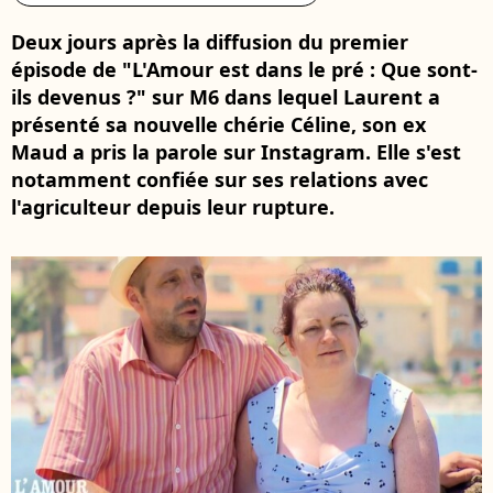
Deux jours après la diffusion du premier
épisode de "L'Amour est dans le pré : Que sont-
ils devenus ?" sur M6 dans lequel Laurent a
présenté sa nouvelle chérie Céline, son ex
Maud a pris la parole sur Instagram. Elle s'est
notamment confiée sur ses relations avec
l'agriculteur depuis leur rupture.