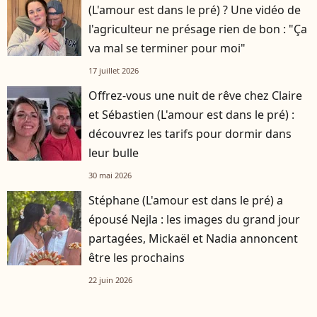
(L'amour est dans le pré) ? Une vidéo de
l'agriculteur ne présage rien de bon : "Ça
va mal se terminer pour moi"
17 juillet 2026
Offrez-vous une nuit de rêve chez Claire
et Sébastien (L'amour est dans le pré) :
découvrez les tarifs pour dormir dans
leur bulle
30 mai 2026
Stéphane (L'amour est dans le pré) a
épousé Nejla : les images du grand jour
partagées, Mickaël et Nadia annoncent
être les prochains
22 juin 2026