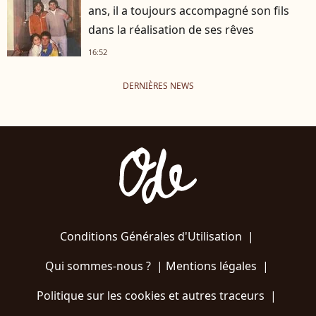
ans, il a toujours accompagné son fils
dans la réalisation de ses rêves
16:52
DERNIÈRES NEWS
Conditions Générales d'Utilisation
|
Qui sommes-nous ?
|
Mentions légales
|
Politique sur les cookies et autres traceurs
|