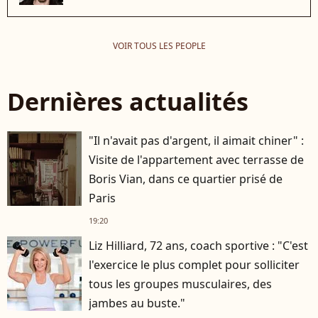
VOIR TOUS LES PEOPLE
Dernières actualités
"Il n'avait pas d'argent, il aimait chiner" :
Visite de l'appartement avec terrasse de
Boris Vian, dans ce quartier prisé de
Paris
19:20
Liz Hilliard, 72 ans, coach sportive : "C'est
l'exercice le plus complet pour solliciter
tous les groupes musculaires, des
jambes au buste."