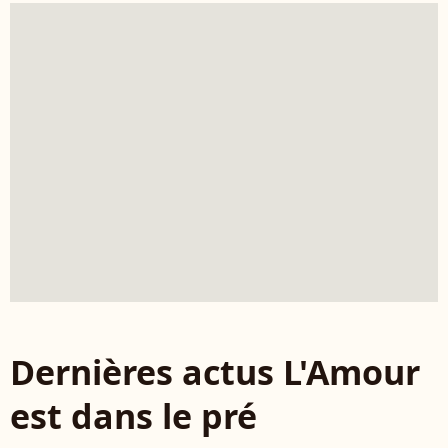
Dernières actus L'Amour
est dans le pré