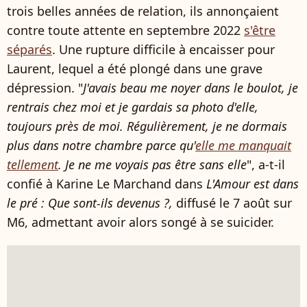
trois belles années de relation, ils annonçaient
contre toute attente en septembre 2022
s'être
séparés
. Une rupture difficile à encaisser pour
Laurent, lequel a été plongé dans une grave
dépression. "
J'avais beau me noyer dans le boulot, je
rentrais chez moi et je gardais sa photo d'elle,
toujours près de moi. Régulièrement, je ne dormais
plus dans notre chambre parce qu'
elle me manquait
tellement
. Je ne me voyais pas être sans elle
", a-t-il
confié à Karine Le Marchand dans
L'Amour est dans
le pré : Que sont-ils devenus ?,
diffusé le 7 août sur
M6, admettant avoir alors songé à se suicider.