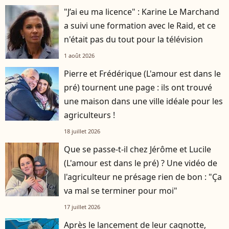
"J’ai eu ma licence" : Karine Le Marchand
a suivi une formation avec le Raid, et ce
n'était pas du tout pour la télévision
1 août 2026
Pierre et Frédérique (L'amour est dans le
pré) tournent une page : ils ont trouvé
une maison dans une ville idéale pour les
agriculteurs !
18 juillet 2026
Que se passe-t-il chez Jérôme et Lucile
(L'amour est dans le pré) ? Une vidéo de
l'agriculteur ne présage rien de bon : "Ça
va mal se terminer pour moi"
17 juillet 2026
Après le lancement de leur cagnotte,