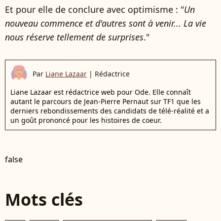
Et pour elle de conclure avec optimisme : "
Un
nouveau commence et d'autres sont à venir... La vie
nous réserve tellement de surprises
."
Par
Liane Lazaar
|
Rédactrice
Liane Lazaar est rédactrice web pour Ode. Elle connaît
autant le parcours de Jean-Pierre Pernaut sur TF1 que les
derniers rebondissements des candidats de télé-réalité et a
un goût prononcé pour les histoires de coeur.
false
Mots clés