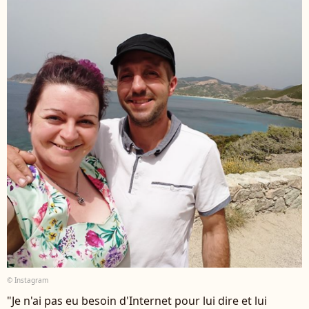
© Instagram
"Je n'ai pas eu besoin d'Internet pour lui dire et lui