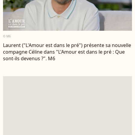
© M6
Laurent ("L'Amour est dans le pré") présente sa nouvelle
compagne Céline dans "L'Amour est dans le pré : Que
sont-ils devenus ?". M6