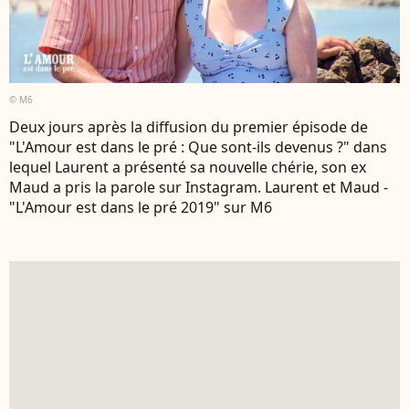
© M6
Deux jours après la diffusion du premier épisode de
"L'Amour est dans le pré : Que sont-ils devenus ?" dans
lequel Laurent a présenté sa nouvelle chérie, son ex
Maud a pris la parole sur Instagram. Laurent et Maud -
"L'Amour est dans le pré 2019" sur M6