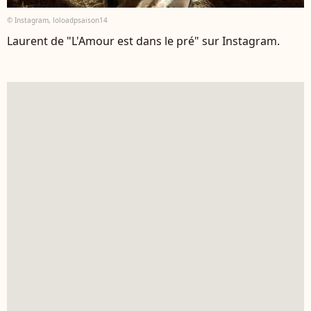
© Instagram, loloadpsaison14
Laurent de "L'Amour est dans le pré" sur Instagram.