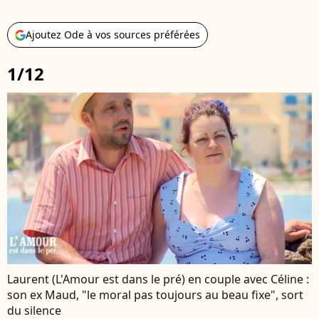
Ajoutez Ode à vos sources préférées
1/12
Laurent (L'Amour est dans le pré) en couple avec Céline :
son ex Maud, "le moral pas toujours au beau fixe", sort
du silence