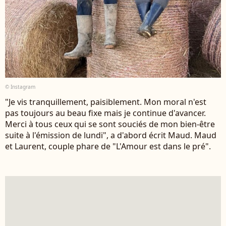
© Instagram
"Je vis tranquillement, paisiblement. Mon moral n'est
pas toujours au beau fixe mais je continue d'avancer.
Merci à tous ceux qui se sont souciés de mon bien-être
suite à l'émission de lundi", a d'abord écrit Maud. Maud
et Laurent, couple phare de "L'Amour est dans le pré".