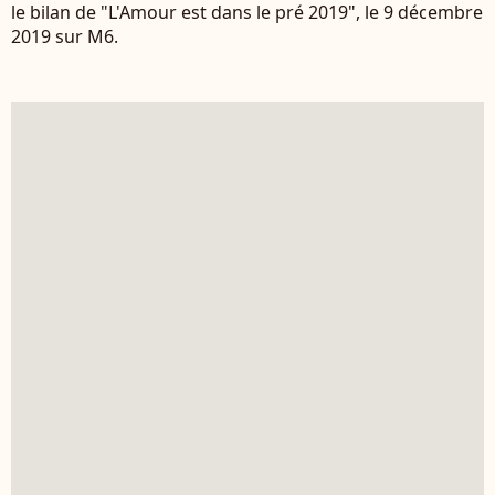
le bilan de "L'Amour est dans le pré 2019", le 9 décembre
2019 sur M6.