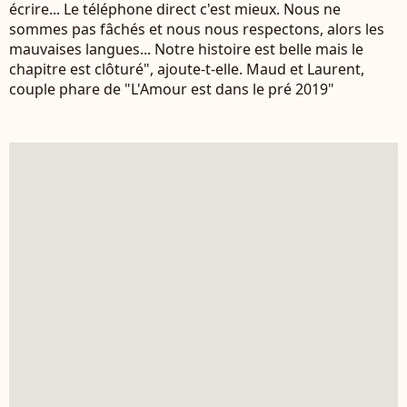
écrire... Le téléphone direct c'est mieux. Nous ne
sommes pas fâchés et nous nous respectons, alors les
mauvaises langues... Notre histoire est belle mais le
chapitre est clôturé", ajoute-t-elle. Maud et Laurent,
couple phare de "L'Amour est dans le pré 2019"