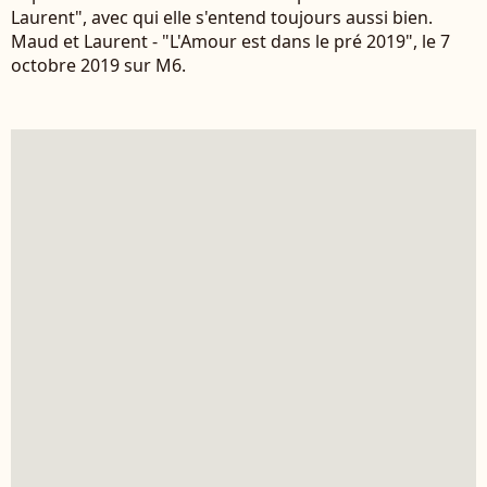
Laurent", avec qui elle s'entend toujours aussi bien.
Maud et Laurent - "L'Amour est dans le pré 2019", le 7
octobre 2019 sur M6.