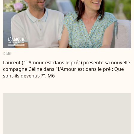
© M6
Laurent ("L'Amour est dans le pré") présente sa nouvelle
compagne Céline dans "L'Amour est dans le pré : Que
sont-ils devenus ?". M6