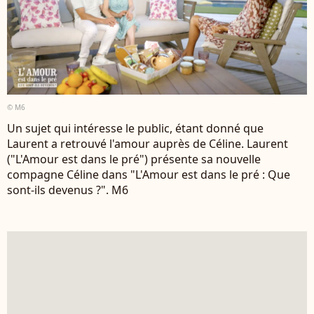
© M6
Un sujet qui intéresse le public, étant donné que
Laurent a retrouvé l'amour auprès de Céline. Laurent
("L'Amour est dans le pré") présente sa nouvelle
compagne Céline dans "L'Amour est dans le pré : Que
sont-ils devenus ?". M6