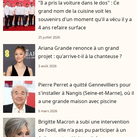
"Il a pris la voiture dans le dos" : Ce
grand nom de la cuisine voit les
souvenirs d'un moment qu'il a vécu il y a
4 ans refaire surface
25 juillet 2026
Ariana Grande renonce à un grand
projet : qu'arrive-t-il à la chanteuse ?
3 août 2026
Pierre Perret a quitté Gennevilliers pour
s'installer à Nangis (Seine-et-Marne), où il
a une grande maison avec piscine
6 mars 2026
Brigitte Macron a subi une intervention
de l'oeil, elle n'a pas pu participer à un