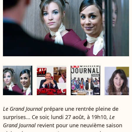
Le Grand Journal
prépare une rentrée pleine de
surprises... Ce soir, lundi 27 août, à 19h10,
Le
Grand Journal
revient pour une neuvième saison