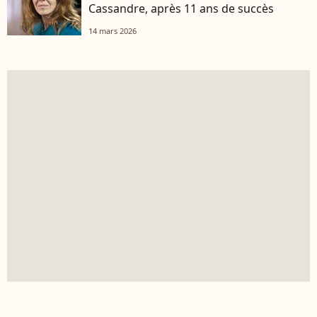
Cassandre, après 11 ans de succès
14 mars 2026