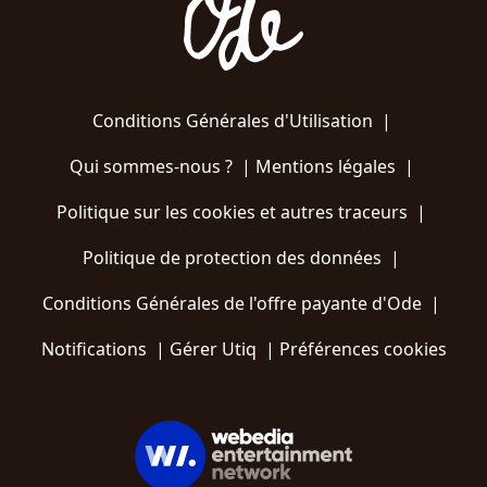
Conditions Générales d'Utilisation
|
Qui sommes-nous ?
|
Mentions légales
|
Politique sur les cookies et autres traceurs
|
Politique de protection des données
|
Conditions Générales de l'offre payante d'Ode
|
Notifications
|
Gérer Utiq
|
Préférences cookies