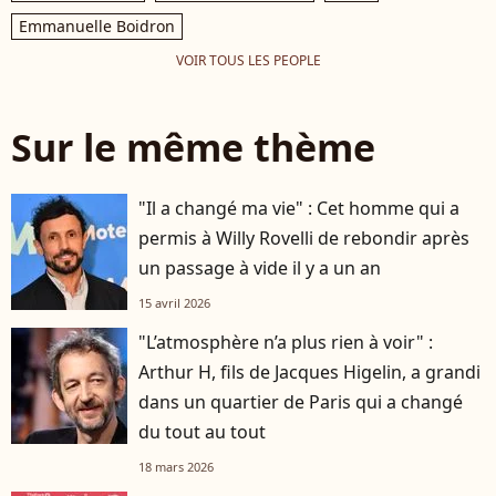
Emmanuelle Boidron
VOIR TOUS LES PEOPLE
Sur le même thème
"Il a changé ma vie" : Cet homme qui a
permis à Willy Rovelli de rebondir après
un passage à vide il y a un an
15 avril 2026
"L’atmosphère n’a plus rien à voir" :
Arthur H, fils de Jacques Higelin, a grandi
dans un quartier de Paris qui a changé
du tout au tout
18 mars 2026