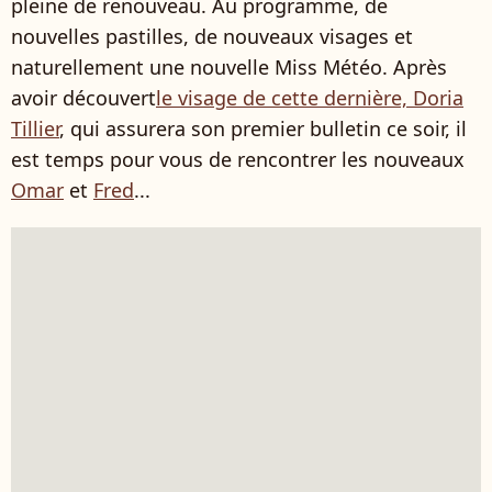
pleine de renouveau. Au programme, de
nouvelles pastilles, de nouveaux visages et
naturellement une nouvelle Miss Météo. Après
avoir découvert
le visage de cette dernière, Doria
Tillier
, qui assurera son premier bulletin ce soir, il
est temps pour vous de rencontrer les nouveaux
Omar
et
Fred
...