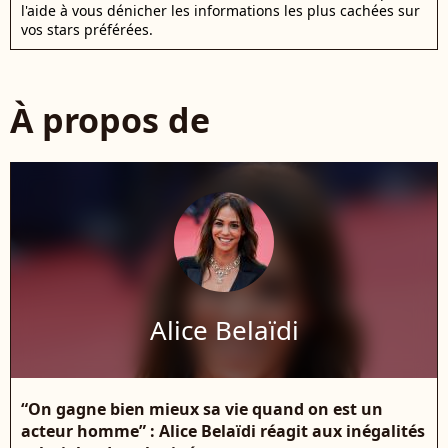
l'aide à vous dénicher les informations les plus cachées sur
vos stars préférées.
À propos de
Alice Belaïdi
“On gagne bien mieux sa vie quand on est un
acteur homme” : Alice Belaïdi réagit aux inégalités