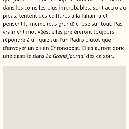
dans les coins les plus improbables, sont accro au
pipas, tentent des coiffures à la Rihanna et
pensent la même (pas grand) chose sur tout. Pas
vraiment motivées, elles préféreront toujours
répondre à un quiz sur Fun Radio plutôt que
d'envoyer un pli en Chronopost. Elles auront donc
une pastille dans
Le Grand Journal
dès ce soir...