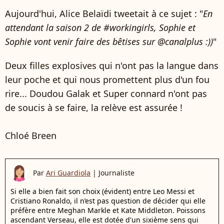
Aujourd'hui, Alice Belaïdi tweetait à ce sujet : "
En
attendant la saison 2 de #workingirls, Sophie et
Sophie vont venir faire des bêtises sur @canalplus :))
"
Deux filles explosives qui n'ont pas la langue dans
leur poche et qui nous promettent plus d'un fou
rire... Doudou Galak et Super connard n'ont pas
de soucis à se faire, la relève est assurée !
Chloé Breen
Par
Ari Guardiola
|
Journaliste
Si elle a bien fait son choix (évident) entre Leo Messi et
Cristiano Ronaldo, il n’est pas question de décider qui elle
préfère entre Meghan Markle et Kate Middleton. Poissons
ascendant Verseau, elle est dotée d'un sixième sens qui