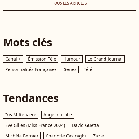
TOUS LES ARTICLES
Mots clés
Canal +
Émission Télé
Humour
Le Grand Journal
Personnalités Françaises
Séries
Télé
Tendances
Iris Mittenaere
Angelina Jolie
Eve Gilles (Miss France 2024)
David Guetta
Michèle Bernier
Charlotte Casiraghi
Zazie