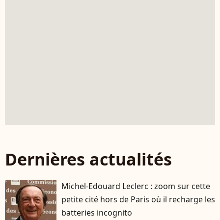
Dernières actualités
Michel-Edouard Leclerc : zoom sur cette
petite cité hors de Paris où il recharge les
batteries incognito