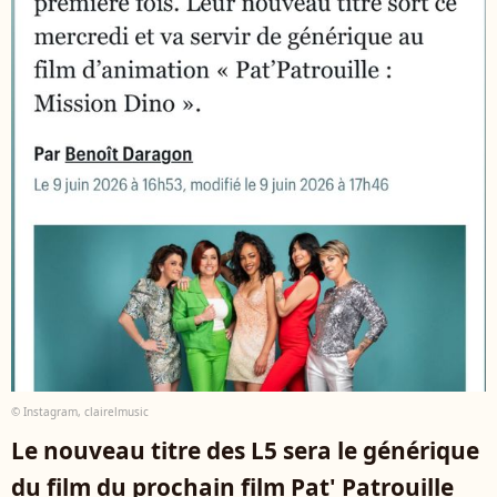
© Instagram, clairelmusic
Le nouveau titre des L5 sera le générique
du film du prochain film Pat' Patrouille