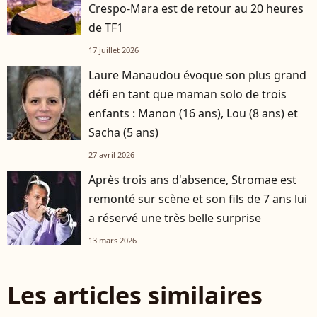
Crespo-Mara est de retour au 20 heures
de TF1
17 juillet 2026
Laure Manaudou évoque son plus grand
défi en tant que maman solo de trois
enfants : Manon (16 ans), Lou (8 ans) et
Sacha (5 ans)
27 avril 2026
Après trois ans d'absence, Stromae est
remonté sur scène et son fils de 7 ans lui
a réservé une très belle surprise
13 mars 2026
Les articles similaires