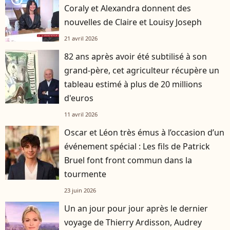
Coraly et Alexandra donnent des
nouvelles de Claire et Louisy Joseph
21 avril 2026
82 ans après avoir été subtilisé à son
grand-père, cet agriculteur récupère un
tableau estimé à plus de 20 millions
d'euros
11 avril 2026
Oscar et Léon très émus à l’occasion d’un
événement spécial : Les fils de Patrick
Bruel font front commun dans la
tourmente
23 juin 2026
Un an jour pour jour après le dernier
voyage de Thierry Ardisson, Audrey