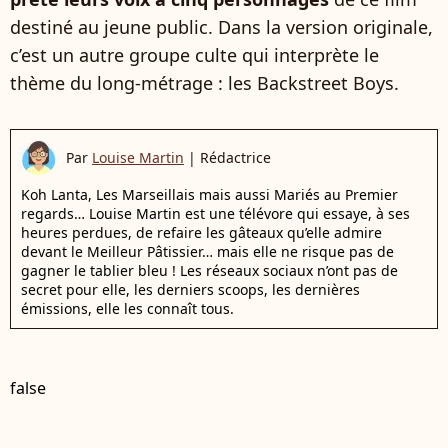
destiné au jeune public. Dans la version originale,
c’est un autre groupe culte qui interprète le
thème du long-métrage : les Backstreet Boys.
Par
Louise Martin
|
Rédactrice
Koh Lanta, Les Marseillais mais aussi Mariés au Premier
regards… Louise Martin est une télévore qui essaye, à ses
heures perdues, de refaire les gâteaux qu’elle admire
devant le Meilleur Pâtissier… mais elle ne risque pas de
gagner le tablier bleu ! Les réseaux sociaux n’ont pas de
secret pour elle, les derniers scoops, les dernières
émissions, elle les connaît tous.
false