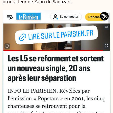
producteur de Zaho de Sagazan.