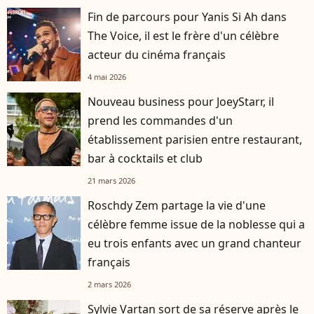
Fin de parcours pour Yanis Si Ah dans
The Voice, il est le frère d'un célèbre
acteur du cinéma français
4 mai 2026
Nouveau business pour JoeyStarr, il
prend les commandes d'un
établissement parisien entre restaurant,
bar à cocktails et club
21 mars 2026
Roschdy Zem partage la vie d'une
célèbre femme issue de la noblesse qui a
eu trois enfants avec un grand chanteur
français
2 mars 2026
Sylvie Vartan sort de sa réserve après le