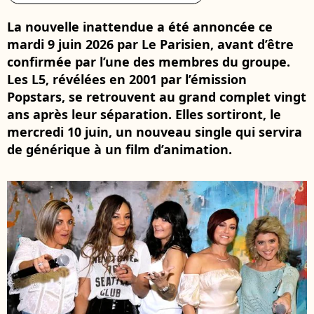
La nouvelle inattendue a été annoncée ce
mardi 9 juin 2026 par Le Parisien, avant d’être
confirmée par l’une des membres du groupe.
Les L5, révélées en 2001 par l’émission
Popstars, se retrouvent au grand complet vingt
ans après leur séparation. Elles sortiront, le
mercredi 10 juin, un nouveau single qui servira
de générique à un film d’animation.