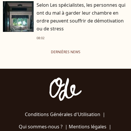
Selon Les spécialistes, les personnes qui
ont du mal à garder leur chambre en
ordre peuvent souffrir de démotivation
ou de stress
08:02
DERNIÈRES NEWS
Conditions Générales d'Utilisation
|
Qui sommes-nous ?
|
Mentions légales
|