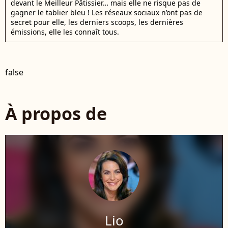
devant le Meilleur Pâtissier… mais elle ne risque pas de
gagner le tablier bleu ! Les réseaux sociaux n’ont pas de
secret pour elle, les derniers scoops, les dernières
émissions, elle les connaît tous.
false
À propos de
Lio