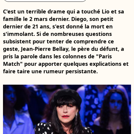
C'est un terrible drame qui a touché Lio et sa
famille le 2 mars dernier. Diego, son petit
dernier de 21 ans, s'est donné la mort en
s'immolant. Si de nombreuses questions
subsistent pour tenter de comprendre ce
geste, Jean-Pierre Bellay, le père du défunt, a
pris la parole dans les colonnes de "Paris
Match" pour apporter quelques explications et
faire taire une rumeur persistante.