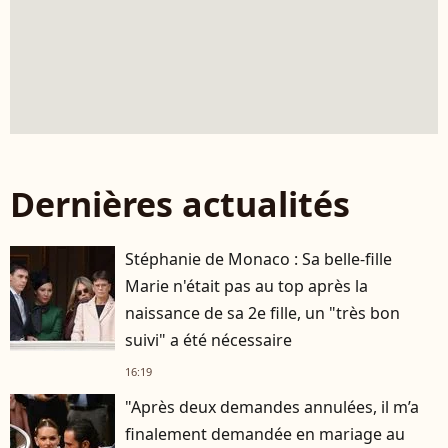
Dernières actualités
Stéphanie de Monaco : Sa belle-fille
Marie n'était pas au top après la
naissance de sa 2e fille, un "très bon
suivi" a été nécessaire
16:19
"Après deux demandes annulées, il m’a
finalement demandée en mariage au