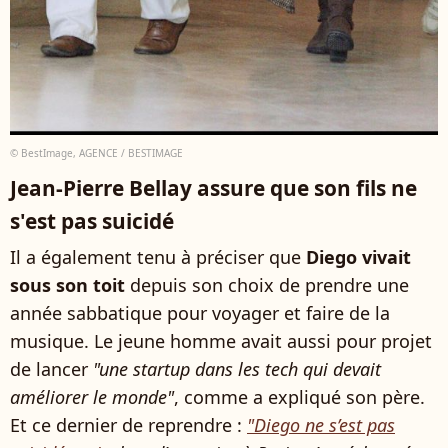
© BestImage, AGENCE / BESTIMAGE
Jean-Pierre Bellay assure que son fils ne
s'est pas suicidé
Il a également tenu à préciser que
Diego vivait
sous son toit
depuis son choix de prendre une
année sabbatique pour voyager et faire de la
musique. Le jeune homme avait aussi pour projet
de lancer
"une startup dans les tech qui devait
améliorer le monde"
, comme a expliqué son père.
Et ce dernier de reprendre :
"Diego ne s’est pas