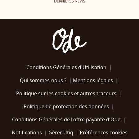
DERNIÈRES NEWS
Conditions Générales d'Utilisation
|
Qui sommes-nous ?
|
Mentions légales
|
Politique sur les cookies et autres traceurs
|
Politique de protection des données
|
Conditions Générales de l'offre payante d'Ode
|
Notifications
|
Gérer Utiq
|
Préférences cookies