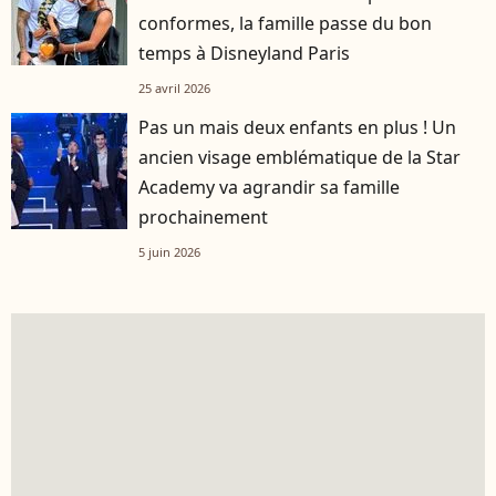
conformes, la famille passe du bon
temps à Disneyland Paris
25 avril 2026
Pas un mais deux enfants en plus ! Un
ancien visage emblématique de la Star
Academy va agrandir sa famille
prochainement
5 juin 2026