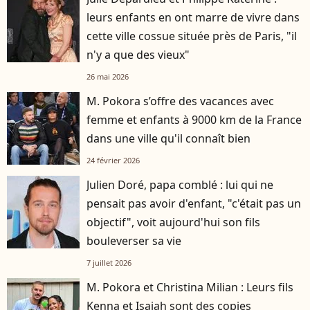
leurs enfants en ont marre de vivre dans
cette ville cossue située près de Paris, "il
n'y a que des vieux"
26 mai 2026
M. Pokora s’offre des vacances avec
femme et enfants à 9000 km de la France
dans une ville qu'il connaît bien
24 février 2026
Julien Doré, papa comblé : lui qui ne
pensait pas avoir d'enfant, "c'était pas un
objectif", voit aujourd'hui son fils
bouleverser sa vie
7 juillet 2026
M. Pokora et Christina Milian : Leurs fils
Kenna et Isaiah sont des copies