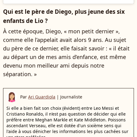
Qui est le père de Diego, plus jeune des six
enfants de Lio ?
À cette époque, Diego, « mon petit dernier »,
comme elle l’appelait avait alors 9 ans. Au sujet
du père de ce dernier, elle faisait savoir : « il était
au départ un de mes amis d’enfance, est même
devenu mon meilleur ami depuis notre
séparation. »
Par
Ari Guardiola
|
Journaliste
Si elle a bien fait son choix (évident) entre Leo Messi et
Cristiano Ronaldo, il n’est pas question de décider qui elle
préfère entre Meghan Markle et Kate Middleton. Poissons
ascendant Verseau, elle est dotée d'un sixième sens qui
l'aide à vous dénicher les informations les plus cachées sur