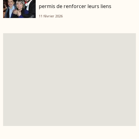
permis de renforcer leurs liens
11 février 2026