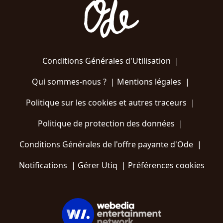
Conditions Générales d'Utilisation
|
Qui sommes-nous ?
|
Mentions légales
|
Politique sur les cookies et autres traceurs
|
Politique de protection des données
|
Conditions Générales de l'offre payante d'Ode
|
Notifications
|
Gérer Utiq
|
Préférences cookies