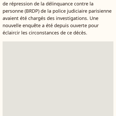
de répression de la délinquance contre la
personne (BRDP) de la police judiciaire parisienne
avaient été chargés des investigations. Une
nouvelle enquête a été depuis ouverte pour
éclaircir les circonstances de ce décès.