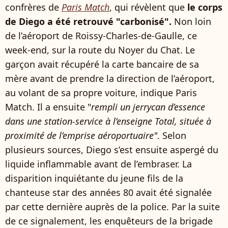
confrères de
Paris Match
, qui révèlent que
le corps
de Diego a été retrouvé "carbonisé".
Non loin
de l’aéroport de Roissy-Charles-de-Gaulle, ce
week-end, sur la route du Noyer du Chat. Le
garçon avait récupéré la carte bancaire de sa
mère avant de prendre la direction de l’aéroport,
au volant de sa propre voiture, indique Paris
Match. Il a ensuite "
rempli un jerrycan d’essence
dans une station-service à l’enseigne Total, située à
proximité de l’emprise aéroportuaire"
. Selon
plusieurs sources, Diego s’est ensuite aspergé du
liquide inflammable avant de l’embraser. La
disparition inquiétante du jeune fils de la
chanteuse star des années 80 avait été signalée
par cette dernière auprès de la police. Par la suite
de ce signalement, les enquêteurs de la brigade