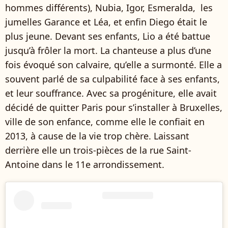
hommes différents), Nubia, Igor, Esmeralda, les
jumelles Garance et Léa, et enfin Diego était le
plus jeune. Devant ses enfants, Lio a été battue
jusqu’à frôler la mort. La chanteuse a plus d’une
fois évoqué son calvaire, qu’elle a surmonté. Elle a
souvent parlé de sa culpabilité face à ses enfants,
et leur souffrance. Avec sa progéniture, elle avait
décidé de quitter Paris pour s’installer à Bruxelles,
ville de son enfance, comme elle le confiait en
2013, à cause de la vie trop chère. Laissant
derrière elle un trois-pièces de la rue Saint-
Antoine dans le 11e arrondissement.