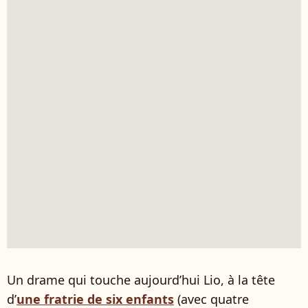
Un drame qui touche aujourd’hui Lio, à la tête
d’
une fratrie de six enfants
(avec quatre