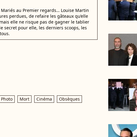
i Mariés au Premier regards… Louise Martin
ures perdues, de refaire les gâteaux qu’elle
mais elle ne risque pas de gagner le tablier
e secret pour elle, les derniers scoops, les
tous.
Photo
Mort
Cinéma
Obsèques