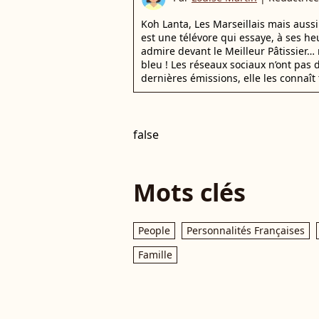
Koh Lanta, Les Marseillais mais auss
est une télévore qui essaye, à ses he
admire devant le Meilleur Pâtissier… 
bleu ! Les réseaux sociaux n’ont pas d
dernières émissions, elle les connaît 
false
Mots clés
People
Personnalités Françaises
Famille