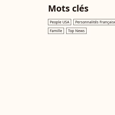
Mots clés
People USA
Personnalités Français
Famille
Top News