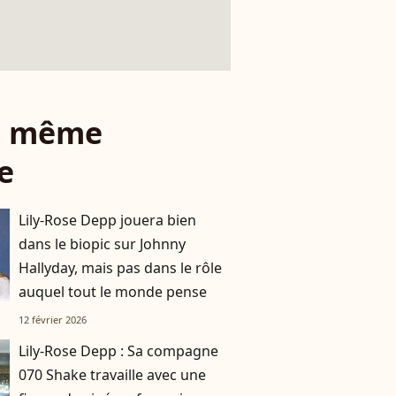
le même
e
Lily-Rose Depp jouera bien
dans le biopic sur Johnny
Hallyday, mais pas dans le rôle
auquel tout le monde pense
12 février 2026
Lily-Rose Depp : Sa compagne
070 Shake travaille avec une