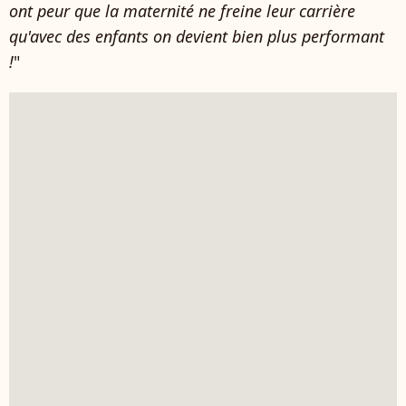
ont peur que la maternité ne freine leur carrière
qu'avec des enfants on devient bien plus performant
!
"