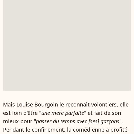
Mais Louise Bourgoin le reconnaît volontiers, elle
est loin d'être "
une mère parfaite
" et fait de son
mieux pour "
passer du temps avec [ses] garçons
".
Pendant le confinement, la comédienne a profité