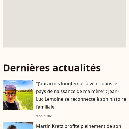
Dernières actualités
"J’aurai mis longtemps à venir dans le
pays de naissance de ma mère" : Jean-
Luc Lemoine se reconnecte à son histoire
familiale
9 août 2026
Martin Kretz profite pleinement de son