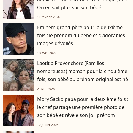
On en sait plus sur son bébé
11 février 2026
Eminem grand-père pour la deuxième
fois : le prénom du bébé et d'adorables
images dévoilés
18 avril 2026
Laetitia Provenchère (Familles
nombreuses) maman pour la cinquième
fois, son bébé au prénom original est né
2 avril 2026
Mory Sacko papa pour la deuxième fois :
le chef partage une première photo de
son bébé et révèle son joli prénom
12 juillet 2026