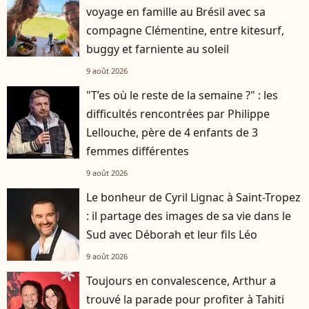
voyage en famille au Brésil avec sa
compagne Clémentine, entre kitesurf,
buggy et farniente au soleil
9 août 2026
"T’es où le reste de la semaine ?" : les
difficultés rencontrées par Philippe
Lellouche, père de 4 enfants de 3
femmes différentes
9 août 2026
Le bonheur de Cyril Lignac à Saint-Tropez
: il partage des images de sa vie dans le
Sud avec Déborah et leur fils Léo
9 août 2026
Toujours en convalescence, Arthur a
trouvé la parade pour profiter à Tahiti