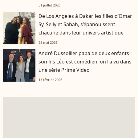
31 juillet 2026
De Los Angeles à Dakar, les filles d’Omar
Sy, Selly et Sabah, s’épanouissent
chacune dans leur univers artistique
25 mai 2026
André Dussollier papa de deux enfants :
son fils Léo est comédien, on l'a vu dans
une série Prime Video
15 février 2026