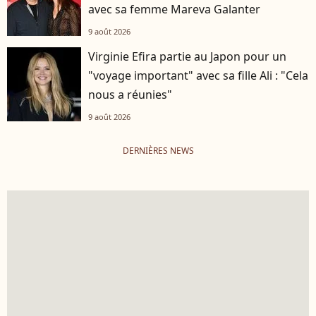
avec sa femme Mareva Galanter
9 août 2026
Virginie Efira partie au Japon pour un
"voyage important" avec sa fille Ali : "Cela
nous a réunies"
9 août 2026
DERNIÈRES NEWS