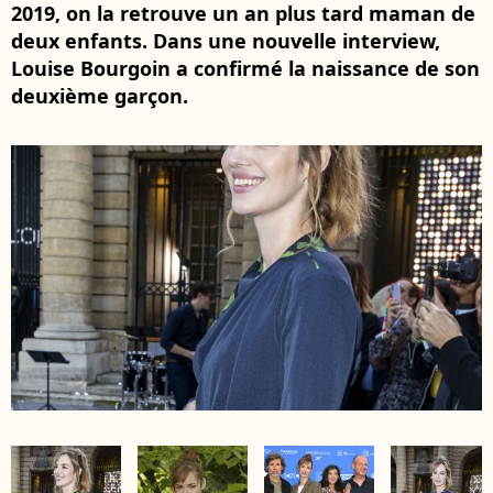
2019, on la retrouve un an plus tard maman de
deux enfants. Dans une nouvelle interview,
Louise Bourgoin a confirmé la naissance de son
deuxième garçon.