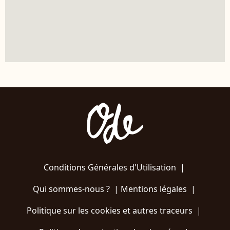
Conditions Générales d'Utilisation
|
Qui sommes-nous ?
|
Mentions légales
|
Politique sur les cookies et autres traceurs
|