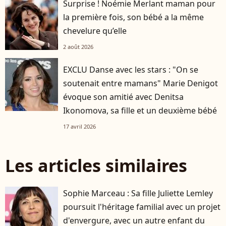
Surprise ! Noémie Merlant maman pour
la première fois, son bébé a la même
chevelure qu’elle
2 août 2026
EXCLU Danse avec les stars : "On se
soutenait entre mamans" Marie Denigot
évoque son amitié avec Denitsa
Ikonomova, sa fille et un deuxième bébé
17 avril 2026
Les articles similaires
Sophie Marceau : Sa fille Juliette Lemley
poursuit l'héritage familial avec un projet
d'envergure, avec un autre enfant du