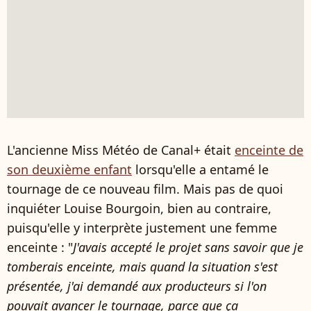
L'ancienne Miss Météo de Canal+ était
enceinte de
son deuxième enfant
lorsqu'elle a entamé le
tournage de ce nouveau film. Mais pas de quoi
inquiéter Louise Bourgoin, bien au contraire,
puisqu'elle y interprète justement une femme
enceinte : "
J'avais accepté le projet sans savoir que je
tomberais enceinte, mais quand la situation s'est
présentée, j'ai demandé aux producteurs si l'on
pouvait avancer le tournage, parce que ça