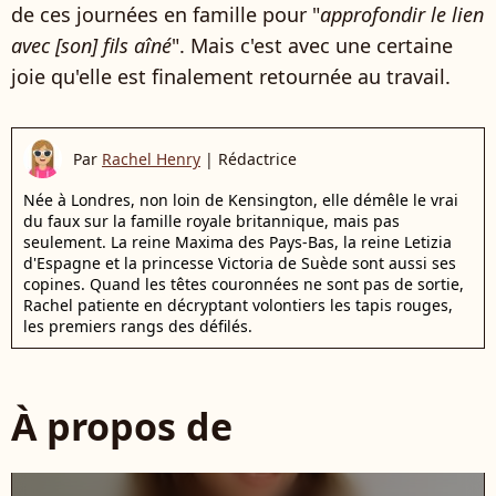
de ces journées en famille pour "
approfondir le lien
avec [son] fils aîné
". Mais c'est avec une certaine
joie qu'elle est finalement retournée au travail.
Par
Rachel Henry
|
Rédactrice
Née à Londres, non loin de Kensington, elle démêle le vrai
du faux sur la famille royale britannique, mais pas
seulement. La reine Maxima des Pays-Bas, la reine Letizia
d'Espagne et la princesse Victoria de Suède sont aussi ses
copines. Quand les têtes couronnées ne sont pas de sortie,
Rachel patiente en décryptant volontiers les tapis rouges,
les premiers rangs des défilés.
À propos de