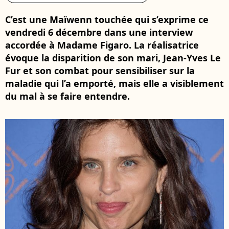
C’est une Maïwenn touchée qui s’exprime ce
vendredi 6 décembre dans une interview
accordée à Madame Figaro. La réalisatrice
évoque la disparition de son mari, Jean-Yves Le
Fur et son combat pour sensibiliser sur la
maladie qui l’a emporté, mais elle a visiblement
du mal à se faire entendre.