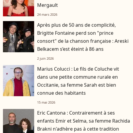
Mergault
24 mars 2026
Après plus de 50 ans de complicité,
Brigitte Fontaine perd son "prince
consort" de la chanson française : Areski
Belkacem s’est éteint à 86 ans
2 juin 2026
Marius Colucci : Le fils de Coluche vit
dans une petite commune rurale en
Occitanie, sa femme Sarah est bien
connue des habitants
15 mai 2026
Eric Cantona : Contrairement à ses
enfants Emir et Selma, sa femme Rachida
Brakni n'adhère pas à cette tradition