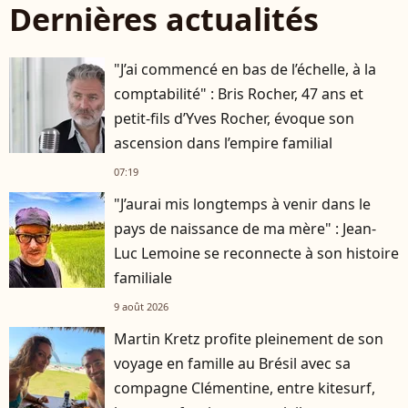
Dernières actualités
"J’ai commencé en bas de l’échelle, à la
comptabilité" : Bris Rocher, 47 ans et
petit-fils d’Yves Rocher, évoque son
ascension dans l’empire familial
07:19
"J’aurai mis longtemps à venir dans le
pays de naissance de ma mère" : Jean-
Luc Lemoine se reconnecte à son histoire
familiale
9 août 2026
Martin Kretz profite pleinement de son
voyage en famille au Brésil avec sa
compagne Clémentine, entre kitesurf,