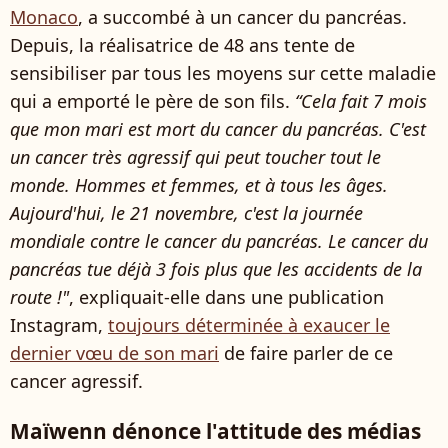
Monaco
, a succombé à un cancer du pancréas.
Depuis, la réalisatrice de 48 ans tente de
sensibiliser par tous les moyens sur cette maladie
qui a emporté le père de son fils.
“Cela fait 7 mois
que mon mari est mort du cancer du pancréas. C'est
un cancer très agressif qui peut toucher tout le
monde. Hommes et femmes, et à tous les âges.
Aujourd'hui, le 21 novembre, c'est la journée
mondiale contre le cancer du pancréas. Le cancer du
pancréas tue déjà 3 fois plus que les accidents de la
route !"
, expliquait-elle dans une publication
Instagram,
toujours déterminée à exaucer le
dernier vœu de son mari
de faire parler de ce
cancer agressif.
Maïwenn dénonce l'attitude des médias