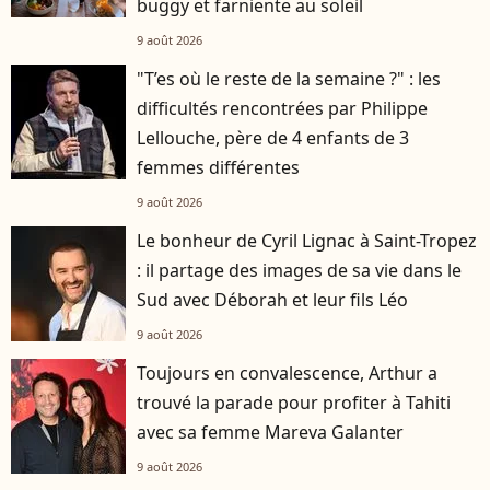
buggy et farniente au soleil
9 août 2026
"T’es où le reste de la semaine ?" : les
difficultés rencontrées par Philippe
Lellouche, père de 4 enfants de 3
femmes différentes
9 août 2026
Le bonheur de Cyril Lignac à Saint-Tropez
: il partage des images de sa vie dans le
Sud avec Déborah et leur fils Léo
9 août 2026
Toujours en convalescence, Arthur a
trouvé la parade pour profiter à Tahiti
avec sa femme Mareva Galanter
9 août 2026