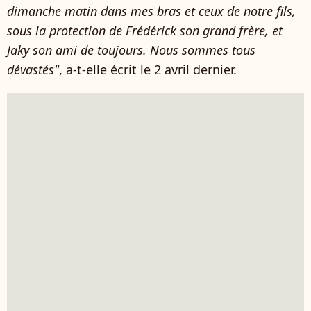
dimanche matin dans mes bras et ceux de notre fils,
sous la protection de Frédérick son grand frère, et
Jaky son ami de toujours. Nous sommes tous
dévastés"
, a-t-elle écrit le 2 avril dernier.