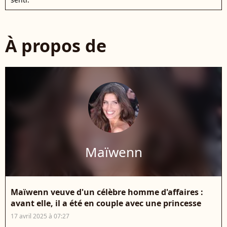
À propos de
Maïwenn
Maïwenn veuve d'un célèbre homme d'affaires :
avant elle, il a été en couple avec une princesse
17 avril 2025 à 07:27