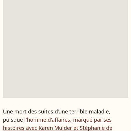
Une mort des suites d’une terrible maladie,
puisque
l'homme d'affaires, marqué par ses
histoires avec Karen Mulder et Stéphanie de