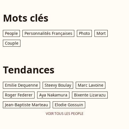
Mots clés
People
Personnalités Françaises
Photo
Mort
Couple
Tendances
Emilie Dequenne
Steevy Boulay
Marc Lavoine
Roger Federer
Aya Nakamura
Bixente Lizarazu
Jean-Baptiste Marteau
Elodie Gossuin
VOIR TOUS LES PEOPLE