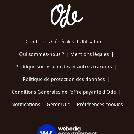
Conditions Générales d'Utilisation
|
Qui sommes-nous ?
|
Mentions légales
|
Politique sur les cookies et autres traceurs
|
Politique de protection des données
|
Conditions Générales de l'offre payante d'Ode
|
Notifications
|
Gérer Utiq
|
Préférences cookies