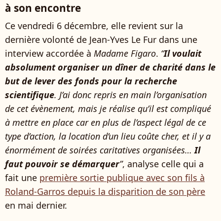
à son encontre
Ce vendredi 6 décembre, elle revient sur la
dernière volonté de Jean-Yves Le Fur dans une
interview accordée à
Madame Figaro
.
“
Il voulait
absolument organiser un dîner de charité dans le
but de lever des fonds pour la recherche
scientifique
. J’ai donc repris en main l’organisation
de cet évènement, mais je réalise qu’il est compliqué
à mettre en place car en plus de l’aspect légal de ce
type d’action, la location d’un lieu coûte cher, et il y a
énormément de soirées caritatives organisées…
Il
faut pouvoir se démarquer
”
, analyse celle qui a
fait une
première sortie publique avec son fils à
Roland-Garros depuis la disparition de son père
en mai dernier.