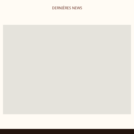
DERNIÈRES NEWS