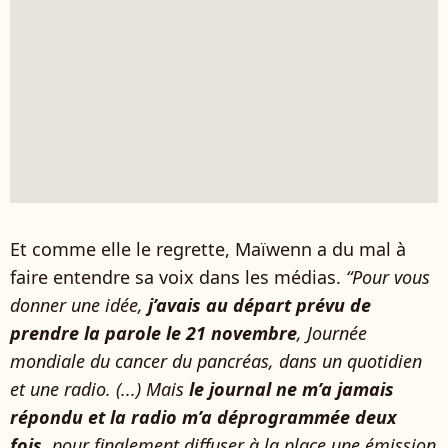
Et comme elle le regrette, Maïwenn a du mal à
faire entendre sa voix dans les médias.
“Pour vous
donner une idée,
j’avais au départ prévu de
prendre la parole le 21 novembre
, Journée
mondiale du cancer du pancréas, dans un quotidien
et une radio. (...) Mais
le journal ne m’a jamais
répondu et la radio m’a déprogrammée deux
fois
, pour finalement diffuser à la place une émission