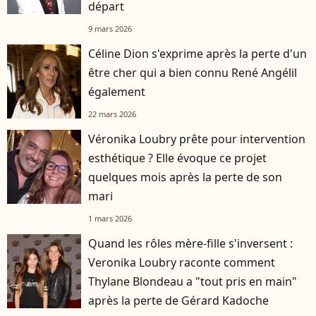
départ
9 mars 2026
Céline Dion s'exprime après la perte d'un
être cher qui a bien connu René Angélil
également
22 mars 2026
Véronika Loubry prête pour intervention
esthétique ? Elle évoque ce projet
quelques mois après la perte de son
mari
1 mars 2026
Quand les rôles mère-fille s'inversent :
Veronika Loubry raconte comment
Thylane Blondeau a "tout pris en main"
après la perte de Gérard Kadoche