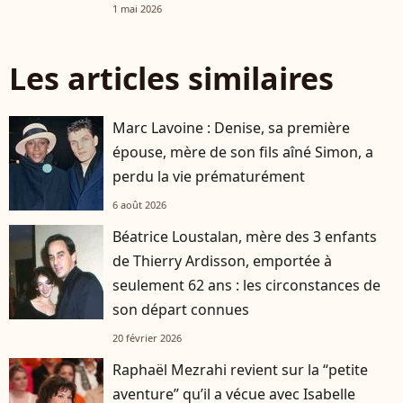
1 mai 2026
Les articles similaires
Marc Lavoine : Denise, sa première
épouse, mère de son fils aîné Simon, a
perdu la vie prématurément
6 août 2026
Béatrice Loustalan, mère des 3 enfants
de Thierry Ardisson, emportée à
seulement 62 ans : les circonstances de
son départ connues
20 février 2026
Raphaël Mezrahi revient sur la “petite
aventure” qu’il a vécue avec Isabelle