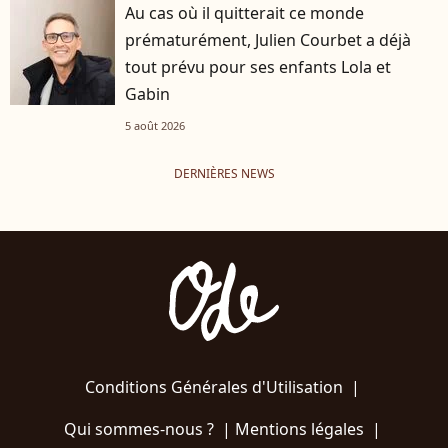
Au cas où il quitterait ce monde
prématurément, Julien Courbet a déjà
tout prévu pour ses enfants Lola et
Gabin
5 août 2026
DERNIÈRES NEWS
Conditions Générales d'Utilisation
|
Qui sommes-nous ?
|
Mentions légales
|