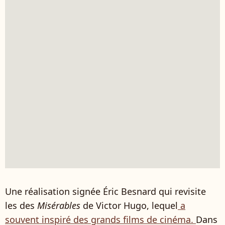
Une réalisation signée Éric Besnard qui revisite
les des
Misérables
de Victor Hugo, lequel
a
souvent inspiré des grands films de cinéma.
Dans