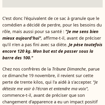
C'est donc l'équivalent de ce sac à granule que le
comédien a décidé de perdre, pour les besoins du
rôle, mais aussi pour sa santé :
"Je me sens bien
mieux aujourd'hui"
,
affirme-t-il, avant de préciser
qu'il n'en a pas fini avec sa diète.
Je pèse toutefois
encore 120 kg. Mon but est de passer sous la
barre des 100."
Chez nos confrères de la
Tribune Dimanche
, parue
ce dimanche 19 novembre, il revient sur cette
perte de trente kilos, qui l'a aidé à s'accepter.
"Je
déteste me voir à l'écran et entendre ma voix",
commence-t-il, avant de préciser que son
changement d'apparence a eu un impact positif