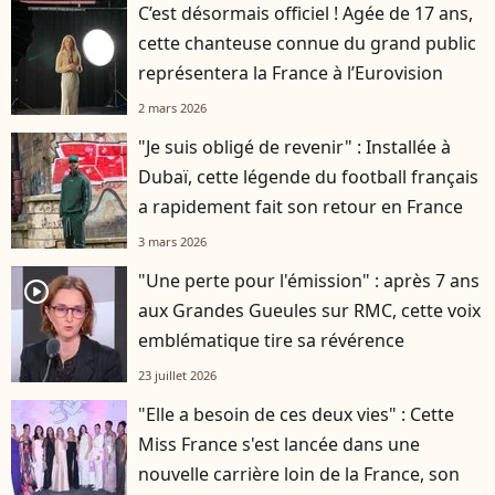
C’est désormais officiel ! Agée de 17 ans,
cette chanteuse connue du grand public
représentera la France à l’Eurovision
2 mars 2026
"Je suis obligé de revenir" : Installée à
Dubaï, cette légende du football français
a rapidement fait son retour en France
3 mars 2026
"Une perte pour l'émission" : après 7 ans
player2
aux Grandes Gueules sur RMC, cette voix
emblématique tire sa révérence
23 juillet 2026
"Elle a besoin de ces deux vies" : Cette
Miss France s'est lancée dans une
nouvelle carrière loin de la France, son