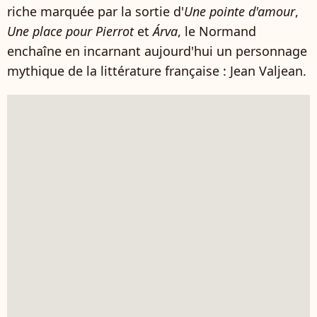
riche marquée par la sortie d'
Une pointe d'amour
,
Une place pour Pierrot
et
Árva
, le Normand
enchaîne en incarnant aujourd'hui un personnage
mythique de la littérature française : Jean Valjean.