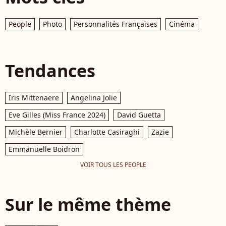
People
Photo
Personnalités Françaises
Cinéma
Tendances
Iris Mittenaere
Angelina Jolie
Eve Gilles (Miss France 2024)
David Guetta
Michèle Bernier
Charlotte Casiraghi
Zazie
Emmanuelle Boidron
VOIR TOUS LES PEOPLE
Sur le même thème