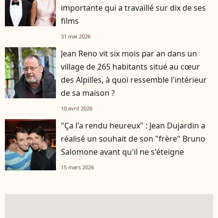
importante qui a travaillé sur dix de ses
films
31 mai 2026
Jean Reno vit six mois par an dans un
village de 265 habitants situé au cœur
des Alpilles, à quoi ressemble l'intérieur
de sa maison ?
10 avril 2026
"Ça l'a rendu heureux" : Jean Dujardin a
réalisé un souhait de son "frère" Bruno
Salomone avant qu'il ne s'éteigne
15 mars 2026