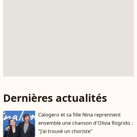
Dernières actualités
Calogero et sa fille Nina reprennent
ensemble une chanson d'Olivia Rogrido :
"J'ai trouvé un choriste"