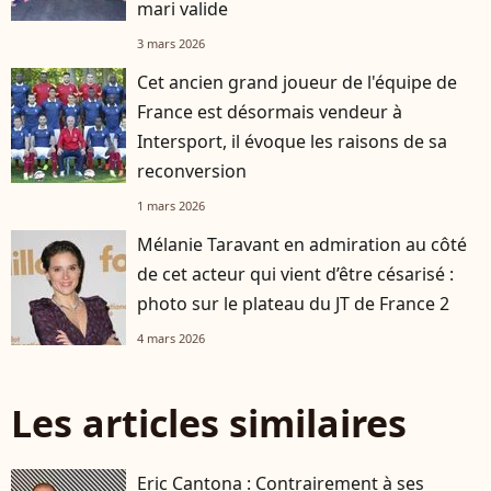
mari valide
3 mars 2026
Cet ancien grand joueur de l'équipe de
France est désormais vendeur à
Intersport, il évoque les raisons de sa
reconversion
1 mars 2026
Mélanie Taravant en admiration au côté
de cet acteur qui vient d’être césarisé :
photo sur le plateau du JT de France 2
4 mars 2026
Les articles similaires
Eric Cantona : Contrairement à ses