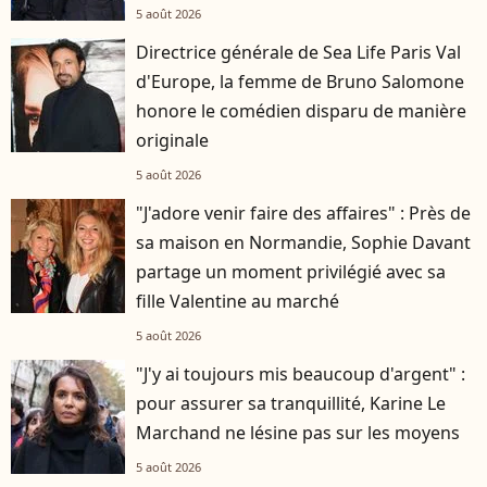
5 août 2026
Directrice générale de Sea Life Paris Val
d'Europe, la femme de Bruno Salomone
honore le comédien disparu de manière
originale
5 août 2026
"J'adore venir faire des affaires" : Près de
sa maison en Normandie, Sophie Davant
partage un moment privilégié avec sa
fille Valentine au marché
5 août 2026
"J'y ai toujours mis beaucoup d'argent" :
pour assurer sa tranquillité, Karine Le
Marchand ne lésine pas sur les moyens
5 août 2026