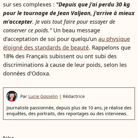
sur ses complexes :
"Depuis que j'ai perdu 30 kg
pour le tournage de Jean Valjean, j'arrive à mieux
m'accepter
. Je vais tout faire pour essayer de
conserver ce poids."
Un beau message
d'acceptation de soi pour quelqu'un
au physique
éloigné des standards de beauté
. Rappelons que
18% des Français subissent ou ont subi des
discriminations à cause de leur poids, selon les
données d'Odoxa.
Par
Lucie Gosselin
|
Rédactrice
Journaliste passionnée, depuis plus de 10 ans, je réalise des
enquêtes, des portraits, des reportages ou des interviews.