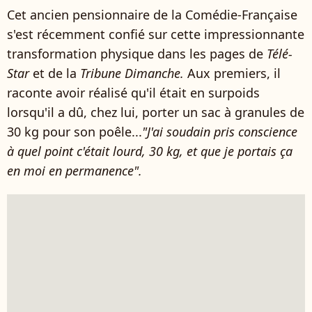
Cet ancien pensionnaire de la Comédie-Française
s'est récemment confié sur cette impressionnante
transformation physique dans les pages de
Télé-
Star
et de la
Tribune Dimanche.
Aux premiers, il
raconte avoir réalisé qu'il était en surpoids
lorsqu'il a dû, chez lui, porter un sac à granules de
30 kg pour son poêle...
"J'ai soudain pris conscience
à quel point c'était lourd, 30 kg, et que je portais ça
en moi en permanence".