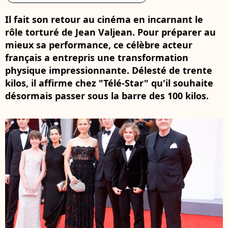
Il fait son retour au cinéma en incarnant le
rôle torturé de Jean Valjean. Pour préparer au
mieux sa performance, ce célèbre acteur
français a entrepris une transformation
physique impressionnante. Délesté de trente
kilos, il affirme chez "Télé-Star" qu'il souhaite
désormais passer sous la barre des 100 kilos.