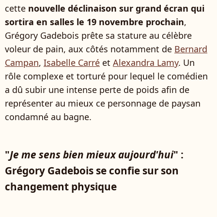
cette
nouvelle déclinaison sur grand écran qui
sortira en salles le 19 novembre prochain
,
Grégory Gadebois prête sa stature au célèbre
voleur de pain, aux côtés notamment de
Bernard
Campan
,
Isabelle Carré
et
Alexandra Lamy
. Un
rôle complexe et torturé pour lequel le comédien
a dû subir une intense perte de poids afin de
représenter au mieux ce personnage de paysan
condamné au bagne.
"
Je me sens bien mieux aujourd'hui
" :
Grégory Gadebois se confie sur son
changement physique