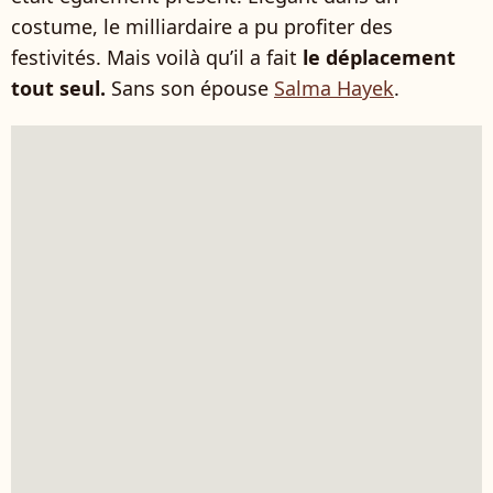
costume, le milliardaire a pu profiter des
festivités. Mais voilà qu’il a fait
le déplacement
tout seul.
Sans son épouse
Salma Hayek
.