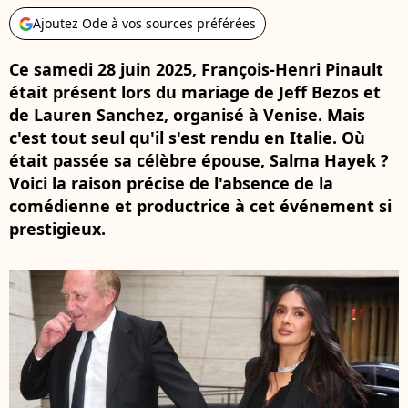
Ajoutez Ode à vos sources préférées
Ce samedi 28 juin 2025, François-Henri Pinault
était présent lors du mariage de Jeff Bezos et
de Lauren Sanchez, organisé à Venise. Mais
c'est tout seul qu'il s'est rendu en Italie. Où
était passée sa célèbre épouse, Salma Hayek ?
Voici la raison précise de l'absence de la
comédienne et productrice à cet événement si
prestigieux.