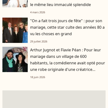
le même lieu immaculé splendide
4 mars 2026
"On a fait trois jours de fête" : pour son
mariage, cette star culte des années 80 a
vu les choses en grand
29 juillet 2026
Arthur Jugnot et Flavie Péan : Pour leur
mariage dans un village de 600
habitants, la comédienne avait opté pour
une robe originale d'une créatrice
française
18 juin 2026