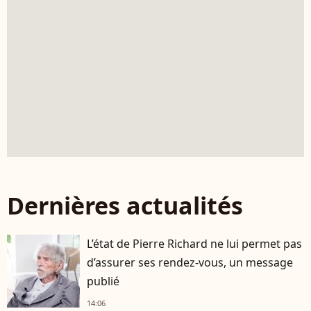
Dernières actualités
L’état de Pierre Richard ne lui permet pas
d’assurer ses rendez-vous, un message
publié
14:06