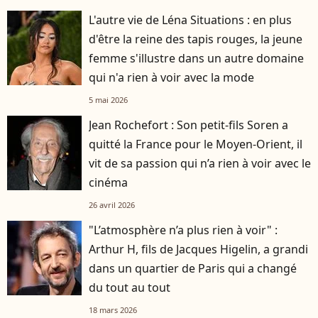
L'autre vie de Léna Situations : en plus
d'être la reine des tapis rouges, la jeune
femme s'illustre dans un autre domaine
qui n'a rien à voir avec la mode
5 mai 2026
Jean Rochefort : Son petit-fils Soren a
quitté la France pour le Moyen-Orient, il
vit de sa passion qui n’a rien à voir avec le
cinéma
26 avril 2026
"L’atmosphère n’a plus rien à voir" :
Arthur H, fils de Jacques Higelin, a grandi
dans un quartier de Paris qui a changé
du tout au tout
18 mars 2026