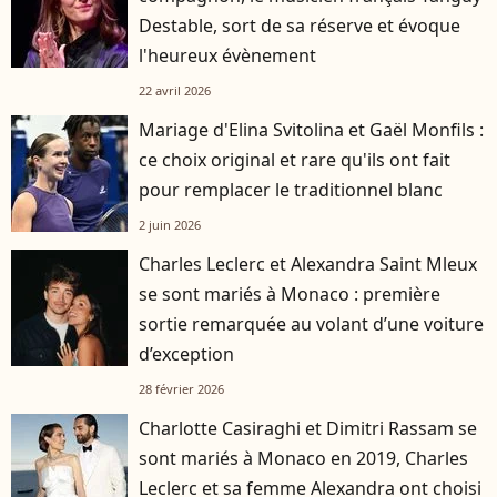
Destable, sort de sa réserve et évoque
l'heureux évènement
22 avril 2026
Mariage d'Elina Svitolina et Gaël Monfils :
ce choix original et rare qu'ils ont fait
pour remplacer le traditionnel blanc
2 juin 2026
Charles Leclerc et Alexandra Saint Mleux
se sont mariés à Monaco : première
sortie remarquée au volant d’une voiture
d’exception
28 février 2026
Charlotte Casiraghi et Dimitri Rassam se
sont mariés à Monaco en 2019, Charles
Leclerc et sa femme Alexandra ont choisi