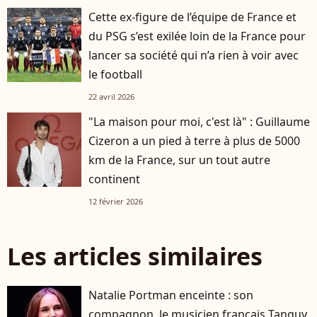
Cette ex-figure de l’équipe de France et
du PSG s’est exilée loin de la France pour
lancer sa société qui n’a rien à voir avec
le football
22 avril 2026
"La maison pour moi, c'est là" : Guillaume
Cizeron a un pied à terre à plus de 5000
km de la France, sur un tout autre
continent
12 février 2026
Les articles similaires
Natalie Portman enceinte : son
compagnon, le musicien français Tanguy