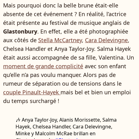
Mais pourquoi donc la belle brune était-elle
absente de cet événement ? En réalité, l’actrice
était présente au festival de musique anglais de
Glastonbury
. En effet, elle a été photographiée
aux côtés de
Stella McCartney
,
Cara Delevingne
,
Chelsea Handler et Anya Taylor-Joy. Salma Hayek
était aussi accompagnée de sa fille, Valentina. Un
moment de grande complicité
avec son enfant
qu’elle n’a pas voulu manquer. Alors pas de
rumeur de séparation ou de tensions dans le
couple Pinault-Hayek
mais bel et bien un emploi
du temps surchargé !
🎶 Anya Taylor-Joy, Alanis Morissette, Salma
Hayek, Chelsea Handler, Cara Delevingne,
Minke y Malcolm McRae brillan en