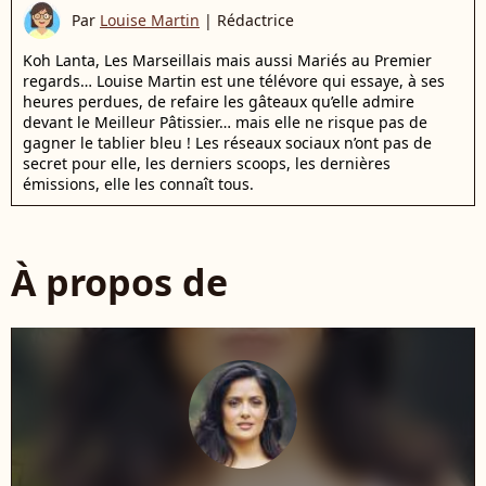
Par
Louise Martin
|
Rédactrice
Koh Lanta, Les Marseillais mais aussi Mariés au Premier
regards… Louise Martin est une télévore qui essaye, à ses
heures perdues, de refaire les gâteaux qu’elle admire
devant le Meilleur Pâtissier… mais elle ne risque pas de
gagner le tablier bleu ! Les réseaux sociaux n’ont pas de
secret pour elle, les derniers scoops, les dernières
émissions, elle les connaît tous.
À propos de