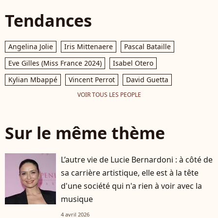
Tendances
Angelina Jolie
Iris Mittenaere
Pascal Bataille
Eve Gilles (Miss France 2024)
Isabel Otero
Kylian Mbappé
Vincent Perrot
David Guetta
VOIR TOUS LES PEOPLE
Sur le même thème
L’autre vie de Lucie Bernardoni : à côté de
sa carrière artistique, elle est à la tête
d'une société qui n'a rien à voir avec la
musique
4 avril 2026