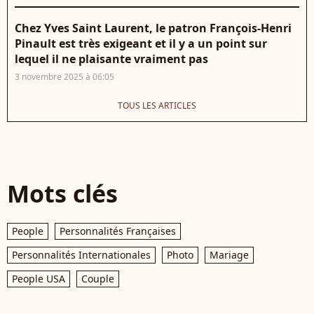
Chez Yves Saint Laurent, le patron François-Henri
Pinault est très exigeant et il y a un point sur
lequel il ne plaisante vraiment pas
3 novembre 2025 à 06:05
TOUS LES ARTICLES
Mots clés
People
Personnalités Françaises
Personnalités Internationales
Photo
Mariage
People USA
Couple