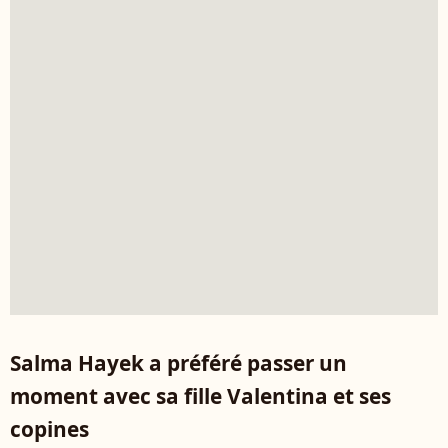
Salma Hayek a préféré passer un
moment avec sa fille Valentina et ses
copines