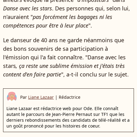
Danse avec les stars
. Des personnes qui, selon lui,
n'auraient "
pas forcément les bagages ni les
compétences pour être à leur place
".
Le danseur de 40 ans ne garde néanmoins que
des bons souvenirs de sa participation à
l'émission qui l'a fait connaître. "Danse avec les
stars
, ça reste une sublime émission et j'étais très
content d'en faire partie
", a-t-il conclu sur le sujet.
Par
Liane Lazaar
|
Rédactrice
Liane Lazaar est rédactrice web pour Ode. Elle connaît
autant le parcours de Jean-Pierre Pernaut sur TF1 que les
derniers rebondissements des candidats de télé-réalité et a
un goût prononcé pour les histoires de coeur.