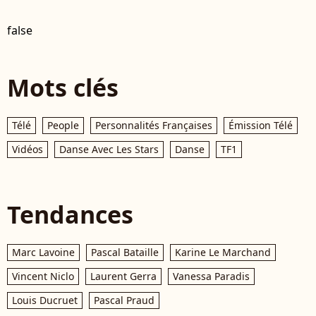
false
Mots clés
Télé
People
Personnalités Françaises
Émission Télé
Vidéos
Danse Avec Les Stars
Danse
TF1
Tendances
Marc Lavoine
Pascal Bataille
Karine Le Marchand
Vincent Niclo
Laurent Gerra
Vanessa Paradis
Louis Ducruet
Pascal Praud