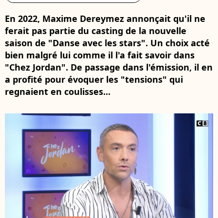
En 2022, Maxime Dereymez annonçait qu'il ne
ferait pas partie du casting de la nouvelle
saison de "Danse avec les stars". Un choix acté
bien malgré lui comme il l'a fait savoir dans
"Chez Jordan". De passage dans l'émission, il en
a profité pour évoquer les "tensions" qui
regnaient en coulisses...