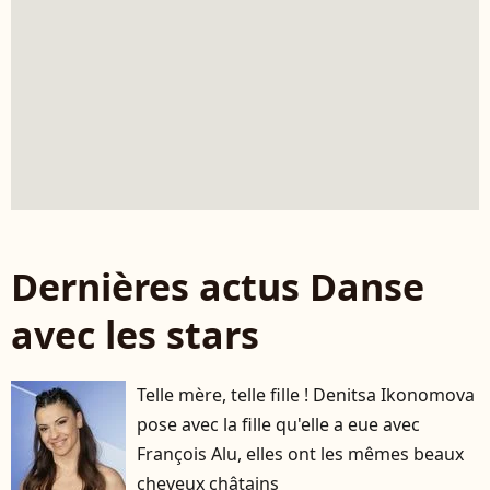
Dernières actus Danse
avec les stars
Telle mère, telle fille ! Denitsa Ikonomova
pose avec la fille qu'elle a eue avec
François Alu, elles ont les mêmes beaux
cheveux châtains