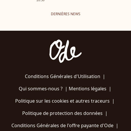
DERNIÈRES NEWS
Conditions Générales d'Utilisation
|
Qui sommes-nous ?
|
Mentions légales
|
Politique sur les cookies et autres traceurs
|
Politique de protection des données
|
Conditions Générales de l'offre payante d'Ode
|