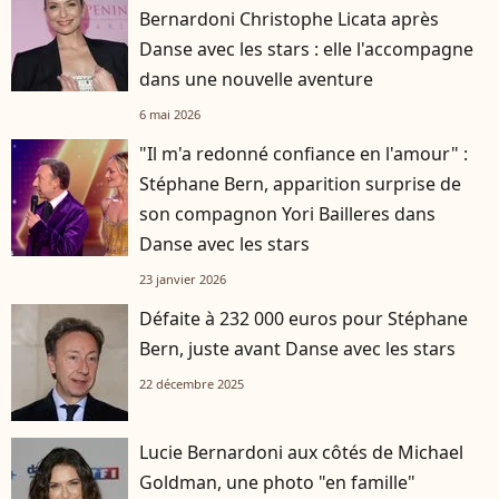
Bernardoni Christophe Licata après
Danse avec les stars : elle l'accompagne
dans une nouvelle aventure
6 mai 2026
"Il m'a redonné confiance en l'amour" :
Stéphane Bern, apparition surprise de
son compagnon Yori Bailleres dans
Danse avec les stars
23 janvier 2026
Défaite à 232 000 euros pour Stéphane
Bern, juste avant Danse avec les stars
22 décembre 2025
Lucie Bernardoni aux côtés de Michael
Goldman, une photo "en famille"