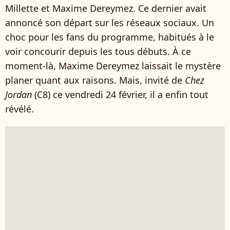
Millette et Maxime Dereymez. Ce dernier avait
annoncé son départ sur les réseaux sociaux. Un
choc pour les fans du programme, habitués à le
voir concourir depuis les tous débuts. À ce
moment-là, Maxime Dereymez laissait le mystère
planer quant aux raisons. Mais, invité de
Chez
Jordan
(C8) ce vendredi 24 février, il a enfin tout
révélé.