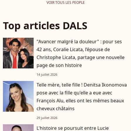
VOIR TOUS LES PEOPLE
Top articles DALS
"Avancer malgré la douleur" : pour ses
42 ans, Coralie Licata, l’épouse de
Christophe Licata, partage une nouvelle
page de son histoire
14 juillet 2026
Telle mère, telle fille ! Denitsa Ikonomova
pose avec la fille qu'elle a eue avec
François Alu, elles ont les mêmes beaux
cheveux châtains
29 juillet 2026
L'histoire se poursuit entre Lucie