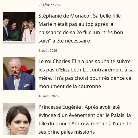
22 février 2026
Stéphanie de Monaco : Sa belle-fille
Marie n'était pas au top après la
naissance de sa 2e fille, un "très bon
suivi" a été nécessaire
6 août 2026
Le roi Charles III n'a pas souhaité suivre
les pas d'Elizabeth II : contrairement à sa
mère, il n'a pas choisi pour résidence ce
monument de la couronne
16 avril 2026
Princesse Eugénie : Après avoir été
évincée d'un événement par le Palais, la
fille du prince Andrew met fin à l'une de
ses principales missions