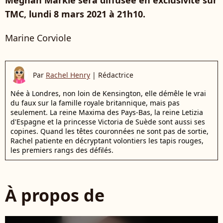
Meghan Markle sera diffusée en exclusivité sur
TMC, lundi 8 mars 2021 à 21h10.
Marine Corviole
Par
Rachel Henry
|
Rédactrice
Née à Londres, non loin de Kensington, elle démêle le vrai
du faux sur la famille royale britannique, mais pas
seulement. La reine Maxima des Pays-Bas, la reine Letizia
d'Espagne et la princesse Victoria de Suède sont aussi ses
copines. Quand les têtes couronnées ne sont pas de sortie,
Rachel patiente en décryptant volontiers les tapis rouges,
les premiers rangs des défilés.
À propos de