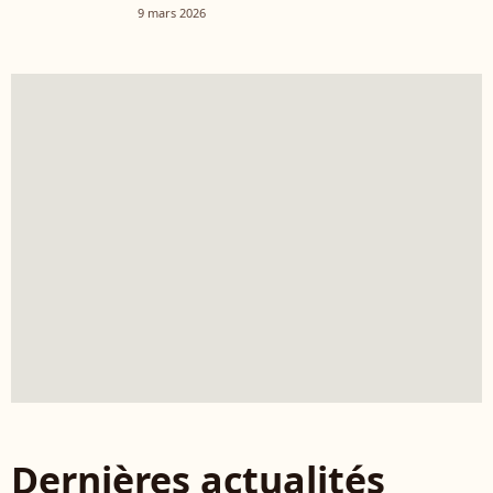
9 mars 2026
Dernières actualités