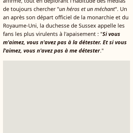
affirmé, tout en déplorant l'habitude des médias
de toujours chercher "
un héros et un méchant
". Un
an après son départ officiel de la monarchie et du
Royaume-Uni, la duchesse de Sussex appelle les
fans les plus virulents à l'apaisement : "
Si vous
m'aimez, vous n'avez pas à la détester. Et si vous
l'aimez, vous n'avez pas à me détester
."