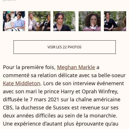
VOIR LES 22 PHOTOS
Pour la première fois,
Meghan Markle
a
commenté sa relation délicate avec sa belle-soeur
Kate Middleton
. Lors de son interview événement
avec son mari le prince Harry et Oprah Winfrey,
diffusée le 7 mars 2021 sur la chaîne américaine
CBS, la duchesse de Sussex est revenue sur ses
deux années difficiles au sein de la monarchie.
Une expérience d'autant plus éprouvante qu'au