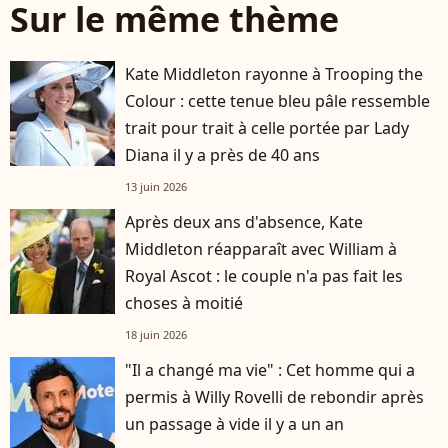
Sur le même thème
Kate Middleton rayonne à Trooping the
Colour : cette tenue bleu pâle ressemble
trait pour trait à celle portée par Lady
Diana il y a près de 40 ans
13 juin 2026
Après deux ans d'absence, Kate
Middleton réapparaît avec William à
Royal Ascot : le couple n'a pas fait les
choses à moitié
18 juin 2026
"Il a changé ma vie" : Cet homme qui a
permis à Willy Rovelli de rebondir après
un passage à vide il y a un an