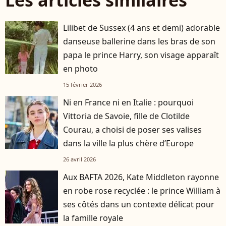
Les articles similaires
Lilibet de Sussex (4 ans et demi) adorable
danseuse ballerine dans les bras de son
papa le prince Harry, son visage apparaît
en photo
15 février 2026
Ni en France ni en Italie : pourquoi
Vittoria de Savoie, fille de Clotilde
Courau, a choisi de poser ses valises
dans la ville la plus chère d’Europe
26 avril 2026
Aux BAFTA 2026, Kate Middleton rayonne
en robe rose recyclée : le prince William à
ses côtés dans un contexte délicat pour
la famille royale