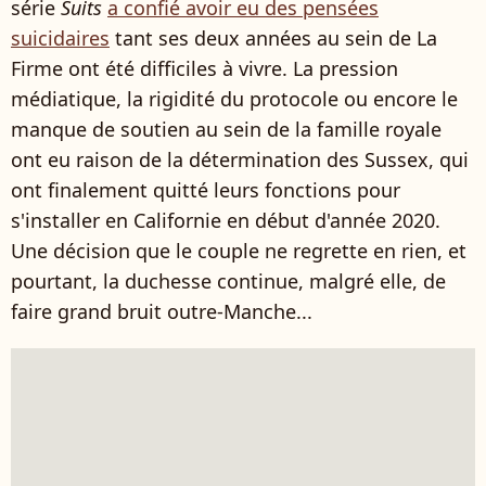
série
Suits
a confié avoir eu des pensées
suicidaires
tant ses deux années au sein de La
Firme ont été difficiles à vivre. La pression
médiatique, la rigidité du protocole ou encore le
manque de soutien au sein de la famille royale
ont eu raison de la détermination des Sussex, qui
ont finalement quitté leurs fonctions pour
s'installer en Californie en début d'année 2020.
Une décision que le couple ne regrette en rien, et
pourtant, la duchesse continue, malgré elle, de
faire grand bruit outre-Manche...