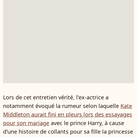
Lors de cet entretien vérité, l'ex-actrice a
notamment évoqué la rumeur selon laquelle
Kate
Middleton aurait fini en pleurs lors des essayages
pour son mariage
avec le prince Harry, à cause
d'une histoire de collants pour sa fille la princesse