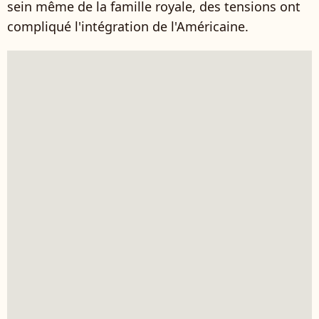
sein même de la famille royale, des tensions ont
compliqué l'intégration de l'Américaine.