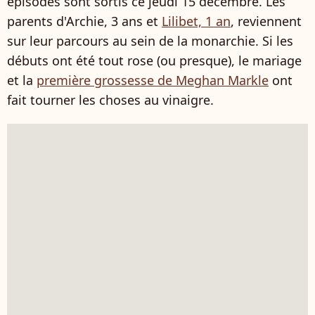
épisodes sont sortis ce jeudi 15 décembre. Les
parents d'Archie, 3 ans et
Lilibet, 1 an
, reviennent
sur leur parcours au sein de la monarchie. Si les
débuts ont été tout rose (ou presque), le mariage
et la
première grossesse de Meghan Markle
ont
fait tourner les choses au vinaigre.