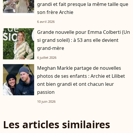
grandi et fait presque la même taille que
son frère Archie
6 avril 2026
Grande nouvelle pour Emma Colberti (Un
si grand soleil) : à 53 ans elle devient
grand-mère
6 juillet 2026
Meghan Markle partage de nouvelles
photos de ses enfants : Archie et Lilibet
ont bien grandi et ont chacun leur
passion
10 juin 2026
Les articles similaires