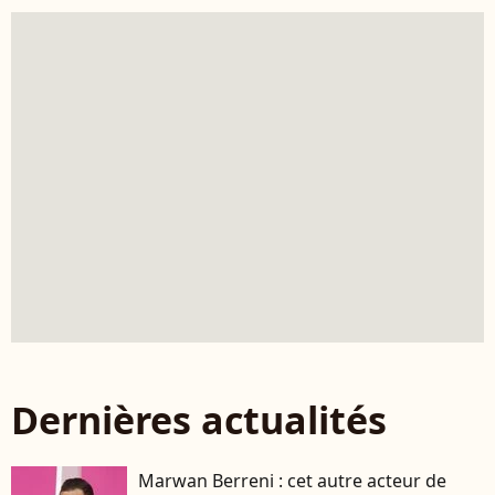
Dernières actualités
Marwan Berreni : cet autre acteur de