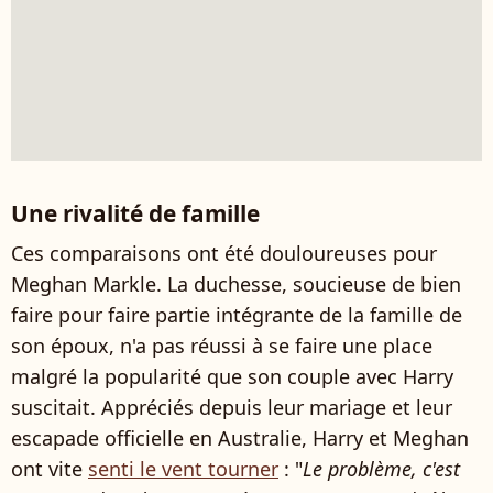
Une rivalité de famille
Ces comparaisons ont été douloureuses pour
Meghan Markle. La duchesse, soucieuse de bien
faire pour faire partie intégrante de la famille de
son époux, n'a pas réussi à se faire une place
malgré la popularité que son couple avec Harry
suscitait. Appréciés depuis leur mariage et leur
escapade officielle en Australie, Harry et Meghan
ont vite
senti le vent tourner
: "
Le problème, c'est