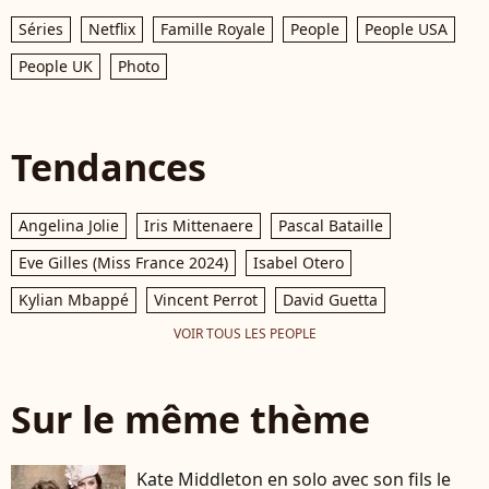
Séries
Netflix
Famille Royale
People
People USA
People UK
Photo
Tendances
Angelina Jolie
Iris Mittenaere
Pascal Bataille
Eve Gilles (Miss France 2024)
Isabel Otero
Kylian Mbappé
Vincent Perrot
David Guetta
VOIR TOUS LES PEOPLE
Sur le même thème
Kate Middleton en solo avec son fils le