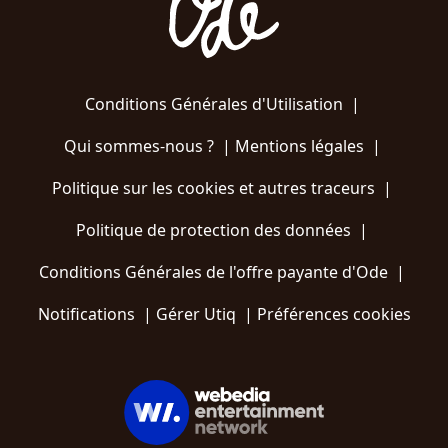
Conditions Générales d'Utilisation
|
Qui sommes-nous ?
|
Mentions légales
|
Politique sur les cookies et autres traceurs
|
Politique de protection des données
|
Conditions Générales de l'offre payante d'Ode
|
Notifications
|
Gérer Utiq
|
Préférences cookies