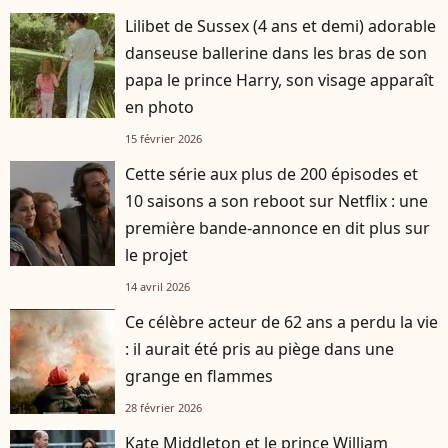
Lilibet de Sussex (4 ans et demi) adorable
danseuse ballerine dans les bras de son
papa le prince Harry, son visage apparaît
en photo
15 février 2026
Cette série aux plus de 200 épisodes et
10 saisons a son reboot sur Netflix : une
première bande-annonce en dit plus sur
le projet
14 avril 2026
Ce célèbre acteur de 62 ans a perdu la vie
: il aurait été pris au piège dans une
grange en flammes
28 février 2026
Kate Middleton et le prince William