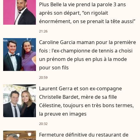
Plus Belle la vie prend la parole 3 ans
après son départ, “on rigolait
énormément, on se prenait la tête aussi”
21:26
Caroline Garcia maman pour la première
fois : l'ex-championne de tennis a choisi
un prénom de plus en plus à la mode
pour son fils
20:59
Laurent Gerra et son ex-compagne
Christelle Bardet, mère de sa fille
Célestine, toujours en très bons termes,
la preuve en images
20:32
Fermeture définitive du restaurant de