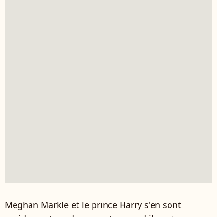
Meghan Markle et le prince Harry s'en sont