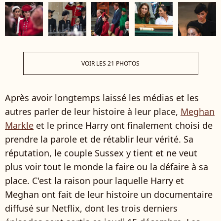
VOIR LES 21 PHOTOS
Après avoir longtemps laissé les médias et les
autres parler de leur histoire à leur place,
Meghan
Markle
et le prince Harry ont finalement choisi de
prendre la parole et de rétablir leur vérité. Sa
réputation, le couple Sussex y tient et ne veut
plus voir tout le monde la faire ou la défaire à sa
place. C'est la raison pour laquelle Harry et
Meghan ont fait de leur histoire un documentaire
diffusé sur Netflix, dont les trois derniers