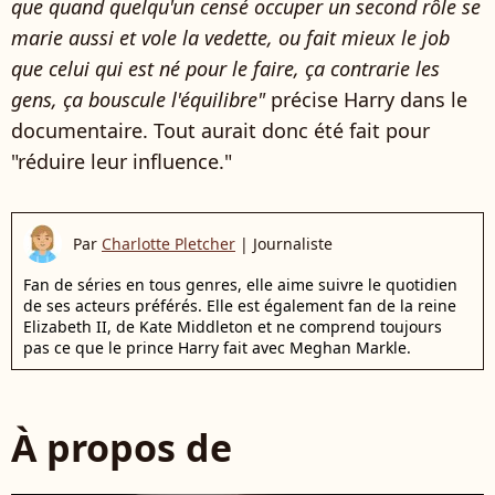
que quand quelqu'un censé occuper un second rôle se
marie aussi et vole la vedette, ou fait mieux le job
que celui qui est né pour le faire, ça contrarie les
gens, ça bouscule l'équilibre"
précise Harry dans le
documentaire. Tout aurait donc été fait pour
"réduire leur influence."
Par
Charlotte Pletcher
|
Journaliste
Fan de séries en tous genres, elle aime suivre le quotidien
de ses acteurs préférés. Elle est également fan de la reine
Elizabeth II, de Kate Middleton et ne comprend toujours
pas ce que le prince Harry fait avec Meghan Markle.
À propos de