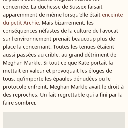
concernée. La duchesse de Sussex faisait
apparemment de même lorsqu'elle était
enceinte
du petit Archie
. Mais bizarrement, les
conséquences néfastes de la culture de l'avocat
sur l'environnement prenait beaucoup plus de
place la concernant. Toutes les tenues étaient
aussi passées au crible, au grand détriment de
Meghan Markle. Si tout ce que Kate portait la
mettait en valeur et provoquait les éloges de
tous, qu'importe les épaules dénudées ou le
protocole enfreint, Meghan Markle avait le droit à
des reproches. Un fait regrettable qui a fini par la
faire sombrer.