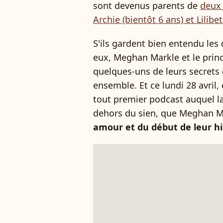
sont devenus parents de
deux 
Archie (bientôt 6 ans) et Lilibet
S'ils gardent bien entendu les 
eux, Meghan Markle et le princ
quelques-uns de leurs secrets d
ensemble. Et ce lundi 28 avril,
tout premier podcast auquel l
dehors du sien, que Meghan Mar
amour et du début de leur hi