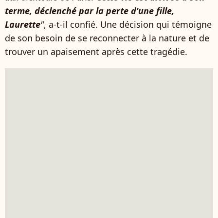
terme, déclenché par la perte d'une fille,
Laurette
"
, a-t-il confié. Une décision qui témoigne
de son besoin de se reconnecter à la nature et de
trouver un apaisement après cette tragédie.