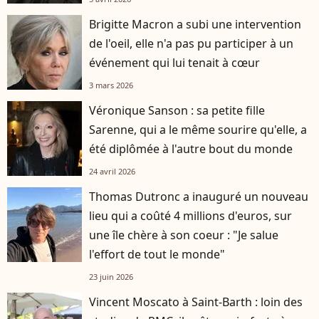
Brigitte Macron a subi une intervention
de l'oeil, elle n'a pas pu participer à un
événement qui lui tenait à cœur
3 mars 2026
Véronique Sanson : sa petite fille
Sarenne, qui a le même sourire qu'elle, a
été diplômée à l'autre bout du monde
24 avril 2026
Thomas Dutronc a inauguré un nouveau
lieu qui a coûté 4 millions d'euros, sur
une île chère à son coeur : "Je salue
l'effort de tout le monde"
23 juin 2026
Vincent Moscato à Saint-Barth : loin des