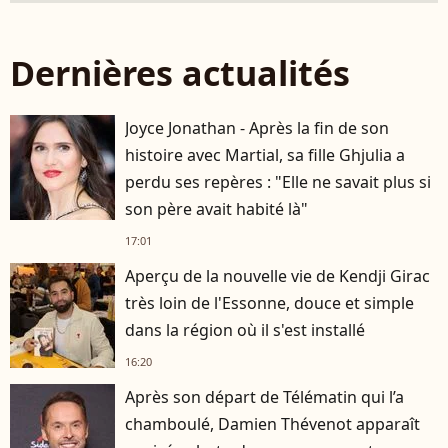
Dernières actualités
Joyce Jonathan - Après la fin de son
histoire avec Martial, sa fille Ghjulia a
perdu ses repères : "Elle ne savait plus si
son père avait habité là"
17:01
Aperçu de la nouvelle vie de Kendji Girac
très loin de l'Essonne, douce et simple
dans la région où il s'est installé
16:20
Après son départ de Télématin qui l’a
chamboulé, Damien Thévenot apparaît