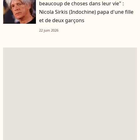
beaucoup de choses dans leur vie" :
Nicola Sirkis (Indochine) papa d'une fille
et de deux garçons
22 juin 2026