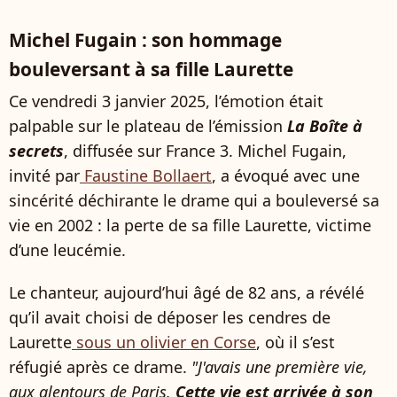
Michel Fugain : son hommage
bouleversant à sa fille Laurette
Ce vendredi 3 janvier 2025, l’émotion était
palpable sur le plateau de l’émission
La Boîte à
secrets
, diffusée sur France 3. Michel Fugain,
invité par
Faustine Bollaert
, a évoqué avec une
sincérité déchirante le drame qui a bouleversé sa
vie en 2002 : la perte de sa fille Laurette, victime
d’une leucémie.
Le chanteur, aujourd’hui âgé de 82 ans, a révélé
qu’il avait choisi de déposer les cendres de
Laurette
sous un olivier en Corse
, où il s’est
réfugié après ce drame.
"J'avais une première vie,
aux alentours de Paris.
Cette vie est arrivée à son