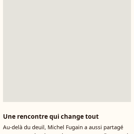
Une rencontre qui change tout
Au-delà du deuil, Michel Fugain a aussi partagé