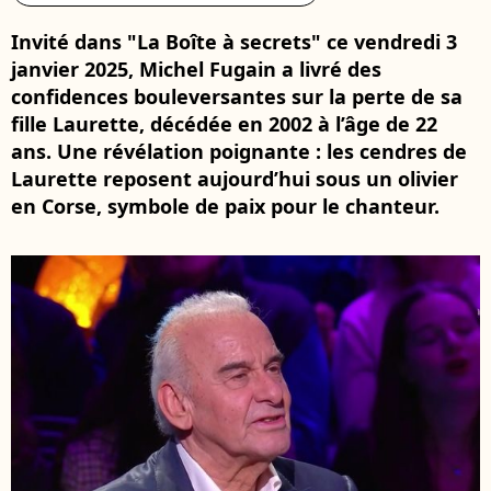
Invité dans "La Boîte à secrets" ce vendredi 3
janvier 2025, Michel Fugain a livré des
confidences bouleversantes sur la perte de sa
fille Laurette, décédée en 2002 à l’âge de 22
ans. Une révélation poignante : les cendres de
Laurette reposent aujourd’hui sous un olivier
en Corse, symbole de paix pour le chanteur.