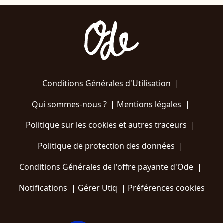
Conditions Générales d'Utilisation
|
Qui sommes-nous ?
|
Mentions légales
|
Politique sur les cookies et autres traceurs
|
Politique de protection des données
|
Conditions Générales de l'offre payante d'Ode
|
Notifications
|
Gérer Utiq
|
Préférences cookies