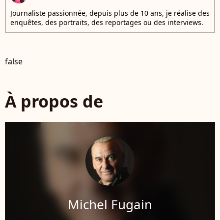
Journaliste passionnée, depuis plus de 10 ans, je réalise des
enquêtes, des portraits, des reportages ou des interviews.
false
À propos de
Michel Fugain