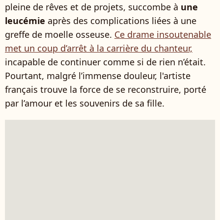
pleine de rêves et de projets, succombe à
une
leucémie
après des complications liées à une
greffe de moelle osseuse.
Ce drame insoutenable
met un coup d’arrêt à la carrière du chanteur,
incapable de continuer comme si de rien n’était.
Pourtant, malgré l’immense douleur, l'artiste
français trouve la force de se reconstruire, porté
par l’amour et les souvenirs de sa fille.