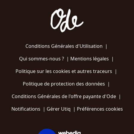
Conditions Générales d'Utilisation
|
Qui sommes-nous ?
|
Mentions légales
|
Politique sur les cookies et autres traceurs
|
Politique de protection des données
|
Conditions Générales de l'offre payante d'Ode
|
Notifications
|
Gérer Utiq
|
Préférences cookies