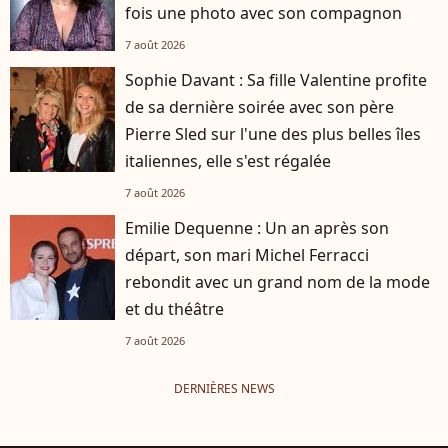
fois une photo avec son compagnon
7 août 2026
Sophie Davant : Sa fille Valentine profite
de sa dernière soirée avec son père
Pierre Sled sur l'une des plus belles îles
italiennes, elle s'est régalée
7 août 2026
Emilie Dequenne : Un an après son
départ, son mari Michel Ferracci
rebondit avec un grand nom de la mode
et du théâtre
7 août 2026
DERNIÈRES NEWS