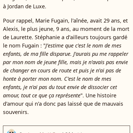
à Jordan de Luxe.
Pour rappel, Marie Fugain, l'aînée, avait 29 ans, et
Alexis, le plus jeune, 9 ans, au moment de la mort
de Laurette. Stéphanie a d'ailleurs toujours gardé
le nom Fugain : "
J'estime que c'est le nom de mes
enfants, de ma fille disparue. J'aurais pu me rappeler
par mon nom de jeune fille, mais je n'avais pas envie
de changer en cours de route et puis je n'ai pas de
honte à porter mon nom. C'est le nom de mes
enfants, je n'ai pas du tout envie de dissocier cet
amour, tout ce que ça représente
". Une histoire
d'amour qui n'a donc pas laissé que de mauvais
souvenirs.