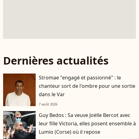
Dernières actualités
Stromae "engagé et passionné" : le
chanteur sort de l'ombre pour une sortie
dans le Var
7 août 2026
Guy Bedos : Sa veuve Joëlle Bercot avec
leur fille Victoria, elles posent ensemble à
Lumio (Corse) où il repose