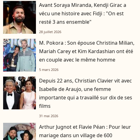
Avant Soraya Miranda, Kendji Girac a
vécu une histoire avec Fidji : "On est
resté 3 ans ensemble"
28 juillet 2026
M. Pokora : Son épouse Christina Milian,
Mariah Carey et Kim Kardashian ont été
en couple avec le même homme
5 mars 2026
Depuis 22 ans, Christian Clavier vit avec
Isabelle de Araujo, une femme
importante qui a travaillé sur dix de ses
films
31 mai 2026
Arthur Jugnot et Flavie Péan : Pour leur
mariage dans un village de 600