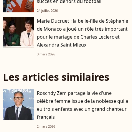
succès en dehors du football
24 juillet 2026
Marie Ducruet : la belle-fille de Stéphanie
de Monaco a joué un rôle très important
pour le mariage de Charles Leclerc et
Alexandra Saint Mleux
3 mars 2026
Les articles similaires
Roschdy Zem partage la vie d'une
célèbre femme issue de la noblesse qui a
eu trois enfants avec un grand chanteur
français
2 mars 2026