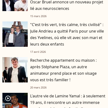
Oscar Bruel annonce un nouveau projet
lié aux neurosciences
15 mars 2026
"C'est très vert, très calme, très civilisé" :
Julie Andrieu a quitté Paris pour une ville
des Yvelines, où elle vit avec son mari et
leurs deux enfants
17 avril 2026
Recherche appartement ou maison :
après Stéphane Plaza, un autre
animateur prend place et son visage
vous est très familier !
20 mars 2026
L'autre vie de Lamine Yamal : à seulement
player2
19 ans, il rencontre un autre immense