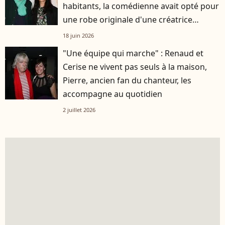
habitants, la comédienne avait opté pour
une robe originale d'une créatrice
française
18 juin 2026
"Une équipe qui marche" : Renaud et
Cerise ne vivent pas seuls à la maison,
Pierre, ancien fan du chanteur, les
accompagne au quotidien
2 juillet 2026