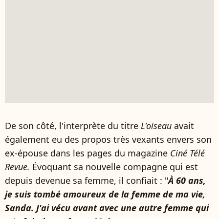
De son côté, l'interprète du titre
L'oiseau
avait
également eu des propos très vexants envers son
ex-épouse dans les pages du magazine
Ciné Télé
Revue.
Évoquant sa nouvelle compagne qui est
depuis devenue sa femme, il confiait : "
À 60 ans,
je suis tombé amoureux de la femme de ma vie,
Sanda. J'ai vécu avant avec une autre femme qui