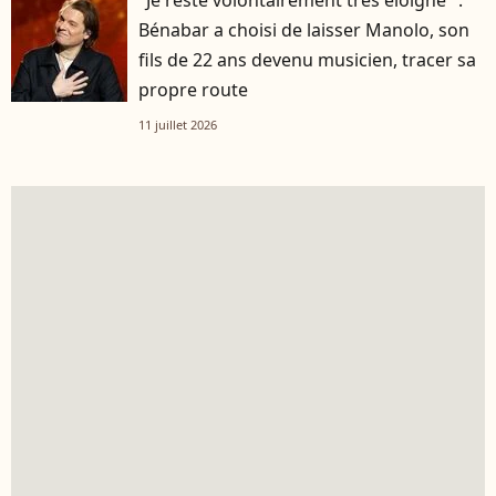
Bénabar a choisi de laisser Manolo, son
fils de 22 ans devenu musicien, tracer sa
propre route
11 juillet 2026