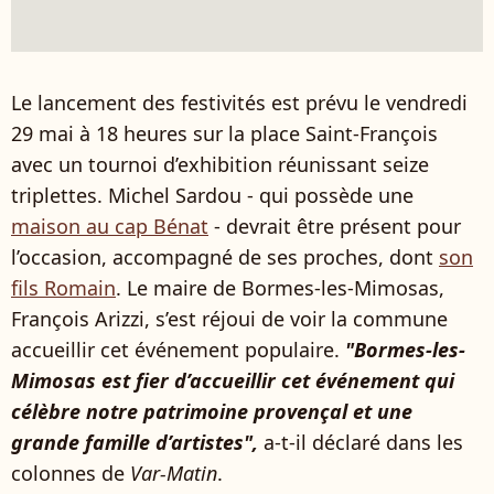
Le lancement des festivités est prévu le vendredi
29 mai à 18 heures sur la place Saint‑François
avec un tournoi d’exhibition réunissant seize
triplettes. Michel Sardou - qui possède une
maison au cap Bénat
- devrait être présent pour
l’occasion, accompagné de ses proches, dont
son
fils Romain
. Le maire de Bormes-les-Mimosas,
François Arizzi, s’est réjoui de voir la commune
accueillir cet événement populaire.
"Bormes-les-
Mimosas est fier d’accueillir cet événement qui
célèbre notre patrimoine provençal et une
grande famille d’artistes",
a-t-il déclaré dans les
colonnes de
Var-Matin
.