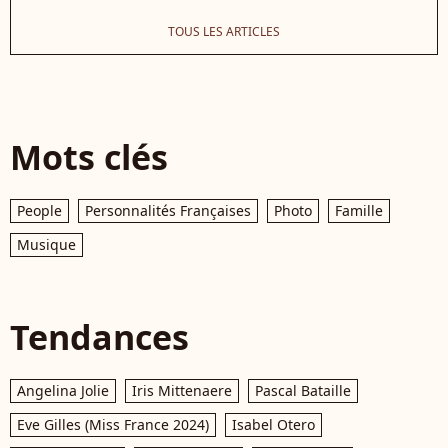
TOUS LES ARTICLES
Mots clés
People
Personnalités Françaises
Photo
Famille
Musique
Tendances
Angelina Jolie
Iris Mittenaere
Pascal Bataille
Eve Gilles (Miss France 2024)
Isabel Otero