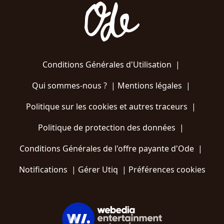
Conditions Générales d'Utilisation
|
Qui sommes-nous ?
|
Mentions légales
|
Politique sur les cookies et autres traceurs
|
Politique de protection des données
|
Conditions Générales de l'offre payante d'Ode
|
Notifications
|
Gérer Utiq
|
Préférences cookies