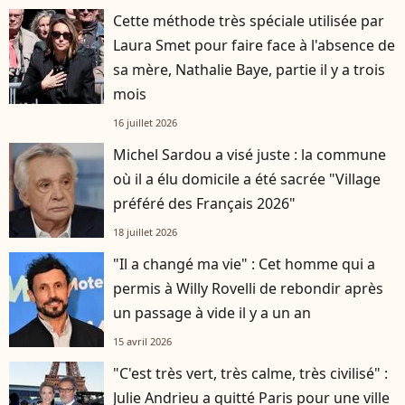
Cette méthode très spéciale utilisée par
Laura Smet pour faire face à l'absence de
sa mère, Nathalie Baye, partie il y a trois
mois
16 juillet 2026
Michel Sardou a visé juste : la commune
où il a élu domicile a été sacrée "Village
préféré des Français 2026"
18 juillet 2026
"Il a changé ma vie" : Cet homme qui a
permis à Willy Rovelli de rebondir après
un passage à vide il y a un an
15 avril 2026
"C'est très vert, très calme, très civilisé" :
Julie Andrieu a quitté Paris pour une ville