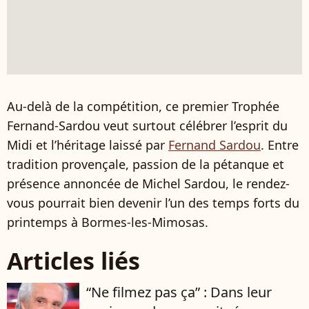
Au-delà de la compétition, ce premier Trophée
Fernand-Sardou veut surtout célébrer l’esprit du
Midi et l’héritage laissé par
Fernand Sardou
. Entre
tradition provençale, passion de la pétanque et
présence annoncée de Michel Sardou, le rendez-
vous pourrait bien devenir l’un des temps forts du
printemps à Bormes-les-Mimosas.
Articles liés
“Ne filmez pas ça” : Dans leur