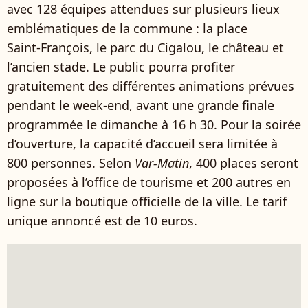
avec 128 équipes attendues sur plusieurs lieux
emblématiques de la commune : la place
Saint‑François, le parc du Cigalou, le château et
l’ancien stade. Le public pourra profiter
gratuitement des différentes animations prévues
pendant le week-end, avant une grande finale
programmée le dimanche à 16 h 30. Pour la soirée
d’ouverture, la capacité d’accueil sera limitée à
800 personnes. Selon
Var-Matin
, 400 places seront
proposées à l’office de tourisme et 200 autres en
ligne sur la boutique officielle de la ville. Le tarif
unique annoncé est de 10 euros.