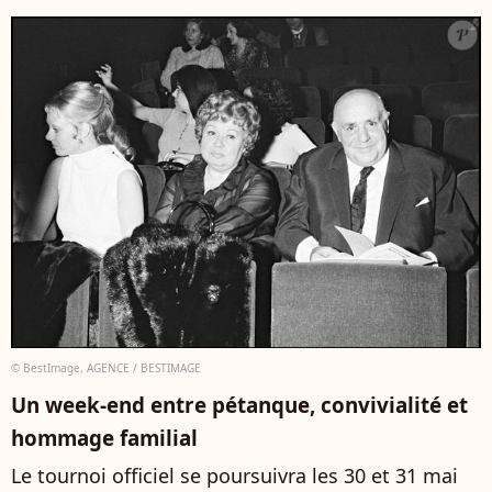
© BestImage, AGENCE / BESTIMAGE
Un week-end entre pétanque, convivialité et
hommage familial
Le tournoi officiel se poursuivra les 30 et 31 mai