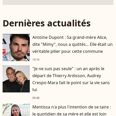
Dernières actualités
Antoine Dupont : Sa grand-mère Alice,
dite "Mimy", nous a quittés... Elle était un
véritable pilier pour cette commune
10:16
"Je ne suis pas seule" : un an après le
départ de Thierry Ardisson, Audrey
Crespo-Mara fait le point sur la vie sans
lui
09:48
Mentissa n'a plus l'intention de se taire :
le quotidien de sa mère et elle est loin