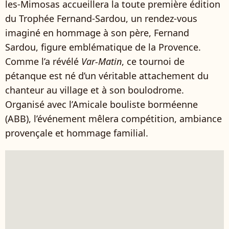
les-Mimosas accueillera la toute première édition
du Trophée Fernand-Sardou, un rendez-vous
imaginé en hommage à son père, Fernand
Sardou, figure emblématique de la Provence.
Comme l’a révélé
Var-Matin
, ce tournoi de
pétanque est né d’un véritable attachement du
chanteur au village et à son boulodrome.
Organisé avec l’Amicale bouliste borméenne
(ABB), l’événement mêlera compétition, ambiance
provençale et hommage familial.