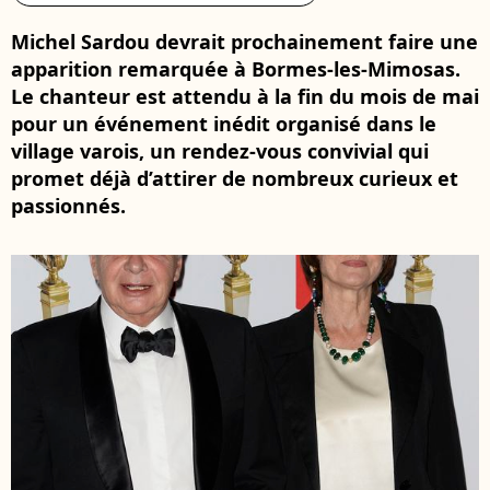
Michel Sardou devrait prochainement faire une
apparition remarquée à Bormes-les-Mimosas.
Le chanteur est attendu à la fin du mois de mai
pour un événement inédit organisé dans le
village varois, un rendez-vous convivial qui
promet déjà d’attirer de nombreux curieux et
passionnés.