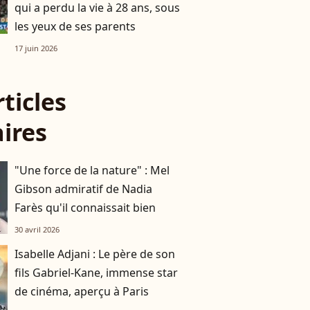
qui a perdu la vie à 28 ans, sous
les yeux de ses parents
17 juin 2026
rticles
aires
"Une force de la nature" : Mel
Gibson admiratif de Nadia
Farès qu'il connaissait bien
30 avril 2026
Isabelle Adjani : Le père de son
fils Gabriel-Kane, immense star
de cinéma, aperçu à Paris