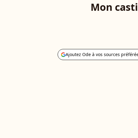
Mon casti
Ajoutez Ode à vos sources préféré