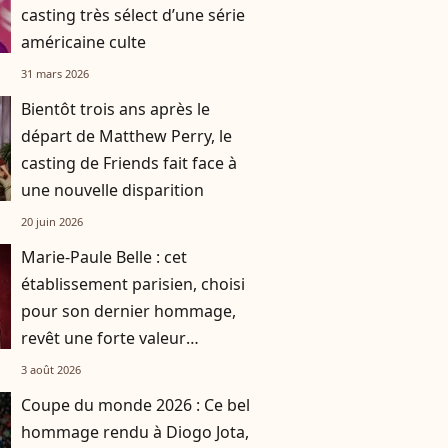
casting très sélect d’une série
américaine culte
31 mars 2026
Bientôt trois ans après le
départ de Matthew Perry, le
casting de Friends fait face à
une nouvelle disparition
20 juin 2026
Marie-Paule Belle : cet
établissement parisien, choisi
pour son dernier hommage,
revêt une forte valeur
symbolique
3 août 2026
Coupe du monde 2026 : Ce bel
hommage rendu à Diogo Jota,