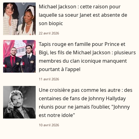
Michael Jackson : cette raison pour
laquelle sa soeur Janet est absente de
son biopic
22 avril 2026
Tapis rouge en famille pour Prince et
Bigi, les fils de Michael Jackson : plusieurs
membres du clan iconique manquent
pourtant à l'appel
11 avril 2026
Une croisière pas comme les autre : des
centaines de fans de Johnny Hallyday
réunis pour ne jamais l’oublier, "Johnny
est notre idole"
10 avril 2026