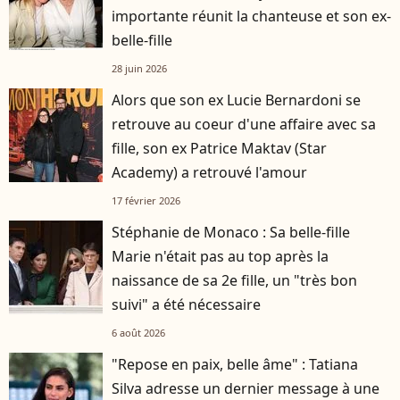
importante réunit la chanteuse et son ex-
belle-fille
28 juin 2026
Alors que son ex Lucie Bernardoni se
retrouve au coeur d'une affaire avec sa
fille, son ex Patrice Maktav (Star
Academy) a retrouvé l'amour
17 février 2026
Stéphanie de Monaco : Sa belle-fille
Marie n'était pas au top après la
naissance de sa 2e fille, un "très bon
suivi" a été nécessaire
6 août 2026
"Repose en paix, belle âme" : Tatiana
Silva adresse un dernier message à une