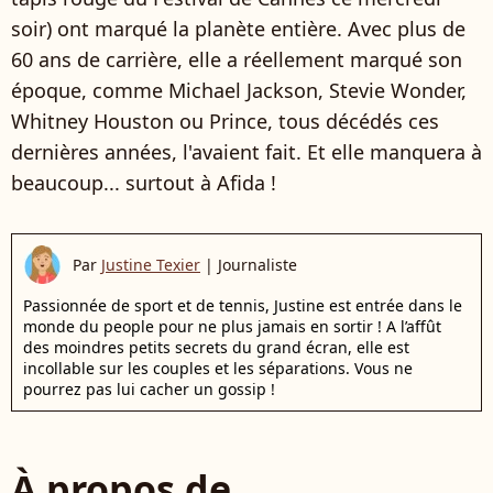
soir) ont marqué la planète entière. Avec plus de
60 ans de carrière, elle a réellement marqué son
époque, comme Michael Jackson, Stevie Wonder,
Whitney Houston ou Prince, tous décédés ces
dernières années, l'avaient fait. Et elle manquera à
beaucoup... surtout à Afida !
Par
Justine Texier
|
Journaliste
Passionnée de sport et de tennis, Justine est entrée dans le
monde du people pour ne plus jamais en sortir ! A l’affût
des moindres petits secrets du grand écran, elle est
incollable sur les couples et les séparations. Vous ne
pourrez pas lui cacher un gossip !
À propos de