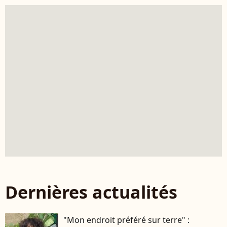
Dernières actualités
"Mon endroit préféré sur terre" :