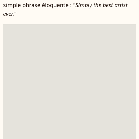
simple phrase éloquente : "
Simply the best artist
ever.
"