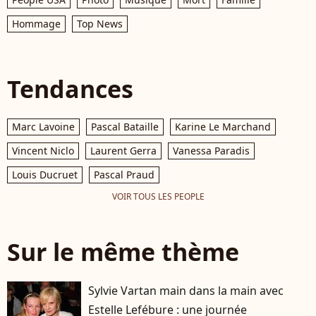
Hommage
Top News
Tendances
Marc Lavoine
Pascal Bataille
Karine Le Marchand
Vincent Niclo
Laurent Gerra
Vanessa Paradis
Louis Ducruet
Pascal Praud
VOIR TOUS LES PEOPLE
Sur le même thème
Sylvie Vartan main dans la main avec
Estelle Lefébure : une journée