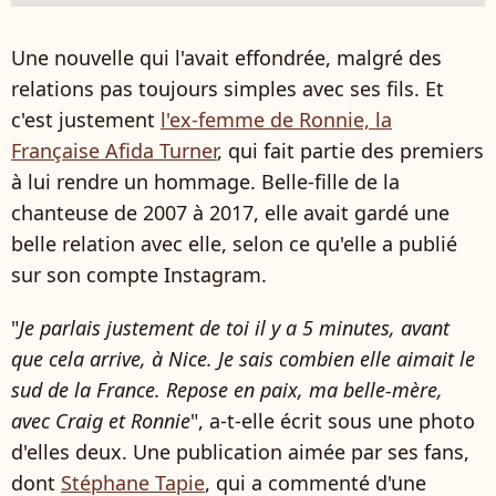
Une nouvelle qui l'avait effondrée, malgré des
relations pas toujours simples avec ses fils. Et
c'est justement
l'ex-femme de Ronnie, la
Française Afida Turner
, qui fait partie des premiers
à lui rendre un hommage. Belle-fille de la
chanteuse de 2007 à 2017, elle avait gardé une
belle relation avec elle, selon ce qu'elle a publié
sur son compte Instagram.
"
Je parlais justement de toi il y a 5 minutes, avant
que cela arrive, à Nice. Je sais combien elle aimait le
sud de la France. Repose en paix, ma belle-mère,
avec Craig et Ronnie
", a-t-elle écrit sous une photo
d'elles deux. Une publication aimée par ses fans,
dont
Stéphane Tapie
, qui a commenté d'une