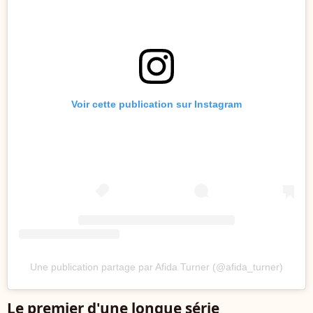
Voir cette publication sur Instagram
Une publication partage par Afida Turner (@afida_turner)
Le premier d'une longue série