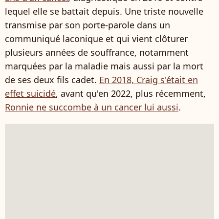
lequel elle se battait depuis. Une triste nouvelle
transmise par son porte-parole dans un
communiqué laconique et qui vient clôturer
plusieurs années de souffrance, notamment
marquées par la maladie mais aussi par la mort
de ses deux fils cadet.
En 2018, Craig s'était en
effet suicidé
, avant qu'en 2022, plus récemment,
Ronnie ne succombe à un cancer lui aussi
.