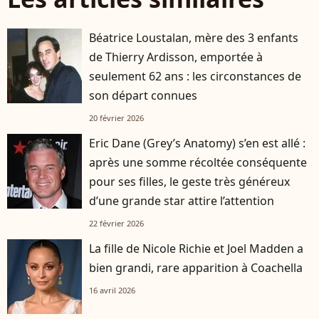
Béatrice Loustalan, mère des 3 enfants
de Thierry Ardisson, emportée à
seulement 62 ans : les circonstances de
son départ connues
20 février 2026
Eric Dane (Grey’s Anatomy) s’en est allé :
après une somme récoltée conséquente
pour ses filles, le geste très généreux
d’une grande star attire l’attention
22 février 2026
La fille de Nicole Richie et Joel Madden a
bien grandi, rare apparition à Coachella
16 avril 2026