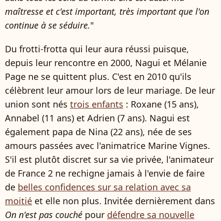
maîtresse et c'est important, très important que l'on
continue à se séduire.
"
Du frotti-frotta qui leur aura réussi puisque,
depuis leur rencontre en 2000, Nagui et Mélanie
Page ne se quittent plus. C'est en 2010 qu'ils
célèbrent leur amour lors de leur mariage. De leur
union sont nés
trois enfants
:
Roxane (15 ans),
Annabel (11 ans) et Adrien (7 ans). Nagui est
également papa de Nina (22 ans), née de ses
amours passées avec l'animatrice Marine Vignes.
S'il est plutôt discret sur sa vie privée, l'animateur
de France 2 ne rechigne jamais à l'envie de faire
de
belles confidences sur sa relation avec sa
moitié
et elle non plus. Invitée dernièrement dans
On n'est pas couché
pour
défendre sa nouvelle