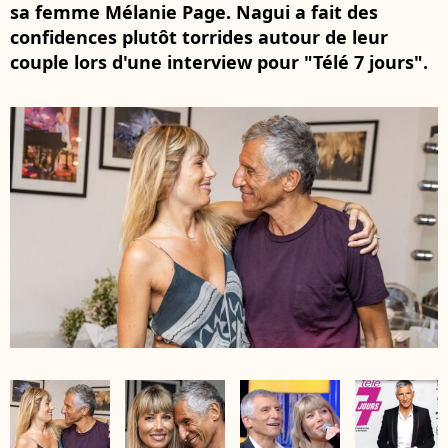
sa femme Mélanie Page. Nagui a fait des
confidences plutôt torrides autour de leur
couple lors d'une interview pour "Télé 7 jours".