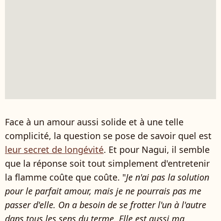
Face à un amour aussi solide et à une telle
complicité, la question se pose de savoir quel est
leur secret de longévité
. Et pour Nagui, il semble
que la réponse soit tout simplement d'entretenir
la flamme coûte que coûte. "
Je n'ai pas la solution
pour le parfait amour, mais je ne pourrais pas me
passer d'elle. On a besoin de se frotter l'un à l'autre
dans tous les sens du terme. Elle est aussi ma