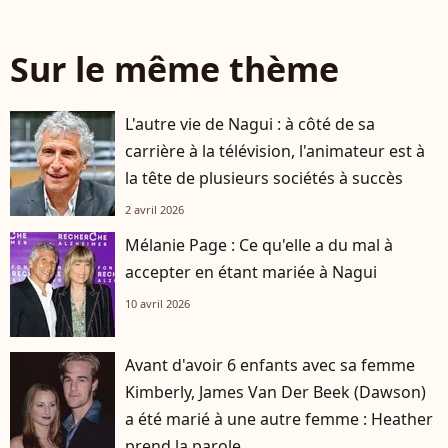
Sur le même thème
L'autre vie de Nagui : à côté de sa
carrière à la télévision, l'animateur est à
la tête de plusieurs sociétés à succès
2 avril 2026
Mélanie Page : Ce qu'elle a du mal à
accepter en étant mariée à Nagui
10 avril 2026
Avant d'avoir 6 enfants avec sa femme
Kimberly, James Van Der Beek (Dawson)
a été marié à une autre femme : Heather
prend la parole