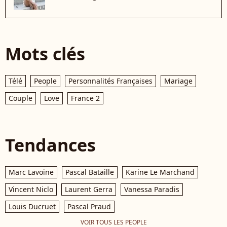
Mots clés
Télé
People
Personnalités Françaises
Mariage
Couple
Love
France 2
Tendances
Marc Lavoine
Pascal Bataille
Karine Le Marchand
Vincent Niclo
Laurent Gerra
Vanessa Paradis
Louis Ducruet
Pascal Praud
VOIR TOUS LES PEOPLE