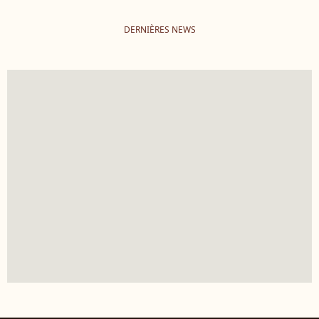
DERNIÈRES NEWS