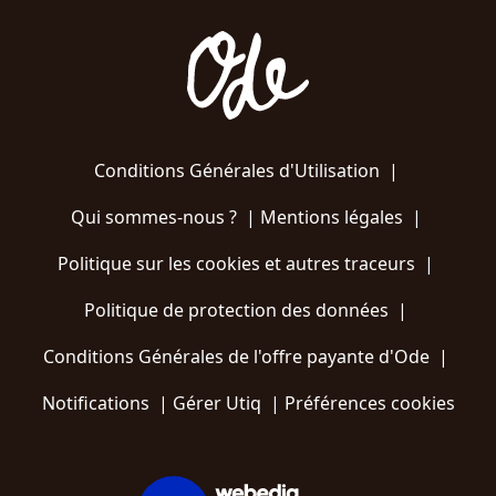
Conditions Générales d'Utilisation
|
Qui sommes-nous ?
|
Mentions légales
|
Politique sur les cookies et autres traceurs
|
Politique de protection des données
|
Conditions Générales de l'offre payante d'Ode
|
Notifications
|
Gérer Utiq
|
Préférences cookies