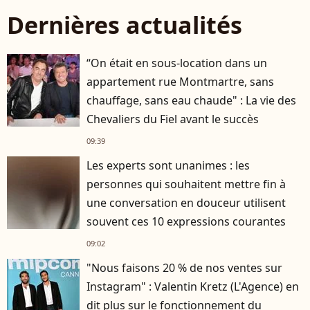
Dernières actualités
“On était en sous-location dans un
appartement rue Montmartre, sans
chauffage, sans eau chaude" : La vie des
Chevaliers du Fiel avant le succès
09:39
Les experts sont unanimes : les
personnes qui souhaitent mettre fin à
une conversation en douceur utilisent
souvent ces 10 expressions courantes
09:02
"Nous faisons 20 % de nos ventes sur
Instagram" : Valentin Kretz (L'Agence) en
dit plus sur le fonctionnement du